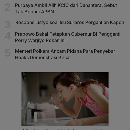
Purbaya Ambil Alih KCIC dari Danantara, Sebut
Tak Bebani APBN
Respons Listyo soal Isu Surpres Pergantian Kapolri
Prabowo Bakal Tetapkan Gubernur BI Pengganti
Perry Warjiyo Pekan Ini
Menteri Polkam Ancam Pidana Para Penyebar
Hoaks Demonstrasi Besar