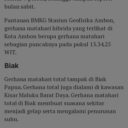
bulan sabit.
Pantauan BMKG Stasiun Geofisika Ambon,
gerhana matahari hibrida yang terlihat di
Kota Ambon berupa gerhana matahari
sebagian puncaknya pada pukul 13.34.25
WIT.
Biak
Gerhana matahari total tampak di Biak
Papua. Gerhana total juga dialami di kawasan
Kisar Maluku Barat Daya. Gerhana matahari
total di Biak membuat suasana sekitar
menjadi gelap serta mengalami penurunan
suhu.