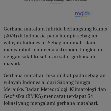
Gerhana matahari hibrida berlangsung Kamis
(20/4) di Indonesia pada hampir sebagian
wilayah Indonesia. Sebagian umat Islam
menyambut fenomena astronomi langka ini
dengan salat kusuf atau salat gerhana di
masjid.
Gerhana matahari bisa dilihat pada sebagian
wilayah Indonesia, dari Sabang hingga
Merauke. Badan Meteorologi, Klimatologi dan
Geofisika (BMKG) mencatat terdapat 34
lokasi yang mengalami gerhana matahari.