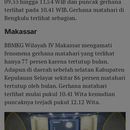
09.33 hingga 11.54 WIB dan puncak gerhana
terlihat pada 10.41 WIB. Gerhana matahari di
Bengkulu terlihat sebagian.
Makassar
BBMKG Wilayah IV Makassar mengamati
fenomena gerhana matahari yang terlihat
hanya 77 persen karena tertutup bulan.
Adapun di daerah sebelah selatan Kabupaten
Kepulauan Selayar sekitar 86 persen matahari
tertutup oleh bulan. Gerhana matahari
terlihat mulai pukul 10.41 Wita kemudian
puncaknya terjadi pukul 12.12 Wita.