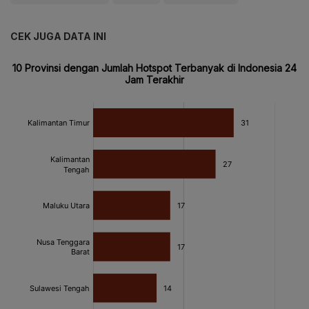
CEK JUGA DATA INI