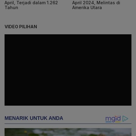
April, Terjadi dalam 1.262
April 2024, Melintas di
Tahun
Amerika Utara
VIDEO PILIHAN