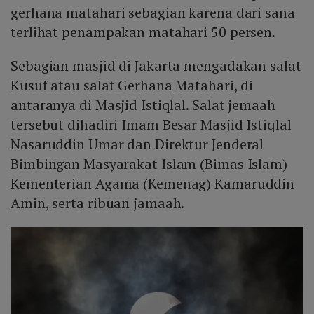
gerhana matahari sebagian karena dari sana
terlihat penampakan matahari 50 persen.
Sebagian masjid di Jakarta mengadakan salat
Kusuf atau salat Gerhana Matahari, di
antaranya di Masjid Istiqlal. Salat jemaah
tersebut dihadiri Imam Besar Masjid Istiqlal
Nasaruddin Umar dan Direktur Jenderal
Bimbingan Masyarakat Islam (Bimas Islam)
Kementerian Agama (Kemenag) Kamaruddin
Amin, serta ribuan jamaah.