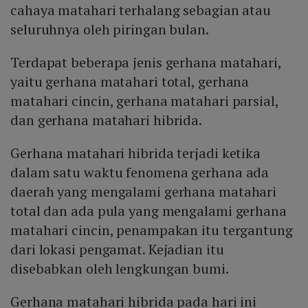
cahaya matahari terhalang sebagian atau
seluruhnya oleh piringan bulan.
Terdapat beberapa jenis gerhana matahari,
yaitu gerhana matahari total, gerhana
matahari cincin, gerhana matahari parsial,
dan gerhana matahari hibrida.
Gerhana matahari hibrida terjadi ketika
dalam satu waktu fenomena gerhana ada
daerah yang mengalami gerhana matahari
total dan ada pula yang mengalami gerhana
matahari cincin, penampakan itu tergantung
dari lokasi pengamat. Kejadian itu
disebabkan oleh lengkungan bumi.
Gerhana matahari hibrida pada hari ini