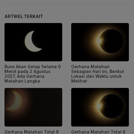
ARTIKEL TERKAIT
Bumi Akan Gelap Selama 6
Gerhana Matahari
Menit pada 2 Agustus
Sebagian Hari Ini, Berikut
2027, Ada Gerhana
Lokasi dan Waktu untuk
Matahari Langka
Melihat
Gerhana Matahari Total 8
Gerhana Matahari Total 8