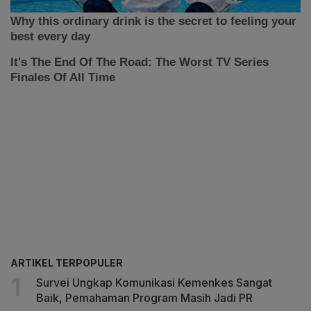
ARTIKEL TERPOPULER
Survei Ungkap Komunikasi Kemenkes Sangat
Baik, Pemahaman Program Masih Jadi PR