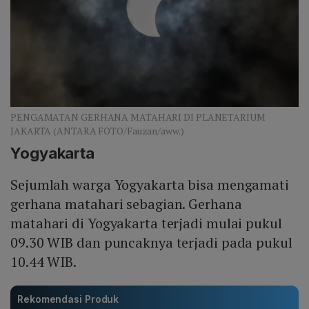
PENGAMATAN GERHANA MATAHARI DI PLANETARIUM
JAKARTA (ANTARA FOTO/Fauzan/aww.)
Yogyakarta
Sejumlah warga Yogyakarta bisa mengamati
gerhana matahari sebagian. Gerhana
matahari di Yogyakarta terjadi mulai pukul
09.30 WIB dan puncaknya terjadi pada pukul
10.44 WIB.
Rekomendasi Produk