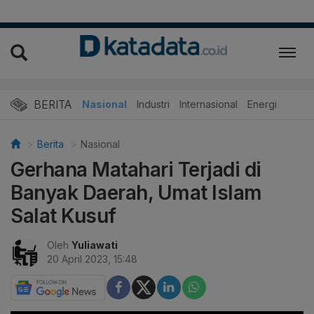
BERITA
Nasional
Industri
Internasional
Energi
Berita
Nasional
Gerhana Matahari Terjadi di
Banyak Daerah, Umat Islam
Salat Kusuf
Oleh
Yuliawati
20 April 2023, 15:48