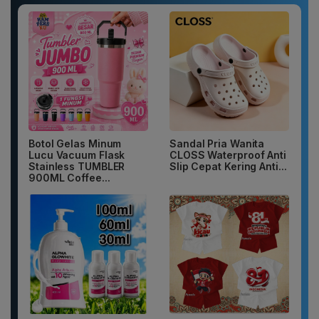
Botol Gelas Minum
Sandal Pria Wanita
Lucu Vacuum Flask
CLOSS Waterproof Anti
Stainless TUMBLER
Slip Cepat Kering Anti...
900ML Coffee...