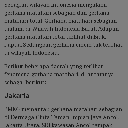
Sebagian wilayah Indonesia mengalami
gerhana matahari sebagian dan gerhana
matahari total. Gerhana matahari sebagian
dialami di Wilayah Indonesia Barat. Adapun
gerhana matahari total terlihat di Biak,
Papua. Sedangkan gerhana cincin tak terlihat
di wilayah Indonesia.
Berikut beberapa daerah yang terlihat
fenomena gerhana matahari, di antaranya
sebagai berikut:
Jakarta
BMKG memantau gerhana matahari sebagian
di Dermaga Cinta Taman Impian Jaya Ancol,
Jakarta Utara. SDi kawasan Ancol tampak