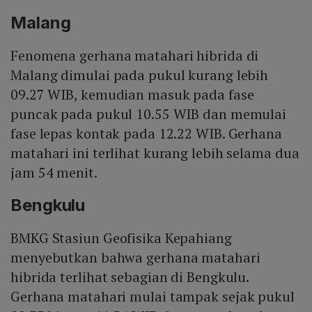
Malang
Fenomena gerhana matahari hibrida di
Malang dimulai pada pukul kurang lebih
09.27 WIB, kemudian masuk pada fase
puncak pada pukul 10.55 WIB dan memulai
fase lepas kontak pada 12.22 WIB. Gerhana
matahari ini terlihat kurang lebih selama dua
jam 54 menit.
Bengkulu
BMKG Stasiun Geofisika Kepahiang
menyebutkan bahwa gerhana matahari
hibrida terlihat sebagian di Bengkulu.
Gerhana matahari mulai tampak sejak pukul