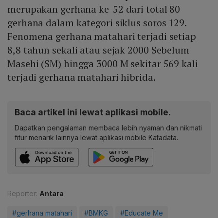
merupakan gerhana ke-52 dari total 80
gerhana dalam kategori siklus soros 129.
Fenomena gerhana matahari terjadi setiap
8,8 tahun sekali atau sejak 2000 Sebelum
Masehi (SM) hingga 3000 M sekitar 569 kali
terjadi gerhana matahari hibrida.
Baca artikel ini lewat aplikasi mobile.
Dapatkan pengalaman membaca lebih nyaman dan nikmati
fitur menarik lainnya lewat aplikasi mobile Katadata.
Reporter:
Antara
#gerhana matahari
#BMKG
#Educate Me