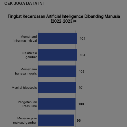
CEK JUGA DATA INI