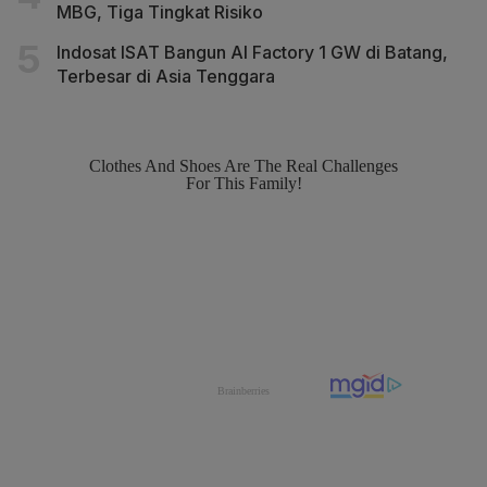
MBG, Tiga Tingkat Risiko
Indosat ISAT Bangun AI Factory 1 GW di Batang,
Terbesar di Asia Tenggara