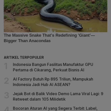
ARTIKEL TERPOPULER
Indonesia Bangun Fasilitas Manufaktur GPU
Pertama di Cikarang, Perkuat Bisnis AI
AI Factory Butuh Rp 895 Triliun, Mampukah
Indonesia Jadi Hub AI ASEAN?
Jejak Bot di Balik Video Demo Lama Viral Lagi: 9
Retweet dalam 105 Milidetik
Bocoran Aturan AI yang Segera Terbit: Label,