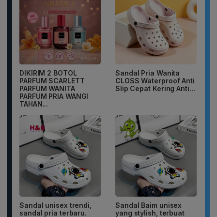
DIKIRIM 2 BOTOL
Sandal Pria Wanita
PARFUM SCARLETT
CLOSS Waterproof Anti
PARFUM WANITA
Slip Cepat Kering Anti...
PARFUM PRIA WANGI
TAHAN...
Sandal unisex trendi,
Sandal Baim unisex
sandal pria terbaru.
yang stylish, terbuat