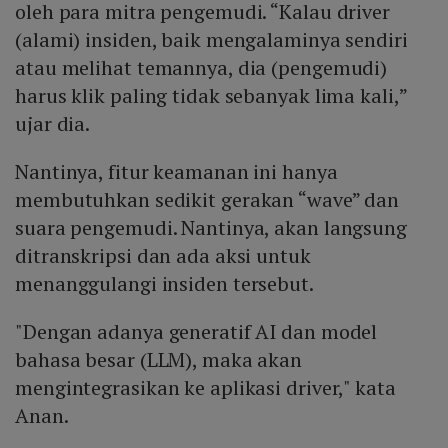
oleh para mitra pengemudi. “Kalau driver
(alami) insiden, baik mengalaminya sendiri
atau melihat temannya, dia (pengemudi)
harus klik paling tidak sebanyak lima kali,”
ujar dia.
Nantinya, fitur keamanan ini hanya
membutuhkan sedikit gerakan “wave” dan
suara pengemudi. Nantinya, akan langsung
ditranskripsi dan ada aksi untuk
menanggulangi insiden tersebut.
"Dengan adanya generatif AI dan model
bahasa besar (LLM), maka akan
mengintegrasikan ke aplikasi driver," kata
Anan.