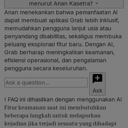
menurut Anan Kasetra?
Anan menekankan bahwa pemanfaatan AI
dapat membuat aplikasi Grab lebih inklusif,
memudahkan pengguna lanjut usia atau
penyandang disabilitas, sekaligus membuka
peluang eksplorasi fitur baru. Dengan AI,
Grab berharap meningkatkan keamanan,
efisiensi operasional, dan pengalaman
pengguna secara keseluruhan.
Ask
!
FAQ ini dihasilkan dengan menggunakan AI
Fitur keamanan saat ini membutuhkan
beberapa langkah untuk melaporkan
kejadian jika terjadi sesuatu yang dihadapi