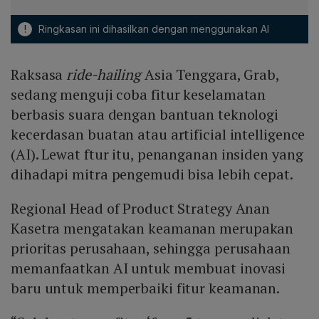
!
Ringkasan ini dihasilkan dengan menggunakan AI
Raksasa
ride-hailing
Asia Tenggara, Grab,
sedang menguji coba fitur keselamatan
berbasis suara dengan bantuan teknologi
kecerdasan buatan atau artificial intelligence
(AI). Lewat ftur itu, penanganan insiden yang
dihadapi mitra pengemudi bisa lebih cepat.
Regional Head of Product Strategy Anan
Kasetra mengatakan keamanan merupakan
prioritas perusahaan, sehingga perusahaan
memanfaatkan AI untuk membuat inovasi
baru untuk memperbaiki fitur keamanan.