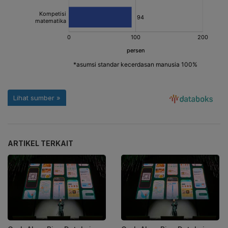
ARTIKEL TERKAIT