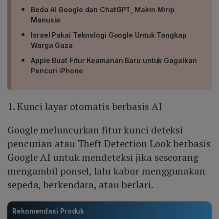
Beda AI Google dan ChatGPT, Makin Mirip
Manusia
Israel Pakai Teknologi Google Untuk Tangkap
Warga Gaza
Apple Buat Fitur Keamanan Baru untuk Gagalkan
Pencuri iPhone
1. Kunci layar otomatis berbasis AI
Google meluncurkan fitur kunci deteksi
pencurian atau Theft Detection Look berbasis
Google AI untuk mendeteksi jika seseorang
mengambil ponsel, lalu kabur menggunakan
sepeda, berkendara, atau berlari.
Rekomendasi Produk