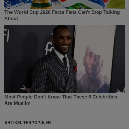
ARTIKEL TERPOPULER