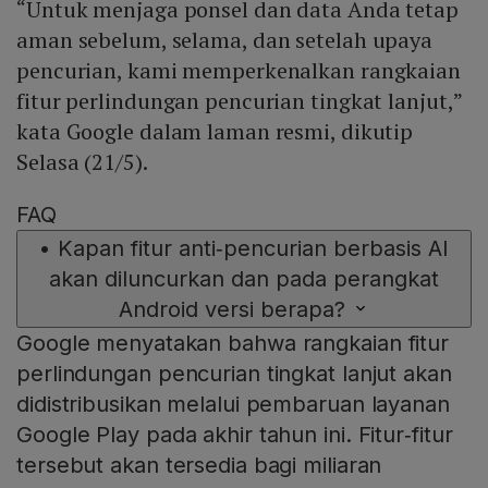
“Untuk menjaga ponsel dan data Anda tetap
aman sebelum, selama, dan setelah upaya
pencurian, kami memperkenalkan rangkaian
fitur perlindungan pencurian tingkat lanjut,”
kata Google dalam laman resmi, dikutip
Selasa (21/5).
FAQ
•
Kapan fitur anti‑pencurian berbasis AI
akan diluncurkan dan pada perangkat
Android versi berapa?
Google menyatakan bahwa rangkaian fitur
perlindungan pencurian tingkat lanjut akan
didistribusikan melalui pembaruan layanan
Google Play pada akhir tahun ini. Fitur‑fitur
tersebut akan tersedia bagi miliaran