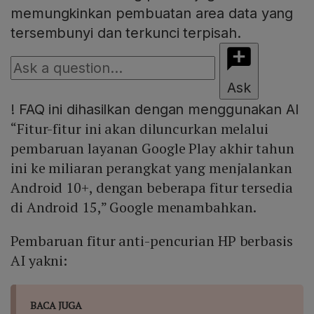
memungkinkan pembuatan area data yang
tersembunyi dan terkunci terpisah.
Ask
!
FAQ ini dihasilkan dengan menggunakan AI
“Fitur-fitur ini akan diluncurkan melalui
pembaruan layanan Google Play akhir tahun
ini ke miliaran perangkat yang menjalankan
Android 10+, dengan beberapa fitur tersedia
di Android 15,” Google menambahkan.
Pembaruan fitur anti-pencurian HP berbasis
AI yakni:
BACA JUGA