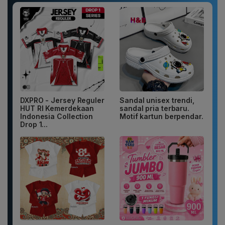
DXPRO - Jersey Reguler
Sandal unisex trendi,
HUT RI Kemerdekaan
sandal pria terbaru.
Indonesia Collection
Motif kartun berpendar.
Drop 1...