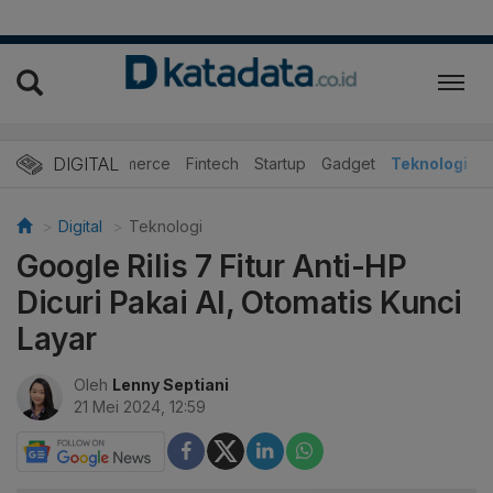
DIGITAL
E-Commerce
Fintech
Startup
Gadget
Teknologi
Digital
Teknologi
Google Rilis 7 Fitur Anti-HP
Dicuri Pakai AI, Otomatis Kunci
Layar
Oleh
Lenny Septiani
21 Mei 2024, 12:59