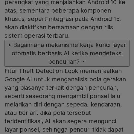
perangkat yang menjalankan Android 10 ke
atas, sementara beberapa komponen
khusus, seperti integrasi pada Android 15,
akan diaktifkan bersamaan dengan rilis
sistem operasi terbaru.
•
Bagaimana mekanisme kerja kunci layar
otomatis berbasis AI ketika mendeteksi
pencurian?
Fitur Theft Detection Look memanfaatkan
Google AI untuk menganalisis pola gerakan
yang biasanya terkait dengan pencurian,
seperti seseorang mengambil ponsel lalu
melarikan diri dengan sepeda, kendaraan,
atau berlari. Jika pola tersebut
teridentifikasi, AI akan segera mengunci
layar ponsel, sehingga pencuri tidak dapat