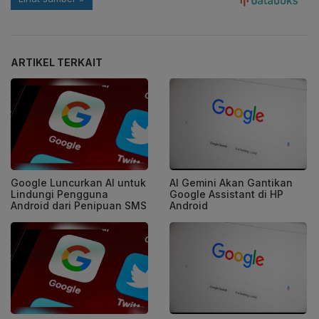
ARTIKEL TERKAIT
Google Luncurkan AI untuk
AI Gemini Akan Gantikan
Lindungi Pengguna
Google Assistant di HP
Android dari Penipuan SMS
Android