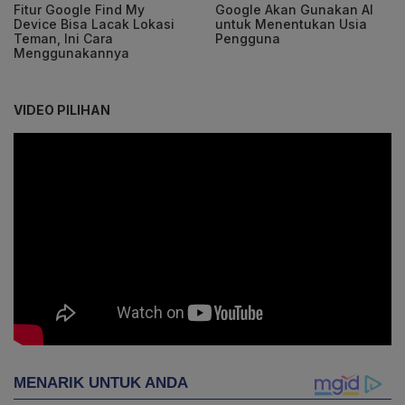
Fitur Google Find My
Google Akan Gunakan AI
Device Bisa Lacak Lokasi
untuk Menentukan Usia
Teman, Ini Cara
Pengguna
Menggunakannya
VIDEO PILIHAN