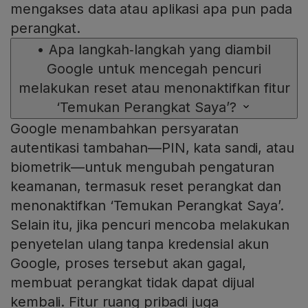
mengakses data atau aplikasi apa pun pada
perangkat.
•
Apa langkah‑langkah yang diambil
Google untuk mencegah pencuri
melakukan reset atau menonaktifkan fitur
‘Temukan Perangkat Saya’?
Google menambahkan persyaratan
autentikasi tambahan—PIN, kata sandi, atau
biometrik—untuk mengubah pengaturan
keamanan, termasuk reset perangkat dan
menonaktifkan ‘Temukan Perangkat Saya’.
Selain itu, jika pencuri mencoba melakukan
penyetelan ulang tanpa kredensial akun
Google, proses tersebut akan gagal,
membuat perangkat tidak dapat dijual
kembali. Fitur ruang pribadi juga