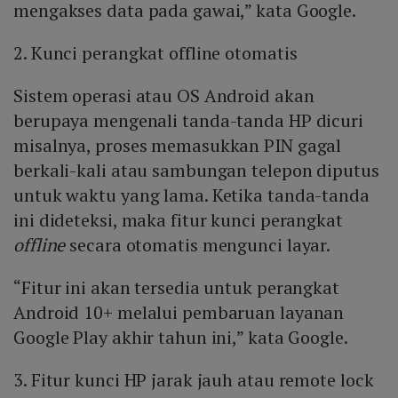
mengakses data pada gawai,” kata Google.
2. Kunci perangkat offline otomatis
Sistem operasi atau OS Android akan
berupaya mengenali tanda-tanda HP dicuri
misalnya, proses memasukkan PIN gagal
berkali-kali atau sambungan telepon diputus
untuk waktu yang lama. Ketika tanda-tanda
ini dideteksi, maka fitur kunci perangkat
offline
secara otomatis mengunci layar.
“Fitur ini akan tersedia untuk perangkat
Android 10+ melalui pembaruan layanan
Google Play akhir tahun ini,” kata Google.
3. Fitur kunci HP jarak jauh atau remote lock