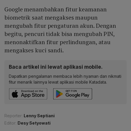
Google menambahkan fitur keamanan
biometrik saat mengakses maupun
mengubah fitur pengaturan akun. Dengan
begitu, pencuri tidak bisa mengubah PIN,
menonaktifkan fitur perlindungan, atau
mengakses kuci sandi.
Baca artikel ini lewat aplikasi mobile.
Dapatkan pengalaman membaca lebih nyaman dan nikmati
fitur menarik lainnya lewat aplikasi mobile Katadata.
Reporter:
Lenny Septiani
Editor:
Desy Setyowati