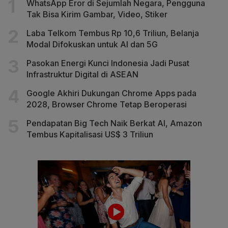
WhatsApp Eror di Sejumlah Negara, Pengguna
Tak Bisa Kirim Gambar, Video, Stiker
Laba Telkom Tembus Rp 10,6 Triliun, Belanja
Modal Difokuskan untuk AI dan 5G
Pasokan Energi Kunci Indonesia Jadi Pusat
Infrastruktur Digital di ASEAN
Google Akhiri Dukungan Chrome Apps pada
2028, Browser Chrome Tetap Beroperasi
Pendapatan Big Tech Naik Berkat AI, Amazon
Tembus Kapitalisasi US$ 3 Triliun