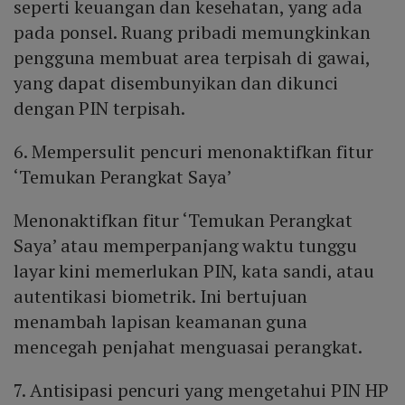
seperti keuangan dan kesehatan, yang ada
pada ponsel. Ruang pribadi memungkinkan
pengguna membuat area terpisah di gawai,
yang dapat disembunyikan dan dikunci
dengan PIN terpisah.
6. Mempersulit pencuri menonaktifkan fitur
‘Temukan Perangkat Saya’
Menonaktifkan fitur ‘Temukan Perangkat
Saya’ atau memperpanjang waktu tunggu
layar kini memerlukan PIN, kata sandi, atau
autentikasi biometrik. Ini bertujuan
menambah lapisan keamanan guna
mencegah penjahat menguasai perangkat.
7. Antisipasi pencuri yang mengetahui PIN HP