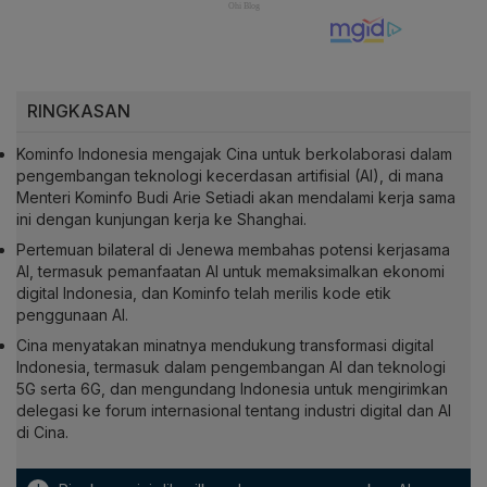
RINGKASAN
Kominfo Indonesia mengajak Cina untuk berkolaborasi dalam
pengembangan teknologi kecerdasan artifisial (AI), di mana
Menteri Kominfo Budi Arie Setiadi akan mendalami kerja sama
ini dengan kunjungan kerja ke Shanghai.
Pertemuan bilateral di Jenewa membahas potensi kerjasama
AI, termasuk pemanfaatan AI untuk memaksimalkan ekonomi
digital Indonesia, dan Kominfo telah merilis kode etik
penggunaan AI.
Cina menyatakan minatnya mendukung transformasi digital
Indonesia, termasuk dalam pengembangan AI dan teknologi
5G serta 6G, dan mengundang Indonesia untuk mengirimkan
delegasi ke forum internasional tentang industri digital dan AI
di Cina.