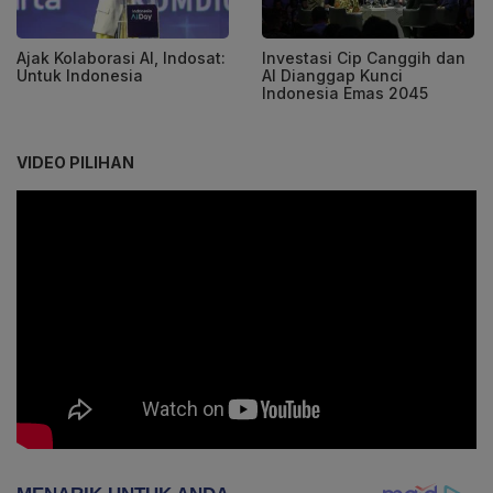
Ajak Kolaborasi AI, Indosat:
Investasi Cip Canggih dan
Untuk Indonesia
AI Dianggap Kunci
Indonesia Emas 2045
VIDEO PILIHAN