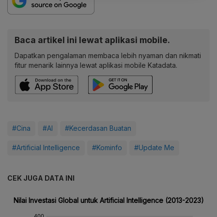
Baca artikel ini lewat aplikasi mobile.
Dapatkan pengalaman membaca lebih nyaman dan nikmati
fitur menarik lainnya lewat aplikasi mobile Katadata.
#Cina
#AI
#Kecerdasan Buatan
#Artificial Intelligence
#Kominfo
#Update Me
CEK JUGA DATA INI