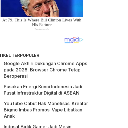
TIKEL TERPOPULER
Google Akhiri Dukungan Chrome Apps
pada 2028, Browser Chrome Tetap
Beroperasi
Pasokan Energi Kunci Indonesia Jadi
Pusat Infrastruktur Digital di ASEAN
YouTube Cabut Hak Monetisasi Kreator
Bigmo Imbas Promosi Vape Libatkan
Anak
Indosat Bidik Gamer Jadi Mesin