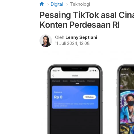
Digital
Teknologi
Pesaing TikTok asal Cin
Konten Perdesaan RI
Oleh
Lenny Septiani
11 Juli 2024, 12:08