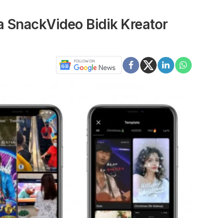
a SnackVideo Bidik Kreator