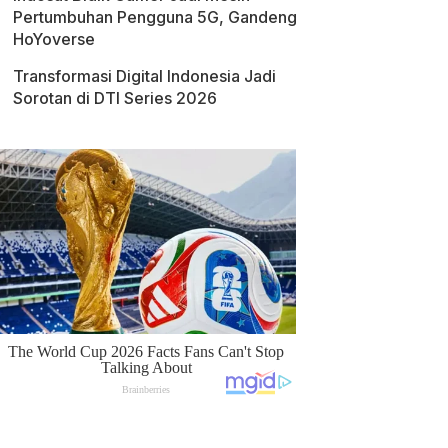
Pertumbuhan Pengguna 5G, Gandeng
HoYoverse
Transformasi Digital Indonesia Jadi
Sorotan di DTI Series 2026