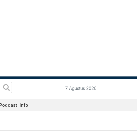
7 Agustus 2026
Podcast
Info