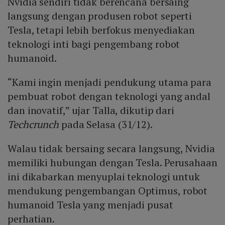
Nvidia sendiri tidak berencana bersaing
langsung dengan produsen robot seperti
Tesla, tetapi lebih berfokus menyediakan
teknologi inti bagi pengembang robot
humanoid.
“Kami ingin menjadi pendukung utama para
pembuat robot dengan teknologi yang andal
dan inovatif,” ujar Talla, dikutip dari
Techcrunch
pada Selasa (31/12).
Walau tidak bersaing secara langsung, Nvidia
memiliki hubungan dengan Tesla. Perusahaan
ini dikabarkan menyuplai teknologi untuk
mendukung pengembangan Optimus, robot
humanoid Tesla yang menjadi pusat
perhatian.