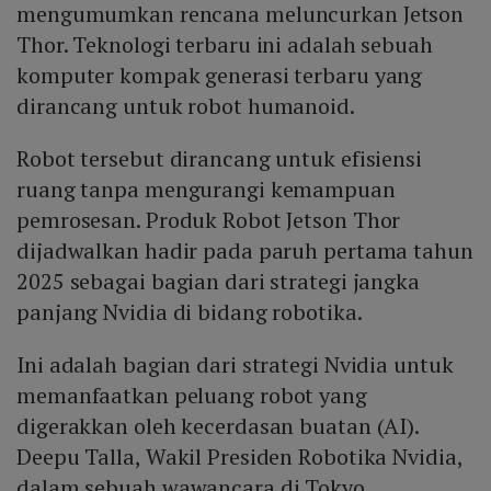
mengumumkan rencana meluncurkan Jetson
Thor. Teknologi terbaru ini adalah sebuah
komputer kompak generasi terbaru yang
dirancang untuk robot humanoid.
Robot tersebut dirancang untuk efisiensi
ruang tanpa mengurangi kemampuan
pemrosesan. Produk Robot Jetson Thor
dijadwalkan hadir pada paruh pertama tahun
2025 sebagai bagian dari strategi jangka
panjang Nvidia di bidang robotika.
Ini adalah bagian dari strategi Nvidia untuk
memanfaatkan peluang robot yang
digerakkan oleh kecerdasan buatan (AI).
Deepu Talla, Wakil Presiden Robotika Nvidia,
dalam sebuah wawancara di Tokyo,