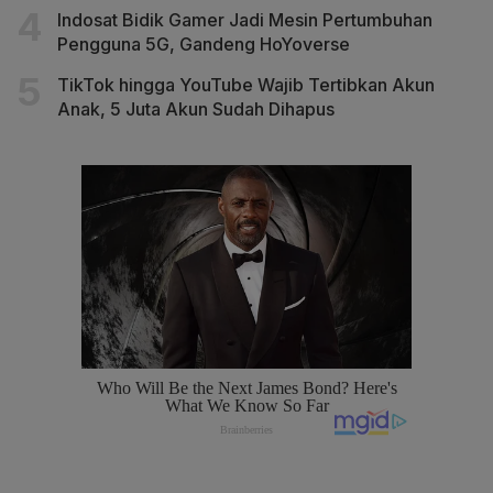
Indosat Bidik Gamer Jadi Mesin Pertumbuhan
Pengguna 5G, Gandeng HoYoverse
TikTok hingga YouTube Wajib Tertibkan Akun
Anak, 5 Juta Akun Sudah Dihapus