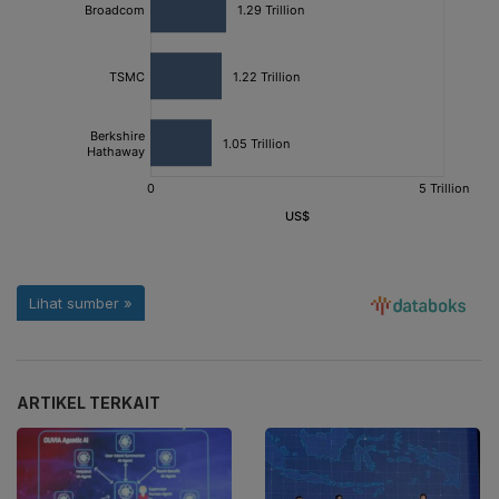
ARTIKEL TERKAIT