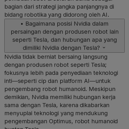
bagian dari strategi jangka panjangnya di
bidang robotika yang didorong oleh AI.
•
Bagaimana posisi Nvidia dalam
persaingan dengan produsen robot lain
seperti Tesla, dan hubungan apa yang
dimiliki Nvidia dengan Tesla?
Nvidia tidak berniat bersaing langsung
dengan produsen robot seperti Tesla;
fokusnya lebih pada penyediaan teknologi
inti—seperti cip dan platform AI—untuk
pengembang robot humanoid. Meskipun
demikian, Nvidia memiliki hubungan kerja
sama dengan Tesla, karena dikabarkan
menyuplai teknologi yang mendukung
pengembangan Optimus, robot humanoid