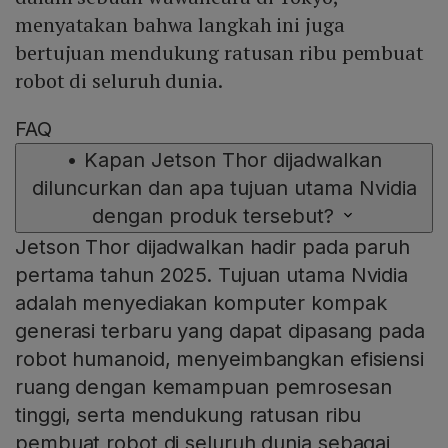
menyatakan bahwa langkah ini juga
bertujuan mendukung ratusan ribu pembuat
robot di seluruh dunia.
FAQ
•
Kapan Jetson Thor dijadwalkan
diluncurkan dan apa tujuan utama Nvidia
dengan produk tersebut?
Jetson Thor dijadwalkan hadir pada paruh
pertama tahun 2025. Tujuan utama Nvidia
adalah menyediakan komputer kompak
generasi terbaru yang dapat dipasang pada
robot humanoid, menyeimbangkan efisiensi
ruang dengan kemampuan pemrosesan
tinggi, serta mendukung ratusan ribu
pembuat robot di seluruh dunia sebagai