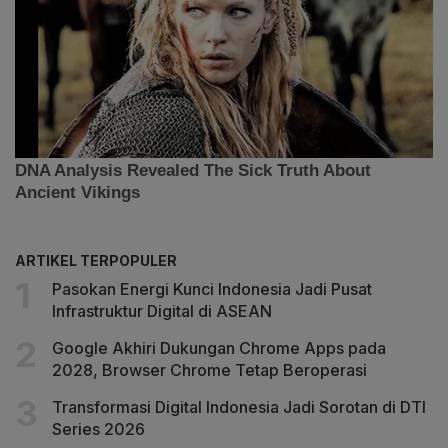
ARTIKEL TERPOPULER
Pasokan Energi Kunci Indonesia Jadi Pusat
Infrastruktur Digital di ASEAN
Google Akhiri Dukungan Chrome Apps pada
2028, Browser Chrome Tetap Beroperasi
Transformasi Digital Indonesia Jadi Sorotan di DTI
Series 2026