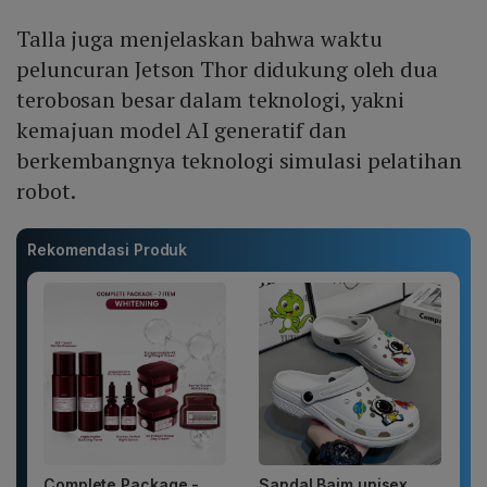
Talla juga menjelaskan bahwa waktu
peluncuran Jetson Thor didukung oleh dua
terobosan besar dalam teknologi, yakni
kemajuan model AI generatif dan
berkembangnya teknologi simulasi pelatihan
robot.
Rekomendasi Produk
Complete Package -
Sandal Baim unisex