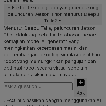
buatan Tesla.
•
Faktor teknologi apa yang mendukung
peluncuran Jetson Thor menurut Deepu
Talla?
Menurut Deepu Talla, peluncuran Jetson
Thor didukung oleh dua terobosan besar:
kemajuan model AI generatif yang
meningkatkan kecerdasan mesin, dan
perkembangan teknologi simulasi pelatihan
robot yang memungkinkan pengujian dan
optimasi robot secara virtual sebelum
diimplementasikan secara nyata.
Ask
!
FAQ ini dihasilkan dengan menggunakan AI