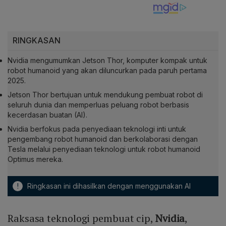
RINGKASAN
Nvidia mengumumkan Jetson Thor, komputer kompak untuk
robot humanoid yang akan diluncurkan pada paruh pertama
2025.
Jetson Thor bertujuan untuk mendukung pembuat robot di
seluruh dunia dan memperluas peluang robot berbasis
kecerdasan buatan (AI).
Nvidia berfokus pada penyediaan teknologi inti untuk
pengembang robot humanoid dan berkolaborasi dengan
Tesla melalui penyediaan teknologi untuk robot humanoid
Optimus mereka.
!
Ringkasan ini dihasilkan dengan menggunakan AI
Raksasa teknologi pembuat cip,
Nvidia
,