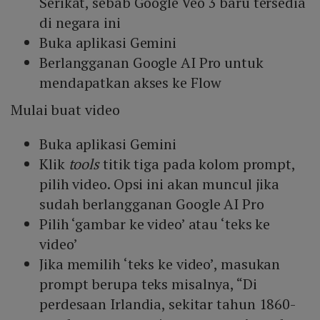
Serikat, sebab Google Veo 3 baru tersedia
di negara ini
Buka aplikasi Gemini
Berlangganan Google AI Pro untuk
mendapatkan akses ke Flow
Mulai buat video
Buka aplikasi Gemini
Klik
tools
titik tiga pada kolom prompt,
pilih video. Opsi ini akan muncul jika
sudah berlangganan Google AI Pro
Pilih ‘gambar ke video’ atau ‘teks ke
video’
Jika memilih ‘teks ke video’, masukan
prompt berupa teks misalnya, “Di
perdesaan Irlandia, sekitar tahun 1860-