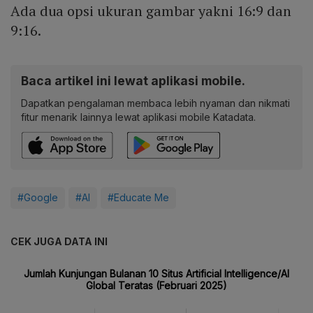
Ada dua opsi ukuran gambar yakni 16:9 dan
9:16.
Baca artikel ini lewat aplikasi mobile.
Dapatkan pengalaman membaca lebih nyaman dan nikmati
fitur menarik lainnya lewat aplikasi mobile Katadata.
#Google
#AI
#Educate Me
CEK JUGA DATA INI