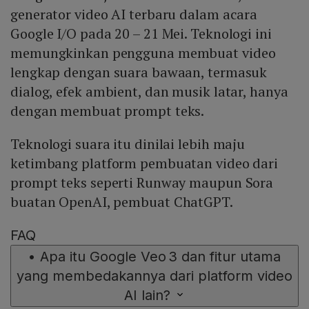
generator video AI terbaru dalam acara
Google I/O pada 20 – 21 Mei. Teknologi ini
memungkinkan pengguna membuat video
lengkap dengan suara bawaan, termasuk
dialog, efek ambient, dan musik latar, hanya
dengan membuat prompt teks.
Teknologi suara itu dinilai lebih maju
ketimbang platform pembuatan video dari
prompt teks seperti Runway maupun Sora
buatan OpenAI, pembuat ChatGPT.
FAQ
•
Apa itu Google Veo 3 dan fitur utama
yang membedakannya dari platform video
AI lain?