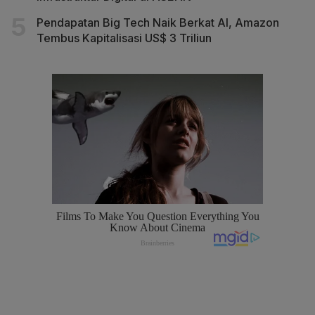
Pendapatan Big Tech Naik Berkat AI, Amazon
Tembus Kapitalisasi US$ 3 Triliun