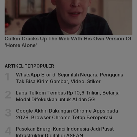
ARTIKEL TERPOPULER
WhatsApp Eror di Sejumlah Negara, Pengguna
Tak Bisa Kirim Gambar, Video, Stiker
Laba Telkom Tembus Rp 10,6 Triliun, Belanja
Modal Difokuskan untuk AI dan 5G
Google Akhiri Dukungan Chrome Apps pada
2028, Browser Chrome Tetap Beroperasi
Pasokan Energi Kunci Indonesia Jadi Pusat
Infrastruktur Digital di ASEAN