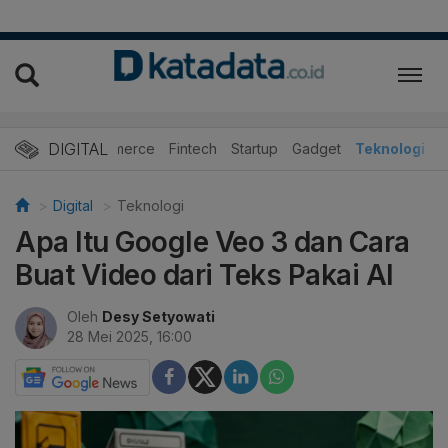
DIGITAL
E-Commerce
Fintech
Startup
Gadget
Teknologi
Digital
Teknologi
Apa Itu Google Veo 3 dan Cara
Buat Video dari Teks Pakai AI
Oleh
Desy Setyowati
28 Mei 2025, 16:00