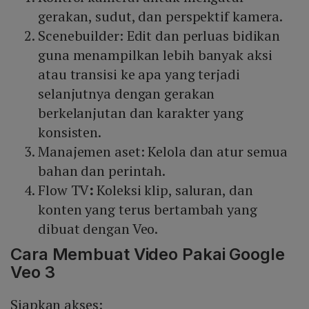
gerakan, sudut, dan perspektif kamera.
Scenebuilder: Edit dan perluas bidikan
guna menampilkan lebih banyak aksi
atau transisi ke apa yang terjadi
selanjutnya dengan gerakan
berkelanjutan dan karakter yang
konsisten.
Manajemen aset: Kelola dan atur semua
bahan dan perintah.
Flow TV
:
Koleksi klip, saluran, dan
konten yang terus bertambah yang
dibuat dengan Veo.
Cara Membuat Video Pakai Google
Veo 3
Siapkan akses: