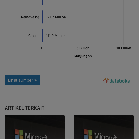
ARTIKEL TERKAIT