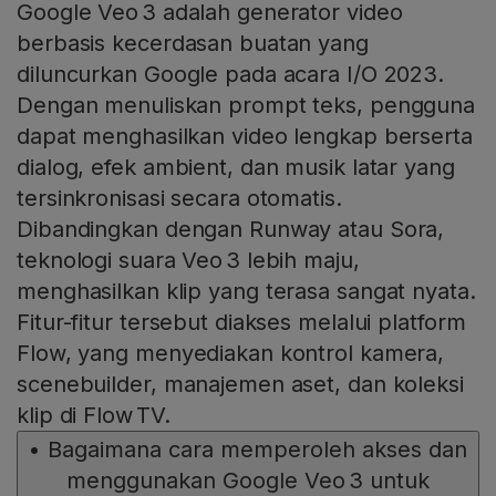
Google Veo 3 adalah generator video
berbasis kecerdasan buatan yang
diluncurkan Google pada acara I/O 2023.
Dengan menuliskan prompt teks, pengguna
dapat menghasilkan video lengkap berserta
dialog, efek ambient, dan musik latar yang
tersinkronisasi secara otomatis.
Dibandingkan dengan Runway atau Sora,
teknologi suara Veo 3 lebih maju,
menghasilkan klip yang terasa sangat nyata.
Fitur-fitur tersebut diakses melalui platform
Flow, yang menyediakan kontrol kamera,
scenebuilder, manajemen aset, dan koleksi
klip di Flow TV.
•
Bagaimana cara memperoleh akses dan
menggunakan Google Veo 3 untuk