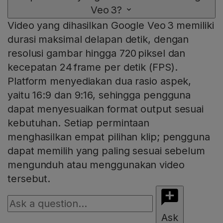
Veo 3?
Video yang dihasilkan Google Veo 3 memiliki
durasi maksimal delapan detik, dengan
resolusi gambar hingga 720 piksel dan
kecepatan 24 frame per detik (FPS).
Platform menyediakan dua rasio aspek,
yaitu 16:9 dan 9:16, sehingga pengguna
dapat menyesuaikan format output sesuai
kebutuhan. Setiap permintaan
menghasilkan empat pilihan klip; pengguna
dapat memilih yang paling sesuai sebelum
mengunduh atau menggunakan video
tersebut.
Ask