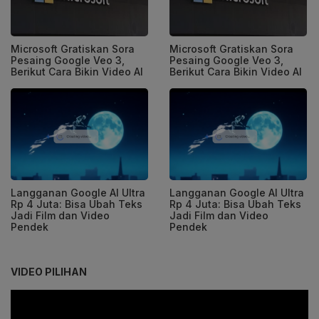
Microsoft Gratiskan Sora
Microsoft Gratiskan Sora
Pesaing Google Veo 3,
Pesaing Google Veo 3,
Berikut Cara Bikin Video AI
Berikut Cara Bikin Video AI
Langganan Google AI Ultra
Langganan Google AI Ultra
Rp 4 Juta: Bisa Ubah Teks
Rp 4 Juta: Bisa Ubah Teks
Jadi Film dan Video
Jadi Film dan Video
Pendek
Pendek
VIDEO PILIHAN