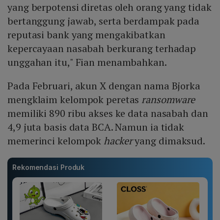
yang berpotensi diretas oleh orang yang tidak
bertanggung jawab, serta berdampak pada
reputasi bank yang mengakibatkan
kepercayaan nasabah berkurang terhadap
unggahan itu," Fian menambahkan.
Pada Februari, akun X dengan nama Bjorka
mengklaim kelompok peretas
ransomware
memiliki 890 ribu akses ke data nasabah dan
4,9 juta basis data BCA. Namun ia tidak
memerinci kelompok
hacker
yang dimaksud.
Rekomendasi Produk