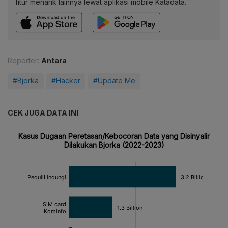
fitur menarik lainnya lewat aplikasi mobile Katadata.
Reporter:
Antara
#Bjorka
#Hacker
#Update Me
CEK JUGA DATA INI