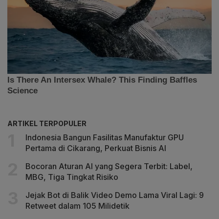
ARTIKEL TERPOPULER
Indonesia Bangun Fasilitas Manufaktur GPU
Pertama di Cikarang, Perkuat Bisnis AI
Bocoran Aturan AI yang Segera Terbit: Label,
MBG, Tiga Tingkat Risiko
Jejak Bot di Balik Video Demo Lama Viral Lagi: 9
Retweet dalam 105 Milidetik