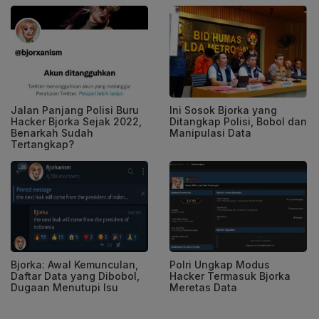
Jalan Panjang Polisi Buru
Ini Sosok Bjorka yang
Hacker Bjorka Sejak 2022,
Ditangkap Polisi, Bobol dan
Benarkah Sudah
Manipulasi Data
Tertangkap?
Bjorka: Awal Kemunculan,
Polri Ungkap Modus
Daftar Data yang Dibobol,
Hacker Termasuk Bjorka
Dugaan Menutupi Isu
Meretas Data