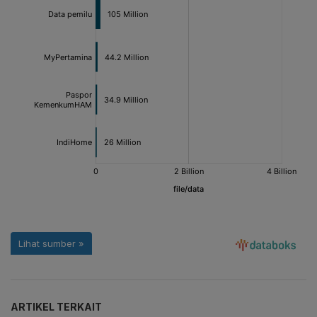
ARTIKEL TERKAIT