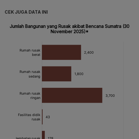
CEK JUGA DATA INI