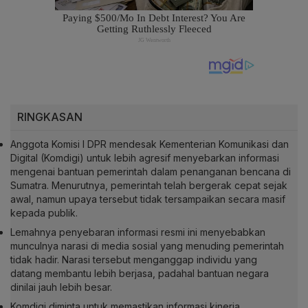
RINGKASAN
Anggota Komisi I DPR mendesak Kementerian Komunikasi dan
Digital (Komdigi) untuk lebih agresif menyebarkan informasi
mengenai bantuan pemerintah dalam penanganan bencana di
Sumatra. Menurutnya, pemerintah telah bergerak cepat sejak
awal, namun upaya tersebut tidak tersampaikan secara masif
kepada publik.
Lemahnya penyebaran informasi resmi ini menyebabkan
munculnya narasi di media sosial yang menuding pemerintah
tidak hadir. Narasi tersebut menganggap individu yang
datang membantu lebih berjasa, padahal bantuan negara
dinilai jauh lebih besar.
Komdigi diminta untuk memastikan informasi kinerja