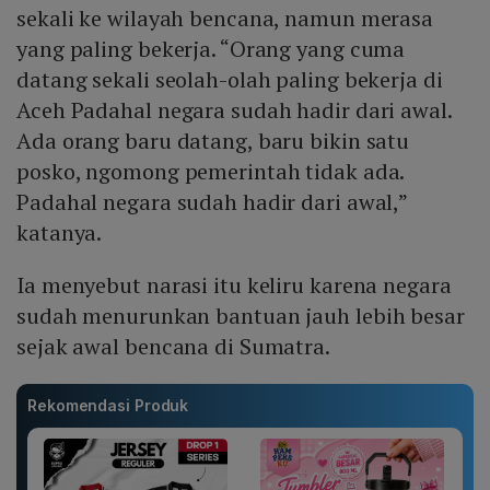
sekali ke wilayah bencana, namun merasa
yang paling bekerja. “Orang yang cuma
datang sekali seolah-olah paling bekerja di
Aceh Padahal negara sudah hadir dari awal.
Ada orang baru datang, baru bikin satu
posko, ngomong pemerintah tidak ada.
Padahal negara sudah hadir dari awal,”
katanya.
Ia menyebut narasi itu keliru karena negara
sudah menurunkan bantuan jauh lebih besar
sejak awal bencana di Sumatra.
Rekomendasi Produk