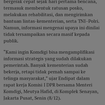
bergerak cepat sejak hari pertama bencana,
termasuk membentuk ratusan posko,
melakukan rehabilitasi, dan mengirimkan
bantuan lintas-kementerian, serta TNI–Polri.
Namun, informasi mengenai upaya ini dinilai
tidak tersampaikan secara masif kepada
publik.
“Kami ingin Komdigi bisa mengamplifikasi
informasi strategis yang sudah dilakukan
pemerintah. Banyak kementerian sudah
bekerja, retapi tidak pernah sampai ke
telinga masyarakat,” ujar Endipat dalam
rapat kerja Komisi I DPR bersama Menteri
Komdigi, Meutya Hafid, di Komplek Senayan,
Jakarta Pusat, Senin (8/12).