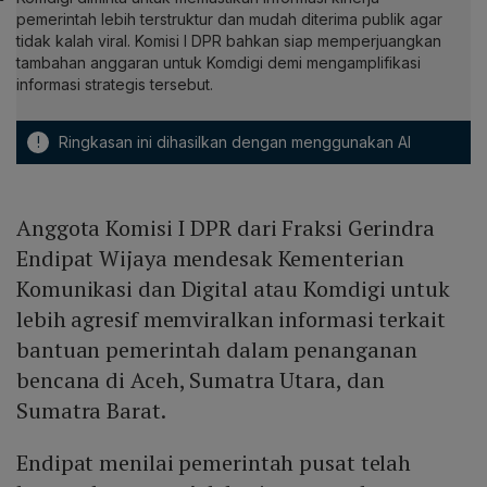
pemerintah lebih terstruktur dan mudah diterima publik agar
tidak kalah viral. Komisi I DPR bahkan siap memperjuangkan
tambahan anggaran untuk Komdigi demi mengamplifikasi
informasi strategis tersebut.
!
Ringkasan ini dihasilkan dengan menggunakan AI
Anggota Komisi I DPR dari Fraksi Gerindra
Endipat Wijaya mendesak Kementerian
Komunikasi dan Digital atau Komdigi untuk
lebih agresif memviralkan informasi terkait
bantuan pemerintah dalam penanganan
bencana di Aceh, Sumatra Utara, dan
Sumatra Barat.
Endipat menilai pemerintah pusat telah