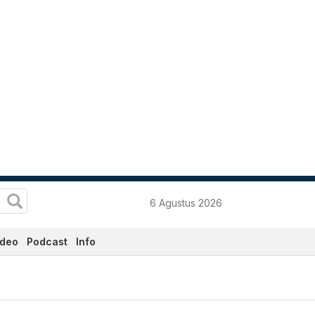
6 Agustus 2026
ideo
Podcast
Info