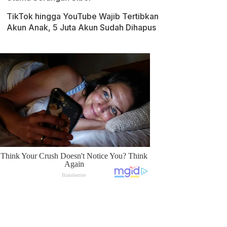
TikTok hingga YouTube Wajib Tertibkan
Akun Anak, 5 Juta Akun Sudah Dihapus