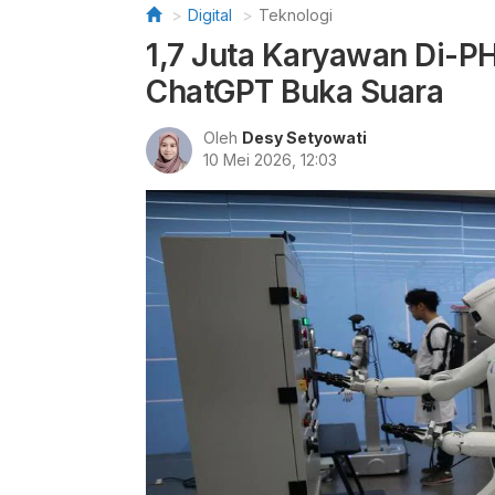
Digital
Teknologi
1,7 Juta Karyawan Di-PH
ChatGPT Buka Suara
Oleh
Desy Setyowati
10 Mei 2026, 12:03