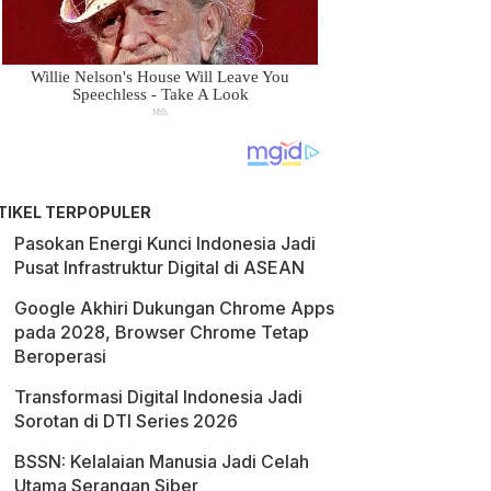
TIKEL TERPOPULER
Pasokan Energi Kunci Indonesia Jadi
Pusat Infrastruktur Digital di ASEAN
Google Akhiri Dukungan Chrome Apps
pada 2028, Browser Chrome Tetap
Beroperasi
Transformasi Digital Indonesia Jadi
Sorotan di DTI Series 2026
BSSN: Kelalaian Manusia Jadi Celah
Utama Serangan Siber