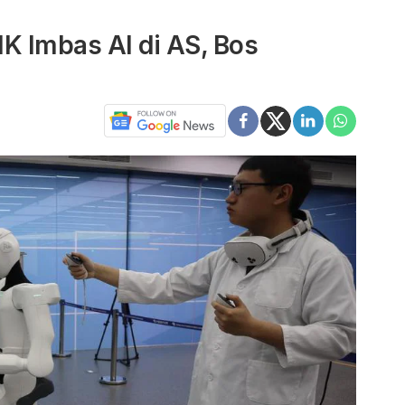
K Imbas AI di AS, Bos