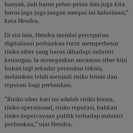
banyak, jadi harus pelan-pelan dan juga kita
harus jaga juga jangan sampai ini halusinasi,”
kata Hendra.
Di sisi lain, Hendra menilai percepatan
digitalisasi perbankan turut memperbesar
risiko siber yang harus dihadapi industri
keuangan. Ia menegaskan ancaman siber kini
bukan lagi sekadar persoalan teknis,
melainkan telah menjadi risiko bisnis dan
reputasi bagi perbankan.
“Risiko siber hari ini adalah risiko bisnis,
risiko operasional, risiko reputasi, bahkan
risiko kepercayaan publik terhadap industri
perbankan,” ujar Hendra.