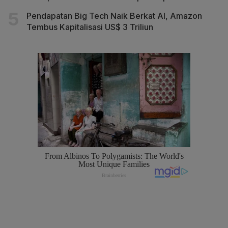
Pendapatan Big Tech Naik Berkat AI, Amazon
Tembus Kapitalisasi US$ 3 Triliun