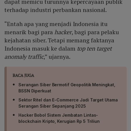
dapat memicu turunnya kepercayaan publik
terhadap industri perbankan nasional.
“Entah apa yang menjadi Indonesia itu
menarik bagi para
hacker
, bagi para pelaku
kejahatan siber. Tetapi memang faktanya
Indonesia masuk ke dalam
top ten target
anomaly traffic
,” ujarnya.
BACA JUGA
Serangan Siber Bermotif Geopolitik Meningkat,
BSSN Diperkuat
Sektor Ritel dan E-Commerce Jadi Target Utama
Serangan Siber Sepanjang 2025
Hacker Bobol Sistem Jembatan Lintas-
blockchain Kripto, Kerugian Rp 5 Triliun