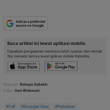
Baca artikel ini lewat aplikasi mobile.
Dapatkan pengalaman membaca lebih nyaman dan nikmati
fitur menarik lainnya lewat aplikasi mobile Katadata.
Reporter:
Rahayu Subekti
Editor:
Hari Widowati
#OJK
#Serangan Siber
#Perbankan