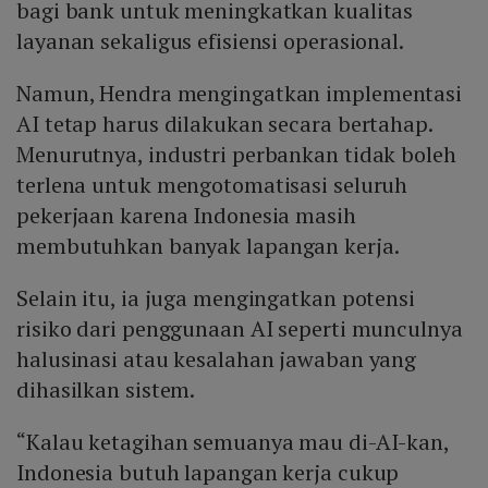
bagi bank untuk meningkatkan kualitas
layanan sekaligus efisiensi operasional.
Namun, Hendra mengingatkan implementasi
AI tetap harus dilakukan secara bertahap.
Menurutnya, industri perbankan tidak boleh
terlena untuk mengotomatisasi seluruh
pekerjaan karena Indonesia masih
membutuhkan banyak lapangan kerja.
Selain itu, ia juga mengingatkan potensi
risiko dari penggunaan AI seperti munculnya
halusinasi atau kesalahan jawaban yang
dihasilkan sistem.
“Kalau ketagihan semuanya mau di-AI-kan,
Indonesia butuh lapangan kerja cukup