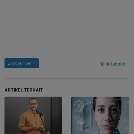
ARTIKEL TERKAIT