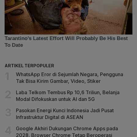
ARTIKEL TERPOPULER
WhatsApp Eror di Sejumlah Negara, Pengguna
Tak Bisa Kirim Gambar, Video, Stiker
Laba Telkom Tembus Rp 10,6 Triliun, Belanja
Modal Difokuskan untuk AI dan 5G
Pasokan Energi Kunci Indonesia Jadi Pusat
Infrastruktur Digital di ASEAN
Google Akhiri Dukungan Chrome Apps pada
2028, Browser Chrome Tetap Beroperasi