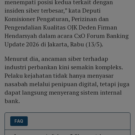
menempati posisi kedua terkait dengan
insiden siber terbesar,” kata Deputi
Komisioner Pengaturan, Perizinan dan
Pengendalian Kualitas OJK Deden Firman
Hendarsyah dalam acara CxO Forum Banking
Update 2026 di Jakarta, Rabu (13/5).
Menurut dia, ancaman siber terhadap
industri perbankan kini semakin kompleks.
Pelaku kejahatan tidak hanya menyasar
nasabah melalui penipuan digital, tetapi juga
dapat langsung menyerang sistem internal
bank.
FAQ