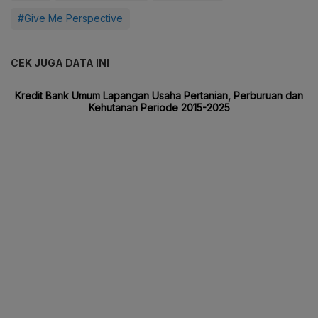
#Give Me Perspective
CEK JUGA DATA INI