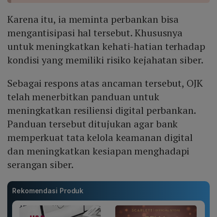
Karena itu, ia meminta perbankan bisa
mengantisipasi hal tersebut. Khususnya
untuk meningkatkan kehati-hatian terhadap
kondisi yang memiliki risiko kejahatan siber.
Sebagai respons atas ancaman tersebut, OJK
telah menerbitkan panduan untuk
meningkatkan resiliensi digital perbankan.
Panduan tersebut ditujukan agar bank
memperkuat tata kelola keamanan digital
dan meningkatkan kesiapan menghadapi
serangan siber.
Rekomendasi Produk