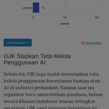
OJK Siapkan Tata Kelola
Penggunaan AI
Selain itu, OJK juga mulai menyiapkan tata
kelola penggunaan kecerdasan buatan atau
AI di industri perbankan. Namun saat ini
regulator baru menerbitkan panduan, belum
secara khusus membuat aturan setingkat
peraturan OJK yang memuat ketentuan AI.