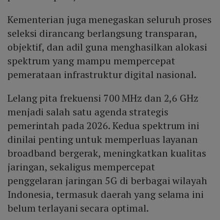
Kementerian juga menegaskan seluruh proses
seleksi dirancang berlangsung transparan,
objektif, dan adil guna menghasilkan alokasi
spektrum yang mampu mempercepat
pemerataan infrastruktur digital nasional.
Lelang pita frekuensi 700 MHz dan 2,6 GHz
menjadi salah satu agenda strategis
pemerintah pada 2026. Kedua spektrum ini
dinilai penting untuk memperluas layanan
broadband bergerak, meningkatkan kualitas
jaringan, sekaligus mempercepat
penggelaran jaringan 5G di berbagai wilayah
Indonesia, termasuk daerah yang selama ini
belum terlayani secara optimal.