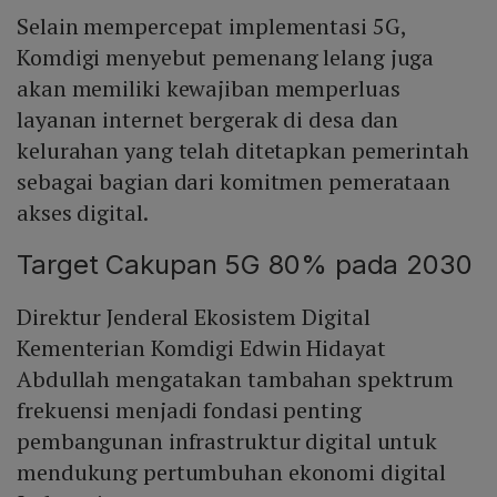
Selain mempercepat implementasi 5G,
Komdigi menyebut pemenang lelang juga
akan memiliki kewajiban memperluas
layanan internet bergerak di desa dan
kelurahan yang telah ditetapkan pemerintah
sebagai bagian dari komitmen pemerataan
akses digital.
Target Cakupan 5G 80% pada 2030
Direktur Jenderal Ekosistem Digital
Kementerian Komdigi Edwin Hidayat
Abdullah mengatakan tambahan spektrum
frekuensi menjadi fondasi penting
pembangunan infrastruktur digital untuk
mendukung pertumbuhan ekonomi digital