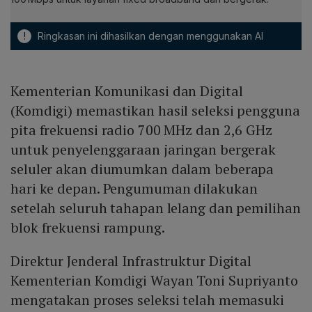
!
Ringkasan ini dihasilkan dengan menggunakan AI
Kementerian Komunikasi dan Digital
(Komdigi) memastikan hasil seleksi pengguna
pita frekuensi radio 700 MHz dan 2,6 GHz
untuk penyelenggaraan jaringan bergerak
seluler akan diumumkan dalam beberapa
hari ke depan. Pengumuman dilakukan
setelah seluruh tahapan lelang dan pemilihan
blok frekuensi rampung.
Direktur Jenderal Infrastruktur Digital
Kementerian Komdigi Wayan Toni Supriyanto
mengatakan proses seleksi telah memasuki