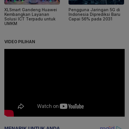
XLSmart Gandeng Huawei
Pengguna Jaringan 5G di
Kembangkan Layanan
Indonesia Diprediksi Baru
Solusi ICT Terpadu untuk
Capai 56% pada 2031
UMKM
VIDEO PILIHAN