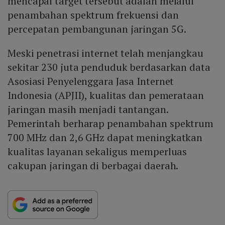
mencapai target tersebut adalah melalui
penambahan spektrum frekuensi dan
percepatan pembangunan jaringan 5G.
Meski penetrasi internet telah menjangkau
sekitar 230 juta penduduk berdasarkan data
Asosiasi Penyelenggara Jasa Internet
Indonesia (APJII), kualitas dan pemerataan
jaringan masih menjadi tantangan.
Pemerintah berharap penambahan spektrum
700 MHz dan 2,6 GHz dapat meningkatkan
kualitas layanan sekaligus memperluas
cakupan jaringan di berbagai daerah.