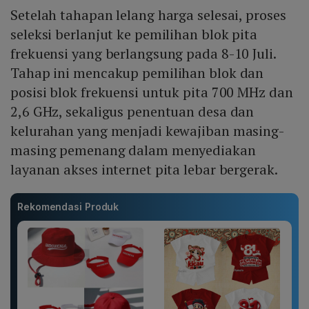
Setelah tahapan lelang harga selesai, proses
seleksi berlanjut ke pemilihan blok pita
frekuensi yang berlangsung pada 8-10 Juli.
Tahap ini mencakup pemilihan blok dan
posisi blok frekuensi untuk pita 700 MHz dan
2,6 GHz, sekaligus penentuan desa dan
kelurahan yang menjadi kewajiban masing-
masing pemenang dalam menyediakan
layanan akses internet pita lebar bergerak.
Rekomendasi Produk