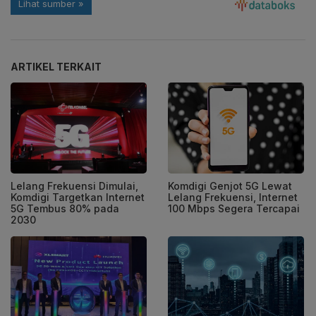
ARTIKEL TERKAIT
Lelang Frekuensi Dimulai,
Komdigi Genjot 5G Lewat
Komdigi Targetkan Internet
Lelang Frekuensi, Internet
5G Tembus 80% pada
100 Mbps Segera Tercapai
2030