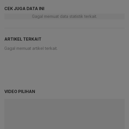
CEK JUGA DATA INI
Gagal memuat data statistik terkait.
ARTIKEL TERKAIT
Gagal memuat artikel terkait.
VIDEO PILIHAN