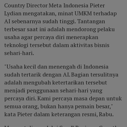
Country Director Meta Indonesia Pieter
Lydian mengatakan, minat UMKM terhadap
AI sebenarnya sudah tinggi. Tantangan
terbesar saat ini adalah mendorong pelaku
usaha agar percaya diri menerapkan
teknologi tersebut dalam aktivitas bisnis
sehari-hari.
"Usaha kecil dan menengah di Indonesia
sudah tertarik dengan AI. Bagian tersulitnya
adalah mengubah ketertarikan tersebut
menjadi penggunaan sehari-hari yang
percaya diri. Kami percaya masa depan untuk
semua orang, bukan hanya pemain besar,"
kata Pieter dalam keterangan resmi, Rabu.