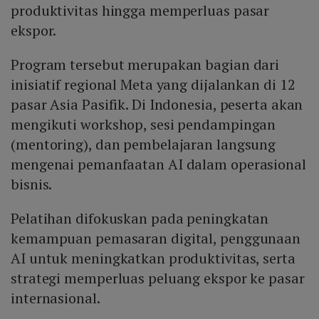
produktivitas hingga memperluas pasar
ekspor.
Program tersebut merupakan bagian dari
inisiatif regional Meta yang dijalankan di 12
pasar Asia Pasifik. Di Indonesia, peserta akan
mengikuti workshop, sesi pendampingan
(mentoring), dan pembelajaran langsung
mengenai pemanfaatan AI dalam operasional
bisnis.
Pelatihan difokuskan pada peningkatan
kemampuan pemasaran digital, penggunaan
AI untuk meningkatkan produktivitas, serta
strategi memperluas peluang ekspor ke pasar
internasional.