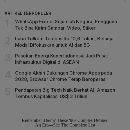
ARTIKEL TERPOPULER
WhatsApp Eror di Sejumlah Negara, Pengguna
Tak Bisa Kirim Gambar, Video, Stiker
Laba Telkom Tembus Rp 10,6 Triliun, Belanja
Modal Difokuskan untuk AI dan 5G
Pasokan Energi Kunci Indonesia Jadi Pusat
Infrastruktur Digital di ASEAN
Google Akhiri Dukungan Chrome Apps pada
2028, Browser Chrome Tetap Beroperasi
Pendapatan Big Tech Naik Berkat AI, Amazon
Tembus Kapitalisasi US$ 3 Triliun