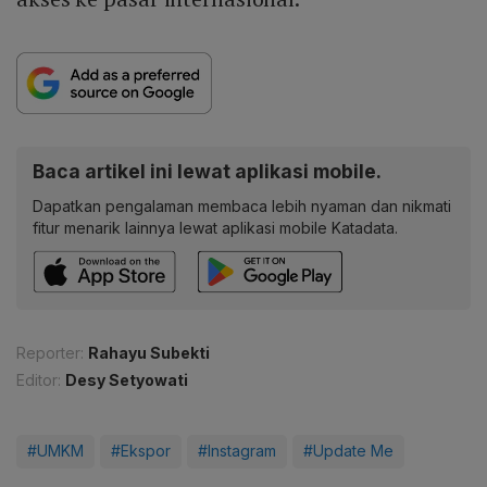
Baca artikel ini lewat aplikasi mobile.
Dapatkan pengalaman membaca lebih nyaman dan nikmati
fitur menarik lainnya lewat aplikasi mobile Katadata.
Reporter:
Rahayu Subekti
Editor:
Desy Setyowati
#UMKM
#Ekspor
#Instagram
#Update Me