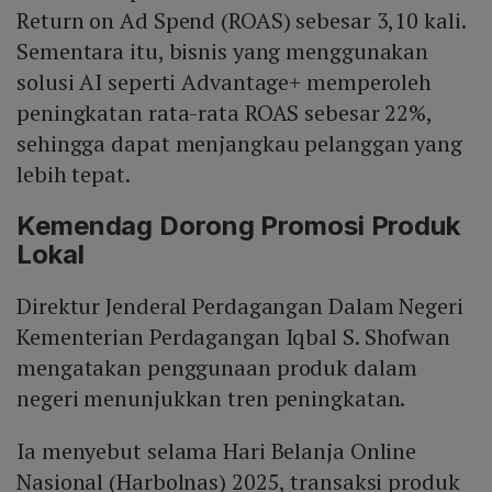
Return on Ad Spend (ROAS) sebesar 3,10 kali.
Sementara itu, bisnis yang menggunakan
solusi AI seperti Advantage+ memperoleh
peningkatan rata-rata ROAS sebesar 22%,
sehingga dapat menjangkau pelanggan yang
lebih tepat.
Kemendag Dorong Promosi Produk
Lokal
Direktur Jenderal Perdagangan Dalam Negeri
Kementerian Perdagangan Iqbal S. Shofwan
mengatakan penggunaan produk dalam
negeri menunjukkan tren peningkatan.
Ia menyebut selama Hari Belanja Online
Nasional (Harbolnas) 2025, transaksi produk