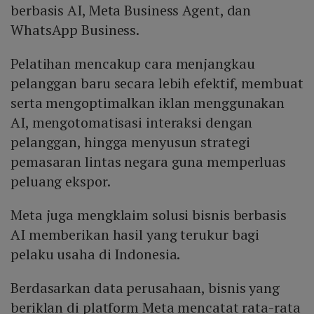
berbasis AI, Meta Business Agent, dan
WhatsApp Business.
Pelatihan mencakup cara menjangkau
pelanggan baru secara lebih efektif, membuat
serta mengoptimalkan iklan menggunakan
AI, mengotomatisasi interaksi dengan
pelanggan, hingga menyusun strategi
pemasaran lintas negara guna memperluas
peluang ekspor.
Meta juga mengklaim solusi bisnis berbasis
AI memberikan hasil yang terukur bagi
pelaku usaha di Indonesia.
Berdasarkan data perusahaan, bisnis yang
beriklan di platform Meta mencatat rata-rata