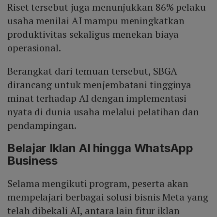
Riset tersebut juga menunjukkan 86% pelaku
usaha menilai AI mampu meningkatkan
produktivitas sekaligus menekan biaya
operasional.
Berangkat dari temuan tersebut, SBGA
dirancang untuk menjembatani tingginya
minat terhadap AI dengan implementasi
nyata di dunia usaha melalui pelatihan dan
pendampingan.
Belajar Iklan AI hingga WhatsApp
Business
Selama mengikuti program, peserta akan
mempelajari berbagai solusi bisnis Meta yang
telah dibekali AI, antara lain fitur iklan