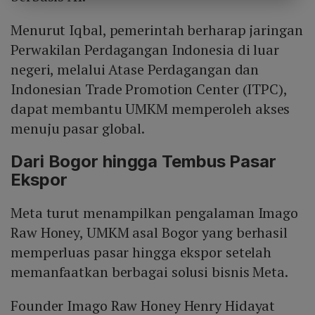
Menurut Iqbal, pemerintah berharap jaringan
Perwakilan Perdagangan Indonesia di luar
negeri, melalui Atase Perdagangan dan
Indonesian Trade Promotion Center (ITPC),
dapat membantu UMKM memperoleh akses
menuju pasar global.
Dari Bogor hingga Tembus Pasar
Ekspor
Meta turut menampilkan pengalaman Imago
Raw Honey, UMKM asal Bogor yang berhasil
memperluas pasar hingga ekspor setelah
memanfaatkan berbagai solusi bisnis Meta.
Founder Imago Raw Honey Henry Hidayat