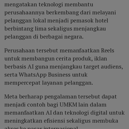
mengatakan teknologi membantu
perusahaannya berkembang dari melayani
pelanggan lokal menjadi pemasok hotel
berbintang lima sekaligus menjangkau
pelanggan di berbagai negara.
Perusahaan tersebut memanfaatkan Reels
untuk membangun cerita produk, iklan
berbasis AI guna menjangkau target audiens,
serta WhatsApp Business untuk
mempercepat layanan pelanggan.
Meta berharap pengalaman tersebut dapat
menjadi contoh bagi UMKM lain dalam
memanfaatkan AI dan teknologi digital untuk
meningkatkan efisiensi sekaligus membuka
akses ke pasar internasional.