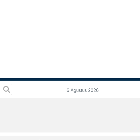
6 Agustus 2026