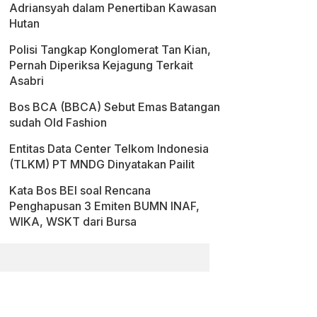
Adriansyah dalam Penertiban Kawasan
Hutan
Polisi Tangkap Konglomerat Tan Kian,
Pernah Diperiksa Kejagung Terkait
Asabri
Bos BCA (BBCA) Sebut Emas Batangan
sudah Old Fashion
Entitas Data Center Telkom Indonesia
(TLKM) PT MNDG Dinyatakan Pailit
Kata Bos BEI soal Rencana
Penghapusan 3 Emiten BUMN INAF,
WIKA, WSKT dari Bursa