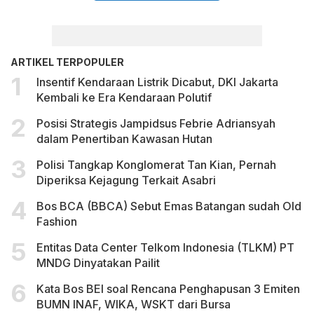
ARTIKEL TERPOPULER
Insentif Kendaraan Listrik Dicabut, DKI Jakarta
Kembali ke Era Kendaraan Polutif
Posisi Strategis Jampidsus Febrie Adriansyah
dalam Penertiban Kawasan Hutan
Polisi Tangkap Konglomerat Tan Kian, Pernah
Diperiksa Kejagung Terkait Asabri
Bos BCA (BBCA) Sebut Emas Batangan sudah Old
Fashion
Entitas Data Center Telkom Indonesia (TLKM) PT
MNDG Dinyatakan Pailit
Kata Bos BEI soal Rencana Penghapusan 3 Emiten
BUMN INAF, WIKA, WSKT dari Bursa