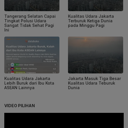
Tangerang Selatan Capai
Kualitas Udara Jakarta
Tingkat Polusi Udara
Terburuk Ketiga Dunia
Sangat Tidak Sehat Pagi
pada Minggu Pagi
Ini
Kualitas Udara Jakarta
Jakarta Masuk Tiga Besar
Lebih Buruk dari Ibu Kota
Kualitas Udara Teburuk
ASEAN Lainnya
Dunia
VIDEO PILIHAN