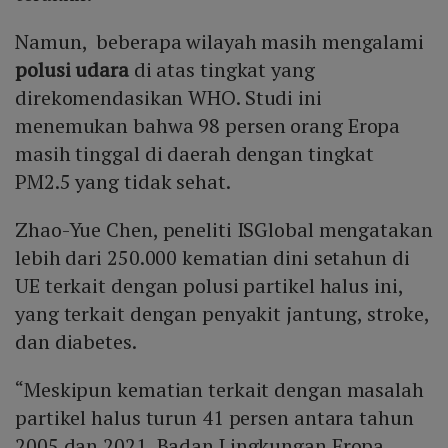
Namun, beberapa wilayah masih mengalami
polusi udara
di atas tingkat yang
direkomendasikan WHO. Studi ini
menemukan bahwa 98 persen orang Eropa
masih tinggal di daerah dengan tingkat
PM2.5 yang tidak sehat.
Zhao-Yue Chen, peneliti ISGlobal mengatakan
lebih dari 250.000 kematian dini setahun di
UE terkait dengan polusi partikel halus ini,
yang terkait dengan penyakit jantung, stroke,
dan diabetes.
“Meskipun kematian terkait dengan masalah
partikel halus turun 41 persen antara tahun
2005 dan 2021, Badan Lingkungan Eropa