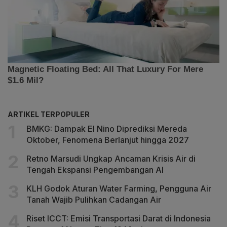
ARTIKEL TERPOPULER
BMKG: Dampak El Nino Diprediksi Mereda
Oktober, Fenomena Berlanjut hingga 2027
Retno Marsudi Ungkap Ancaman Krisis Air di
Tengah Ekspansi Pengembangan AI
KLH Godok Aturan Water Farming, Pengguna Air
Tanah Wajib Pulihkan Cadangan Air
Riset ICCT: Emisi Transportasi Darat di Indonesia