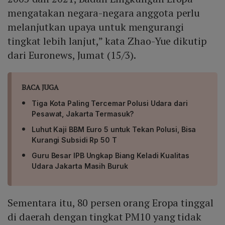
mengatakan negara-negara anggota perlu
melanjutkan upaya untuk mengurangi
tingkat lebih lanjut,” kata Zhao-Yue dikutip
dari Euronews, Jumat (15/3).
BACA JUGA
Tiga Kota Paling Tercemar Polusi Udara dari
Pesawat, Jakarta Termasuk?
Luhut Kaji BBM Euro 5 untuk Tekan Polusi, Bisa
Kurangi Subsidi Rp 50 T
Guru Besar IPB Ungkap Biang Keladi Kualitas
Udara Jakarta Masih Buruk
Sementara itu, 80 persen orang Eropa tinggal
di daerah dengan tingkat PM10 yang tidak