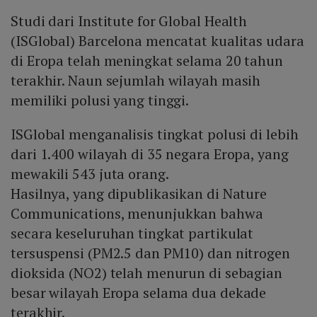
Studi dari Institute for Global Health
(ISGlobal) Barcelona mencatat kualitas udara
di Eropa telah meningkat selama 20 tahun
terakhir. Naun sejumlah wilayah masih
memiliki polusi yang tinggi.
ISGlobal menganalisis tingkat polusi di lebih
dari 1.400 wilayah di 35 negara Eropa, yang
mewakili 543 juta orang.
Hasilnya, yang dipublikasikan di Nature
Communications, menunjukkan bahwa
secara keseluruhan tingkat partikulat
tersuspensi (PM2.5 dan PM10) dan nitrogen
dioksida (NO2) telah menurun di sebagian
besar wilayah Eropa selama dua dekade
terakhir.