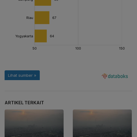
ARTIKEL TERKAIT