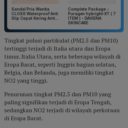
Sandal Pria Wanita
Complete Package -
CLOSS Waterproof Anti
Puragen hybright-XT ( 7
Slip Cepat Kering Anti...
ITEM ) - DAVIENA
SKINCARE
Tingkat polusi partikulat (PM2.5 dan PM10)
tertinggi terjadi di Italia utara dan Eropa
timur. Italia Utara, serta beberapa wilayah di
Eropa Barat, seperti Inggris bagian selatan,
Belgia, dan Belanda, juga memiliki tingkat
NO2 yang tinggi.
Penurunan tingkat PM2.5 dan PM10 yang
paling signifikan terjadi di Eropa Tengah,
sedangkan NO2 terjadi di wilayah perkotaan
di Eropa Barat.