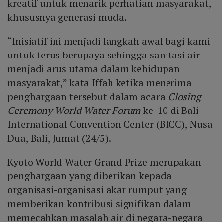
kreatif untuk menarik perhatian masyarakat,
khususnya generasi muda.
“Inisiatif ini menjadi langkah awal bagi kami
untuk terus berupaya sehingga sanitasi air
menjadi arus utama dalam kehidupan
masyarakat,” kata Iffah ketika menerima
penghargaan tersebut dalam acara
Closing
Ceremony World Water Forum
ke-10 di Bali
International Convention Center (BICC), Nusa
Dua, Bali, Jumat (24/5).
Kyoto World Water Grand Prize merupakan
penghargaan yang diberikan kepada
organisasi-organisasi akar rumput yang
memberikan kontribusi signifikan dalam
memecahkan masalah air di negara-negara