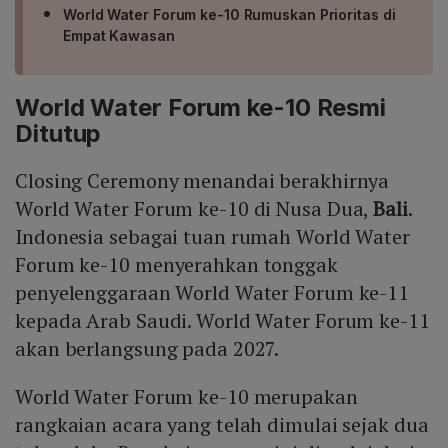
World Water Forum ke-10 Rumuskan Prioritas di
Empat Kawasan
World Water Forum ke-10 Resmi
Ditutup
Closing Ceremony menandai berakhirnya
World Water Forum ke-10 di Nusa Dua,
Bali
.
Indonesia sebagai tuan rumah World Water
Forum ke-10 menyerahkan tonggak
penyelenggaraan World Water Forum ke-11
kepada Arab Saudi. World Water Forum ke-11
akan berlangsung pada 2027.
World Water Forum ke-10 merupakan
rangkaian acara yang telah dimulai sejak dua