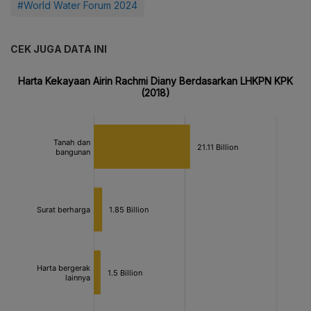
#World Water Forum 2024
CEK JUGA DATA INI