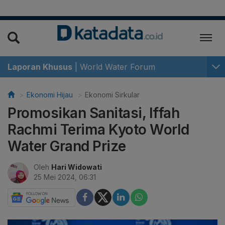
Laporan Khusus
|
World Water Forum
Ekonomi Hijau
Ekonomi Sirkular
Promosikan Sanitasi, Iffah
Rachmi Terima Kyoto World
Water Grand Prize
Oleh
Hari Widowati
25 Mei 2024, 06:31