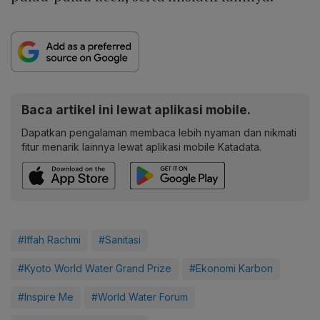
Baca artikel ini lewat aplikasi mobile.
Dapatkan pengalaman membaca lebih nyaman dan nikmati
fitur menarik lainnya lewat aplikasi mobile Katadata.
#Iffah Rachmi
#Sanitasi
#Kyoto World Water Grand Prize
#Ekonomi Karbon
#Inspire Me
#World Water Forum