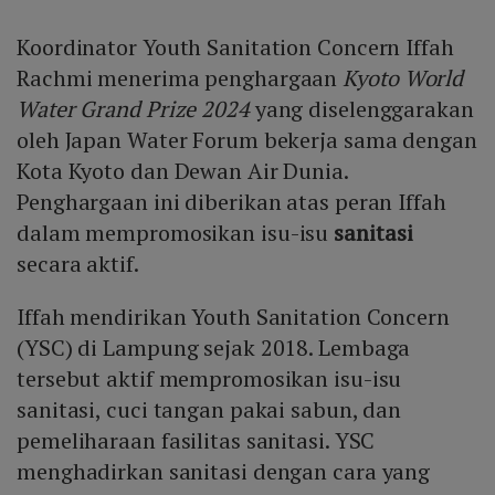
Koordinator Youth Sanitation Concern Iffah
Rachmi menerima penghargaan
Kyoto World
Water Grand Prize 2024
yang diselenggarakan
oleh Japan Water Forum bekerja sama dengan
Kota Kyoto dan Dewan Air Dunia.
Penghargaan ini diberikan atas peran Iffah
dalam mempromosikan isu-isu
sanitasi
secara aktif.
Iffah mendirikan Youth Sanitation Concern
(YSC) di Lampung sejak 2018. Lembaga
tersebut aktif mempromosikan isu-isu
sanitasi, cuci tangan pakai sabun, dan
pemeliharaan fasilitas sanitasi. YSC
menghadirkan sanitasi dengan cara yang