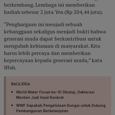
berkembang. Lembaga ini memberikan
hadiah sebesar 2 juta Yen (Rp 204,44 juta).
“Penghargaan ini menjadi sebuah
kebanggaan sekaligus menjadi bukti bahwa
generasi muda dapat berkontribusi untuk
mengubah kebiasaan di masyarakat. Kita
harus lebih percaya dan memberikan
kepercayaan kepada generasi muda,” kata
Iffah.
BACA JUGA
World Water Forum ke-10 Ditutup, Deklarasi
Menteri Jadi Hasil Konkret
WWF Sepakati Pengelolaan Sungai untuk Dukung
Pembangunan Berkelanjutan