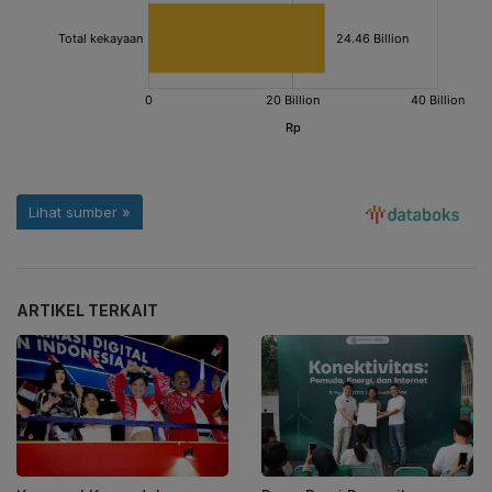
ARTIKEL TERKAIT