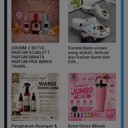
DIKIRIM 2 BOTOL
Sandal Baim unisex
PARFUM SCARLETT
yang stylish, terbuat
PARFUM WANITA
dari bahan karet dan
PARFUM PRIA WANGI
EVA...
TAHAN...
Pengharum Ruangan &
Botol Gelas Minum