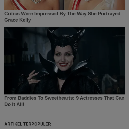
ARTIKEL TERPOPULER