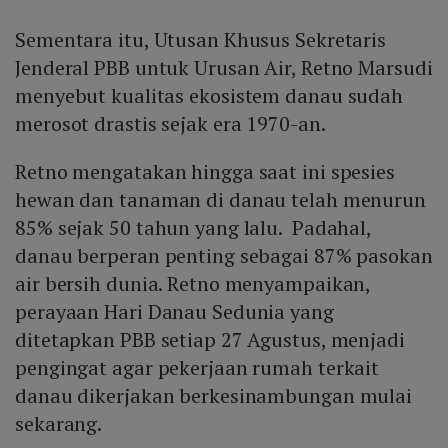
Sementara itu, Utusan Khusus Sekretaris
Jenderal PBB untuk Urusan Air, Retno Marsudi
menyebut kualitas ekosistem danau sudah
merosot drastis sejak era 1970-an.
Retno mengatakan hingga saat ini spesies
hewan dan tanaman di danau telah menurun
85% sejak 50 tahun yang lalu. Padahal,
danau berperan penting sebagai 87% pasokan
air bersih dunia. Retno menyampaikan,
perayaan Hari Danau Sedunia yang
ditetapkan PBB setiap 27 Agustus, menjadi
pengingat agar pekerjaan rumah terkait
danau dikerjakan berkesinambungan mulai
sekarang.