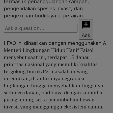
termasuk penanggulangan sampah,
pengendalian spesies invasif, dan
pengelolaan budidaya di perairan.
Ask
!
FAQ ini dihasilkan dengan menggunakan AI
Menteri Lingkungan Hidup Hanif Faisol
menyebut saat ini, terdapat 15 danau
prioritas nasional yang memiliki kualitas
tergolong buruk. Permasalahan yang
ditemukan, di antaranya degradasi
lingkungan hingga menyebabkan tingginya
sedimen danau, budidaya dengan keramba
jaring apung, serta penambahan hewan
invasif yang mengganggu ekosistem danau.