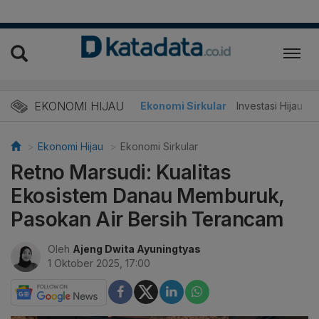
EKONOMI HIJAU
Energi Baru
Ekonomi Sirkular
Investasi Hijau
Ekonomi Hijau
Ekonomi Sirkular
Retno Marsudi: Kualitas
Ekosistem Danau Memburuk,
Pasokan Air Bersih Terancam
Oleh
Ajeng Dwita Ayuningtyas
1 Oktober 2025, 17:00