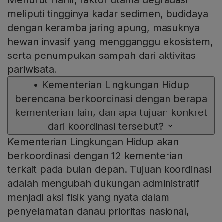
Menurut Hanif, faktor utama degradasi
meliputi tingginya kadar sedimen, budidaya
dengan keramba jaring apung, masuknya
hewan invasif yang mengganggu ekosistem,
serta penumpukan sampah dari aktivitas
pariwisata.
•
Kementerian Lingkungan Hidup
berencana berkoordinasi dengan berapa
kementerian lain, dan apa tujuan konkret
dari koordinasi tersebut?
Kementerian Lingkungan Hidup akan
berkoordinasi dengan 12 kementerian
terkait pada bulan depan. Tujuan koordinasi
adalah mengubah dukungan administratif
menjadi aksi fisik yang nyata dalam
penyelamatan danau prioritas nasional,