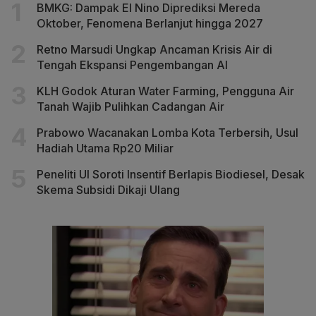
BMKG: Dampak El Nino Diprediksi Mereda
Oktober, Fenomena Berlanjut hingga 2027
Retno Marsudi Ungkap Ancaman Krisis Air di
Tengah Ekspansi Pengembangan AI
KLH Godok Aturan Water Farming, Pengguna Air
Tanah Wajib Pulihkan Cadangan Air
Prabowo Wacanakan Lomba Kota Terbersih, Usul
Hadiah Utama Rp20 Miliar
Peneliti UI Soroti Insentif Berlapis Biodiesel, Desak
Skema Subsidi Dikaji Ulang