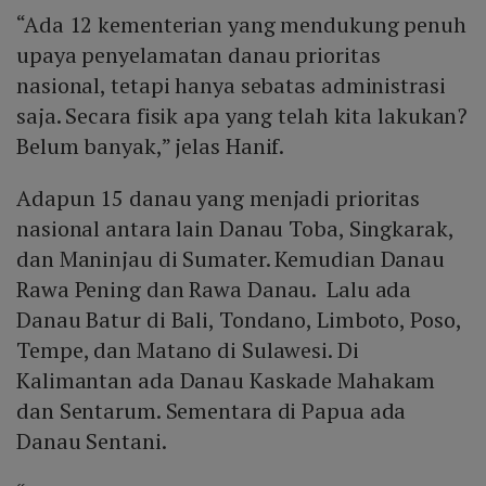
“Ada 12 kementerian yang mendukung penuh
upaya penyelamatan danau prioritas
nasional, tetapi hanya sebatas administrasi
saja. Secara fisik apa yang telah kita lakukan?
Belum banyak,” jelas Hanif.
Adapun 15 danau yang menjadi prioritas
nasional antara lain Danau Toba, Singkarak,
dan Maninjau di Sumater. Kemudian Danau
Rawa Pening dan Rawa Danau. Lalu ada
Danau Batur di Bali, Tondano, Limboto, Poso,
Tempe, dan Matano di Sulawesi. Di
Kalimantan ada Danau Kaskade Mahakam
dan Sentarum. Sementara di Papua ada
Danau Sentani.