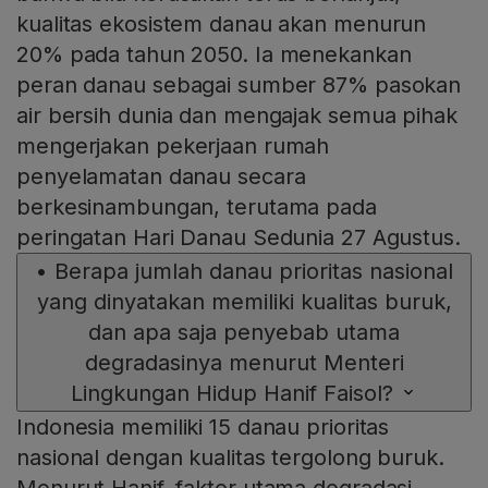
kualitas ekosistem danau akan menurun
20% pada tahun 2050. Ia menekankan
peran danau sebagai sumber 87% pasokan
air bersih dunia dan mengajak semua pihak
mengerjakan pekerjaan rumah
penyelamatan danau secara
berkesinambungan, terutama pada
peringatan Hari Danau Sedunia 27 Agustus.
•
Berapa jumlah danau prioritas nasional
yang dinyatakan memiliki kualitas buruk,
dan apa saja penyebab utama
degradasinya menurut Menteri
Lingkungan Hidup Hanif Faisol?
Indonesia memiliki 15 danau prioritas
nasional dengan kualitas tergolong buruk.