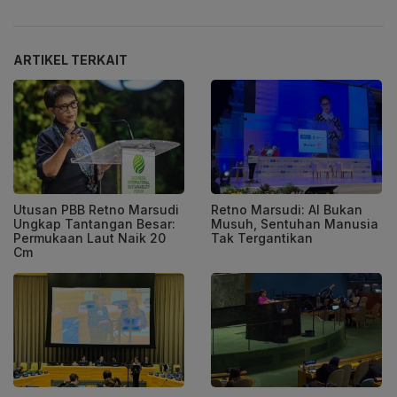
ARTIKEL TERKAIT
Utusan PBB Retno Marsudi
Retno Marsudi: AI Bukan
Ungkap Tantangan Besar:
Musuh, Sentuhan Manusia
Permukaan Laut Naik 20
Tak Tergantikan
Cm