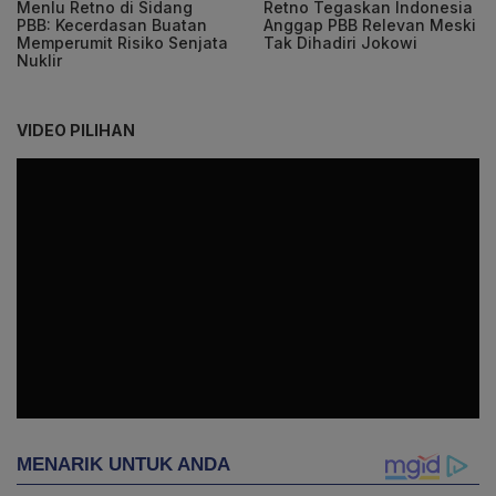
Menlu Retno di Sidang
Retno Tegaskan Indonesia
PBB: Kecerdasan Buatan
Anggap PBB Relevan Meski
Memperumit Risiko Senjata
Tak Dihadiri Jokowi
Nuklir
VIDEO PILIHAN