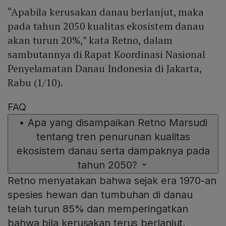
“Apabila kerusakan danau berlanjut, maka
pada tahun 2050 kualitas ekosistem danau
akan turun 20%,” kata Retno, dalam
sambutannya di Rapat Koordinasi Nasional
Penyelamatan Danau Indonesia di Jakarta,
Rabu (1/10).
FAQ
•
Apa yang disampaikan Retno Marsudi
tentang tren penurunan kualitas
ekosistem danau serta dampaknya pada
tahun 2050?
Retno menyatakan bahwa sejak era 1970-an
spesies hewan dan tumbuhan di danau
telah turun 85% dan memperingatkan
bahwa bila kerusakan terus berlanjut,