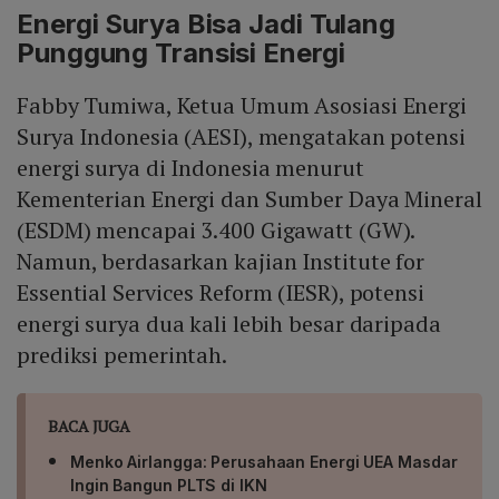
Energi Surya Bisa Jadi Tulang
Punggung Transisi Energi
Fabby Tumiwa, Ketua Umum Asosiasi Energi
Surya Indonesia (AESI), mengatakan potensi
energi surya di Indonesia menurut
Kementerian Energi dan Sumber Daya Mineral
(ESDM) mencapai 3.400 Gigawatt (GW).
Namun, berdasarkan kajian Institute for
Essential Services Reform (IESR), potensi
energi surya dua kali lebih besar daripada
prediksi pemerintah.
BACA JUGA
Menko Airlangga: Perusahaan Energi UEA Masdar
Ingin Bangun PLTS di IKN