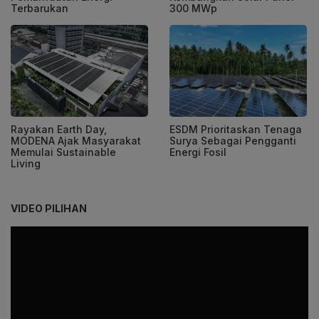
Terbarukan
300 MWp
Rayakan Earth Day,
ESDM Prioritaskan Tenaga
MODENA Ajak Masyarakat
Surya Sebagai Pengganti
Memulai Sustainable
Energi Fosil
Living
VIDEO PILIHAN