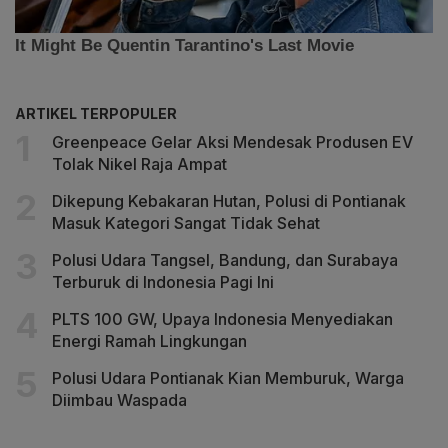
ARTIKEL TERPOPULER
Greenpeace Gelar Aksi Mendesak Produsen EV
Tolak Nikel Raja Ampat
Dikepung Kebakaran Hutan, Polusi di Pontianak
Masuk Kategori Sangat Tidak Sehat
Polusi Udara Tangsel, Bandung, dan Surabaya
Terburuk di Indonesia Pagi Ini
PLTS 100 GW, Upaya Indonesia Menyediakan
Energi Ramah Lingkungan
Polusi Udara Pontianak Kian Memburuk, Warga
Diimbau Waspada