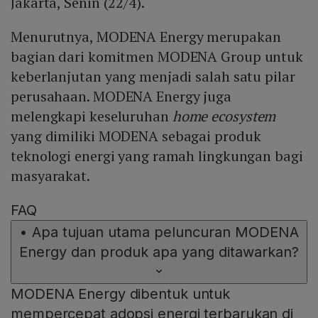
Jakarta, Senin (22/4).
Menurutnya, MODENA Energy merupakan
bagian dari komitmen MODENA Group untuk
keberlanjutan yang menjadi salah satu pilar
perusahaan. MODENA Energy juga
melengkapi keseluruhan
home ecosystem
yang dimiliki MODENA sebagai produk
teknologi energi yang ramah lingkungan bagi
masyarakat.
FAQ
•
Apa tujuan utama peluncuran MODENA
Energy dan produk apa yang ditawarkan?
MODENA Energy dibentuk untuk
mempercepat adopsi energi terbarukan di