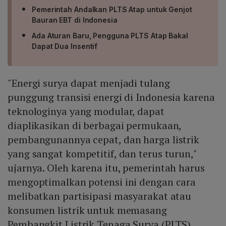
Pemerintah Andalkan PLTS Atap untuk Genjot
Bauran EBT di Indonesia
Ada Aturan Baru, Pengguna PLTS Atap Bakal
Dapat Dua Insentif
"Energi surya dapat menjadi tulang
punggung transisi energi di Indonesia karena
teknologinya yang modular, dapat
diaplikasikan di berbagai permukaan,
pembangunannya cepat, dan harga listrik
yang sangat kompetitif, dan terus turun,"
ujarnya. Oleh karena itu, pemerintah harus
mengoptimalkan potensi ini dengan cara
melibatkan partisipasi masyarakat atau
konsumen listrik untuk memasang
Pembangkit Listrik Tenaga Surya (PLTS),