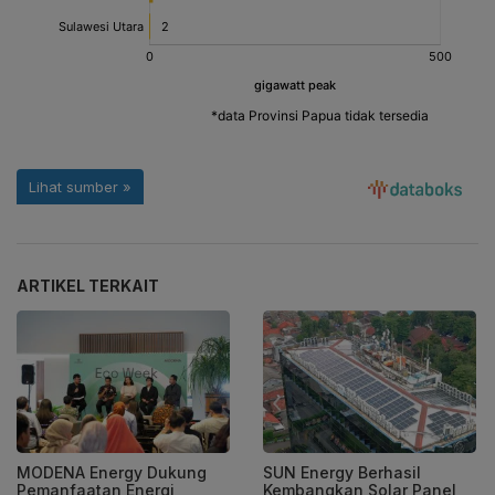
ARTIKEL TERKAIT
MODENA Energy Dukung
SUN Energy Berhasil
Pemanfaatan Energi
Kembangkan Solar Panel