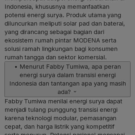
Indonesia, khususnya memanfaatkan
potensi energi surya. Produk utama yang
diluncurkan meliputi solar pad dan baterai,
yang dirancang sebagai bagian dari
ekosistem rumah pintar MODENA serta
solusi ramah lingkungan bagi konsumen
rumah tangga dan sektor komersial.
•
Menurut Fabby Tumiwa, apa peran
energi surya dalam transisi energi
Indonesia dan tantangan apa yang masih
ada?
Fabby Tumiwa menilai energi surya dapat
menjadi tulang punggung transisi energi
karena teknologi modular, pemasangan
cepat, dan harga listrik yang kompetitif