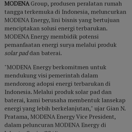
MODENA
Group, produsen peralatan rumah
tangga terkemuka di Indonesia, meluncurkan
MODENA Energy, lini bisnis yang bertujuan
menciptakan solusi energi terbarukan.
MODENA Energy membidik potensi
pemanfaatan energi surya melalui produk
solar pad
dan baterai.
"MODENA Energy berkomitmen untuk
mendukung visi pemerintah dalam
mendorong adopsi energi terbarukan di
Indonesia. Melalui produk solar pad dan
baterai, kami berusaha membentuk lansekap
energi yang lebih berkelanjutan," ujar Gian N.
Pratama, MODENA Energy Vice President,
dalam peluncuran MODENA Energy di