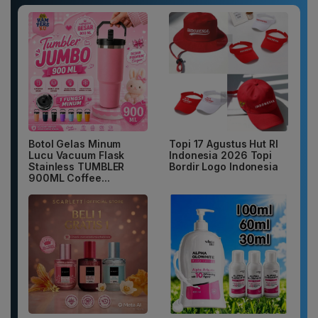
Botol Gelas Minum
Topi 17 Agustus Hut RI
Lucu Vacuum Flask
Indonesia 2026 Topi
Stainless TUMBLER
Bordir Logo Indonesia
900ML Coffee...