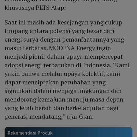
khususnya PLTS Atap.
Saat ini masih ada kesejangan yang cukup
timpang antara potensi yang besar dari
energi surya dengan pemanfaatannya yang
masih terbatas. MODENA Energy ingin
menjadi pionir dalam upaya mempercepat
adopsi energi terbarukan di Indonesia. "Kami
yakin bahwa melalui upaya kolektif, kami
dapat menciptakan perubahan yang
signifikan dalam menjaga lingkungan dan
mendorong kemajuan menuju masa depan
yang lebih bersih dan berkelanjutan bagi
generasi mendatang," ujar Gian.
Rekomendasi Produk