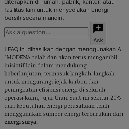
diterapkan di rumah, pabrik, kantor, atau
fasilitas lain untuk menyediakan energi
bersih secara mandiri.
Ask
!
FAQ ini dihasilkan dengan menggunakan AI
"MODENA telah dan akan terus mengambil
inisiatif lain dalam mendukung
keberlanjutan, termasuk langkah-langkah
untuk mengurangi jejak karbon dan
peningkatan efisiensi energi di seluruh
operasi kami," ujar Gian. Saat ini sekitar 20%
dari kebutuhan energi perusahaan telah
menggunakan sumber energi terbarukan dari
energi surya
.