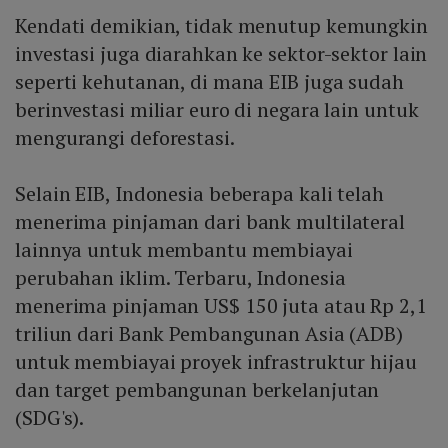
Kendati demikian, tidak menutup kemungkin
investasi juga diarahkan ke sektor-sektor lain
seperti kehutanan, di mana EIB juga sudah
berinvestasi miliar euro di negara lain untuk
mengurangi deforestasi.
Selain EIB, Indonesia beberapa kali telah
menerima pinjaman dari bank multilateral
lainnya untuk membantu membiayai
perubahan iklim. Terbaru, Indonesia
menerima pinjaman US$ 150 juta atau Rp 2,1
triliun dari Bank Pembangunan Asia (ADB)
untuk membiayai proyek infrastruktur hijau
dan target pembangunan berkelanjutan
(SDG's).