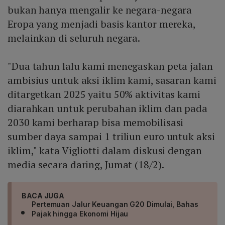
bukan hanya mengalir ke negara-negara
Eropa yang menjadi basis kantor mereka,
melainkan di seluruh negara.
"Dua tahun lalu kami menegaskan peta jalan
ambisius untuk aksi iklim kami, sasaran kami
ditargetkan 2025 yaitu 50% aktivitas kami
diarahkan untuk perubahan iklim dan pada
2030 kami berharap bisa memobilisasi
sumber daya sampai 1 triliun euro untuk aksi
iklim," kata Vigliotti dalam diskusi dengan
media secara daring, Jumat (18/2).
BACA JUGA
Pertemuan Jalur Keuangan G20 Dimulai, Bahas
Pajak hingga Ekonomi Hijau