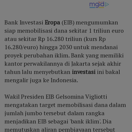
Bank Investasi
Eropa
(EIB) mengumumkan
siap memobilisasi dana sekitar 1 triliun euro
atau sekitar Rp 16.280 triliun (kurs Rp
16.280/euro) hingga 2030 untuk mendanai
proyek perubahan iklim. Bank yang memiliki
kantor perwakilannya di Jakarta sejak akhir
tahun lalu menyebutkan
investasi
ini bakal
mengalir juga ke Indonesia.
Wakil Presiden EIB Gelsomina Vigliotti
mengatakan target memobilisasi dana dalam
jumlah jumbo tersebut dalam rangka
menjadikan EIB sebagai 'bank iklim'. Dia
memutuskan aliran pembiayaan tersebut