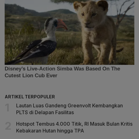
ARTIKEL TERPOPULER
Lautan Luas Gandeng Greenvolt Kembangkan
PLTS di Delapan Fasilitas
Hotspot Tembus 4.000 Titik, RI Masuk Bulan Kritis
Kebakaran Hutan hingga TPA