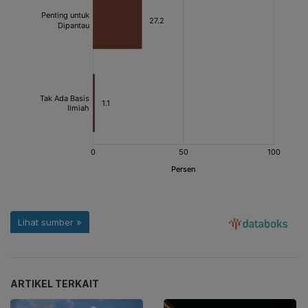
ARTIKEL TERKAIT