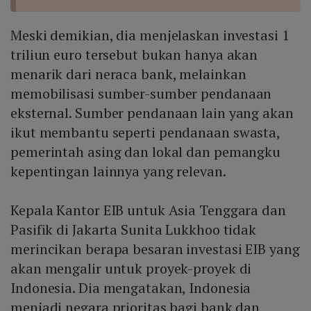
Meski demikian, dia menjelaskan investasi 1
triliun euro tersebut bukan hanya akan
menarik dari neraca bank, melainkan
memobilisasi sumber-sumber pendanaan
eksternal. Sumber pendanaan lain yang akan
ikut membantu seperti pendanaan swasta,
pemerintah asing dan lokal dan pemangku
kepentingan lainnya yang relevan.
Kepala Kantor EIB untuk Asia Tenggara dan
Pasifik di Jakarta Sunita Lukkhoo tidak
merincikan berapa besaran investasi EIB yang
akan mengalir untuk proyek-proyek di
Indonesia. Dia mengatakan, Indonesia
menjadi negara prioritas bagi bank dan