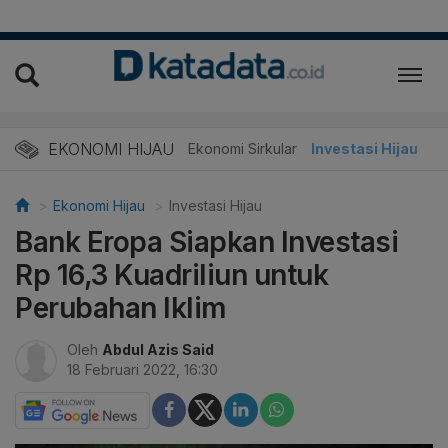
EKONOMI HIJAU
Energi Baru
Ekonomi Sirkular
Investasi Hijau
Ekonomi Hijau
Investasi Hijau
Bank Eropa Siapkan Investasi
Rp 16,3 Kuadriliun untuk
Perubahan Iklim
Oleh
Abdul Azis Said
18 Februari 2022, 16:30