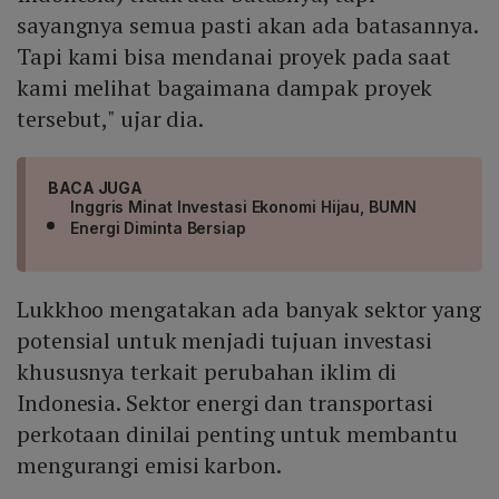
sayangnya semua pasti akan ada batasannya.
Tapi kami bisa mendanai proyek pada saat
kami melihat bagaimana dampak proyek
tersebut," ujar dia.
BACA JUGA
Inggris Minat Investasi Ekonomi Hijau, BUMN
Energi Diminta Bersiap
Lukkhoo mengatakan ada banyak sektor yang
potensial untuk menjadi tujuan investasi
khususnya terkait perubahan iklim di
Indonesia. Sektor energi dan transportasi
perkotaan dinilai penting untuk membantu
mengurangi emisi karbon.