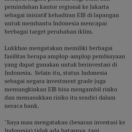
pemindahan kantor regional ke Jakarta
sebagai inisiatif kehadiran EIB di lapangan
untuk membantu Indonesia mencapai
berbagai target perubahan iklim.
Lukkhoo mengatakan memiliki berbagai
fasilitas berupa amplop-amplop pembiayaan
yang dapat gunakan untuk berinvestasi di
Indonesia. Selain itu, status Indonesia
sebagai negara investment grade juga
memungkinkan EIB bisa mengambil risiko
dan memasukkan risiko itu sendiri dalam
neraca bank.
"Saya mau mengatakan (besaran investasi ke
Indonesia) tidak ada batasnya, tapi