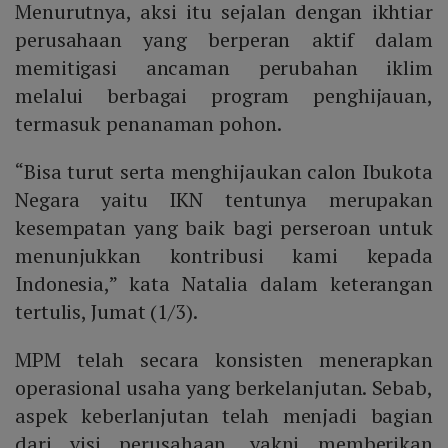
Menurutnya, aksi itu sejalan dengan ikhtiar
perusahaan yang berperan aktif dalam
memitigasi ancaman perubahan iklim
melalui berbagai program penghijauan,
termasuk penanaman pohon.
“Bisa turut serta menghijaukan calon Ibukota
Negara yaitu IKN tentunya merupakan
kesempatan yang baik bagi perseroan untuk
menunjukkan kontribusi kami kepada
Indonesia,” kata Natalia dalam keterangan
tertulis, Jumat (1/3).
MPM telah secara konsisten menerapkan
operasional usaha yang berkelanjutan. Sebab,
aspek keberlanjutan telah menjadi bagian
dari visi perusahaan, yakni memberikan