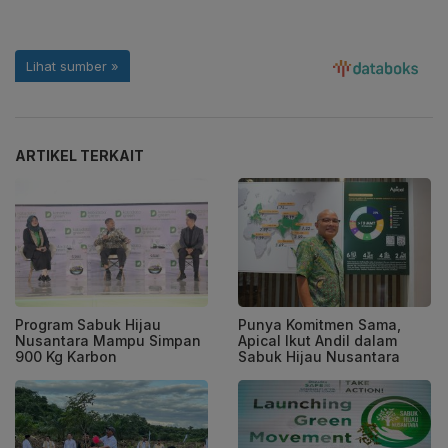
ARTIKEL TERKAIT
Program Sabuk Hijau
Punya Komitmen Sama,
Nusantara Mampu Simpan
Apical Ikut Andil dalam
900 Kg Karbon
Sabuk Hijau Nusantara