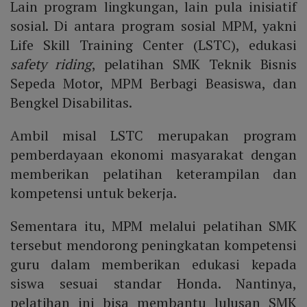
Lain program lingkungan, lain pula inisiatif
sosial. Di antara program sosial MPM, yakni
Life Skill Training Center (LSTC), edukasi
safety riding
, pelatihan SMK Teknik Bisnis
Sepeda Motor, MPM Berbagi Beasiswa, dan
Bengkel Disabilitas.
Ambil misal LSTC merupakan program
pemberdayaan ekonomi masyarakat dengan
memberikan pelatihan keterampilan dan
kompetensi untuk bekerja.
Sementara itu, MPM melalui pelatihan SMK
tersebut mendorong peningkatan kompetensi
guru dalam memberikan edukasi kepada
siswa sesuai standar Honda. Nantinya,
pelatihan ini bisa membantu lulusan SMK