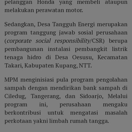
pelanggan Honda yang membeli ataupun
melakukan perawatan motor.
Sedangkan, Desa Tangguh Energi merupakan
program tanggung jawab sosial perusahaan
(
corporate social responsibility
/CSR) berupa
pembangunan instalasi pembangkit listrik
tenaga hidro di Desa Oesusu, Kecamatan
Takari, Kabupaten Kupang, NTT.
MPM menginisiasi pula program pengolahan
sampah dengan mendirikan bank sampah di
Ciledug, Tangerang, dan Sidoarjo, Melalui
program ini, perusahaan mengaku
berkontribusi untuk mengatasi masalah
perkotaan yakni limbah rumah tangga.