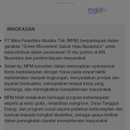
RINGKASAN
PT Mitra Pinasthika Mustika Tbk (MPM) berpartisipasi dalam
gerakan "Green Movement: Sabuk Hijau Nusantara" untuk
berkontribusi dalam penanaman 10 ribu pohon di IKN
Nusantara dan pemberdayaan masyarakat.
Selain itu, MPM konsisten dalam menerapkan operasional
bisnis berkelanjutan dengan fokus pada empat taktik:
meminimalisir dampak lingkungan, menyediakan produk dan
layanan berkualitas, menciptakan tempat kerja yang
berharga, dan meningkatkan kesejahteraan masyarakat.
MPM telah melakukan berbagai program keberlanjutan
seperti uji emisi gratis, rehabilitasi mangrove, Desa Tangguh
Energi, dan program sosial seperti pelatihan keterampilan dan
bantuan kepada bengkel disabilitas, sebagai upaya terlibat
dalam peningkatan standar kesejahteraan masyarakat.