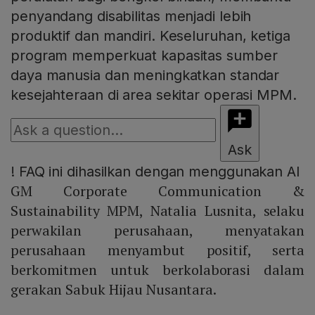
penyandang disabilitas menjadi lebih
produktif dan mandiri. Keseluruhan, ketiga
program memperkuat kapasitas sumber
daya manusia dan meningkatkan standar
kesejahteraan di area sekitar operasi MPM.
Ask
!
FAQ ini dihasilkan dengan menggunakan AI
GM Corporate Communication &
Sustainability MPM, Natalia Lusnita, selaku
perwakilan perusahaan, menyatakan
perusahaan menyambut positif, serta
berkomitmen untuk berkolaborasi dalam
gerakan Sabuk Hijau Nusantara.