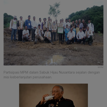
MPM
Partisipasi MPM dalam Sabuk Hijau Nusantara sejalan dengan
misi keberlanjutan perusahaan.