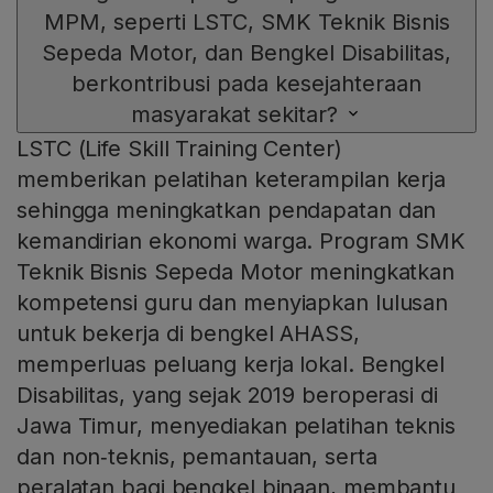
MPM, seperti LSTC, SMK Teknik Bisnis
Sepeda Motor, dan Bengkel Disabilitas,
berkontribusi pada kesejahteraan
masyarakat sekitar?
LSTC (Life Skill Training Center)
memberikan pelatihan keterampilan kerja
sehingga meningkatkan pendapatan dan
kemandirian ekonomi warga. Program SMK
Teknik Bisnis Sepeda Motor meningkatkan
kompetensi guru dan menyiapkan lulusan
untuk bekerja di bengkel AHASS,
memperluas peluang kerja lokal. Bengkel
Disabilitas, yang sejak 2019 beroperasi di
Jawa Timur, menyediakan pelatihan teknis
dan non‑teknis, pemantauan, serta
peralatan bagi bengkel binaan, membantu