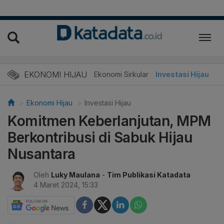
EKONOMI HIJAU
Energi Baru
Ekonomi Sirkular
Investasi Hijau
Ekonomi Hijau
Investasi Hijau
Komitmen Keberlanjutan, MPM
Berkontribusi di Sabuk Hijau
Nusantara
Oleh
Luky Maulana
-
Tim Publikasi Katadata
4 Maret 2024, 15:33