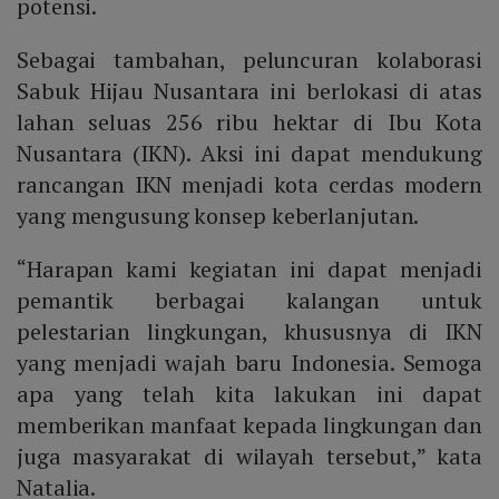
potensi.
Sebagai tambahan, peluncuran kolaborasi
Sabuk Hijau Nusantara ini berlokasi di atas
lahan seluas 256 ribu hektar di Ibu Kota
Nusantara (IKN). Aksi ini dapat mendukung
rancangan IKN menjadi kota cerdas modern
yang mengusung konsep keberlanjutan.
“Harapan kami kegiatan ini dapat menjadi
pemantik berbagai kalangan untuk
pelestarian lingkungan, khususnya di IKN
yang menjadi wajah baru Indonesia. Semoga
apa yang telah kita lakukan ini dapat
memberikan manfaat kepada lingkungan dan
juga masyarakat di wilayah tersebut,” kata
Natalia.