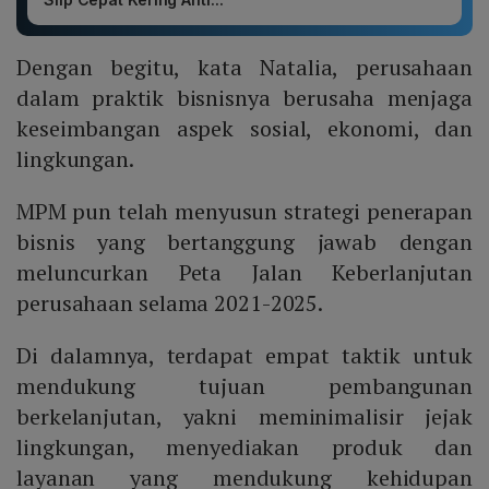
Dengan begitu, kata Natalia, perusahaan
dalam praktik bisnisnya berusaha menjaga
keseimbangan aspek sosial, ekonomi, dan
lingkungan.
MPM pun telah menyusun strategi penerapan
bisnis yang bertanggung jawab dengan
meluncurkan Peta Jalan Keberlanjutan
perusahaan selama 2021-2025.
Di dalamnya, terdapat empat taktik untuk
mendukung tujuan pembangunan
berkelanjutan, yakni meminimalisir jejak
lingkungan, menyediakan produk dan
layanan yang mendukung kehidupan