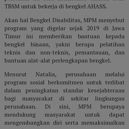
TBSM untuk bekerja di bengkel AHASS.
Akan hal Bengkel Disabilitas, MPM menyebut
program yang digelar sejak 2019 di Jawa
Timur ini memberikan bantuan kepada
bengkel binaan, yakni berupa pelatihan
teknis dan non-teknis, pemantauan, dan
bantuan alat-alat perlengkapan bengkel.
Menurut Natalia, perusahaan melalui
program sosial berkomitmen untuk terlibat
dalam peningkatan standar kesejahteraan
bagi masyarakat di sekitar lingkungan
perusahaan. Di sini, MPM berupaya
mendukung masyarakat untuk dapat
mengembangkan diri serta memaksimalkan