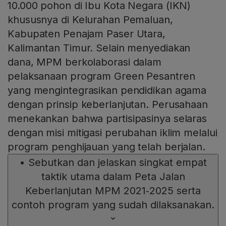
10.000 pohon di Ibu Kota Negara (IKN)
khususnya di Kelurahan Pemaluan,
Kabupaten Penajam Paser Utara,
Kalimantan Timur. Selain menyediakan
dana, MPM berkolaborasi dalam
pelaksanaan program Green Pesantren
yang mengintegrasikan pendidikan agama
dengan prinsip keberlanjutan. Perusahaan
menekankan bahwa partisipasinya selaras
dengan misi mitigasi perubahan iklim melalui
program penghijauan yang telah berjalan.
•
Sebutkan dan jelaskan singkat empat
taktik utama dalam Peta Jalan
Keberlanjutan MPM 2021‑2025 serta
contoh program yang sudah dilaksanakan.