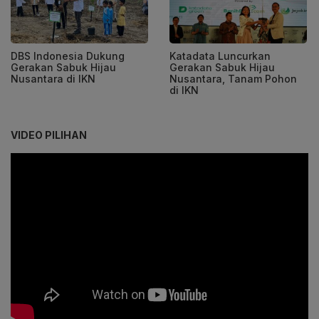
DBS Indonesia Dukung
Katadata Luncurkan
Gerakan Sabuk Hijau
Gerakan Sabuk Hijau
Nusantara di IKN
Nusantara, Tanam Pohon
di IKN
VIDEO PILIHAN