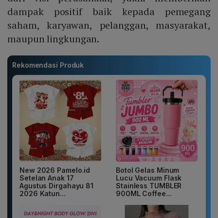
dampak positif baik kepada pemegang
saham, karyawan, pelanggan, masyarakat,
maupun lingkungan.
Rekomendasi Produk
New 2026 Pamelo.id
Botol Gelas Minum
Setelan Anak 17
Lucu Vacuum Flask
Agustus Dirgahayu 81
Stainless TUMBLER
2026 Katun...
900ML Coffee...