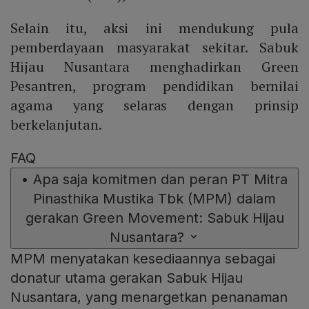
Selain itu, aksi ini mendukung pula
pemberdayaan masyarakat sekitar. Sabuk
Hijau Nusantara menghadirkan Green
Pesantren, program pendidikan bernilai
agama yang selaras dengan prinsip
berkelanjutan.
FAQ
•
Apa saja komitmen dan peran PT Mitra
Pinasthika Mustika Tbk (MPM) dalam
gerakan Green Movement: Sabuk Hijau
Nusantara?
MPM menyatakan kesediaannya sebagai
donatur utama gerakan Sabuk Hijau
Nusantara, yang menargetkan penanaman