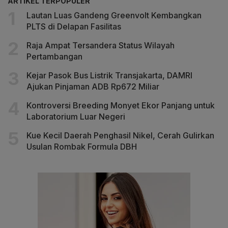
ARTIKEL TERPOPULER
Lautan Luas Gandeng Greenvolt Kembangkan
PLTS di Delapan Fasilitas
Raja Ampat Tersandera Status Wilayah
Pertambangan
Kejar Pasok Bus Listrik Transjakarta, DAMRI
Ajukan Pinjaman ADB Rp672 Miliar
Kontroversi Breeding Monyet Ekor Panjang untuk
Laboratorium Luar Negeri
Kue Kecil Daerah Penghasil Nikel, Cerah Gulirkan
Usulan Rombak Formula DBH