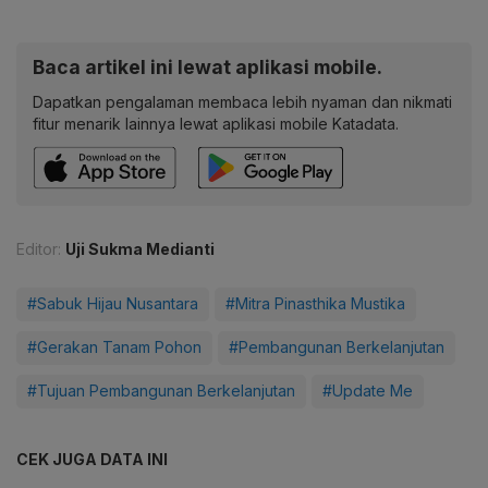
Baca artikel ini lewat aplikasi mobile.
Dapatkan pengalaman membaca lebih nyaman dan nikmati
fitur menarik lainnya lewat aplikasi mobile Katadata.
Editor:
Uji Sukma Medianti
#Sabuk Hijau Nusantara
#Mitra Pinasthika Mustika
#Gerakan Tanam Pohon
#Pembangunan Berkelanjutan
#Tujuan Pembangunan Berkelanjutan
#Update Me
CEK JUGA DATA INI