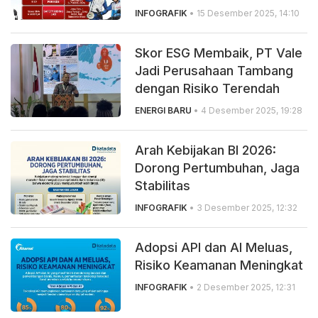
INFOGRAFIK
• 15 Desember 2025, 14:10
Skor ESG Membaik, PT Vale
Jadi Perusahaan Tambang
dengan Risiko Terendah
ENERGI BARU
• 4 Desember 2025, 19:28
Arah Kebijakan BI 2026:
Dorong Pertumbuhan, Jaga
Stabilitas
INFOGRAFIK
• 3 Desember 2025, 12:32
Adopsi API dan AI Meluas,
Risiko Keamanan Meningkat
INFOGRAFIK
• 2 Desember 2025, 12:31