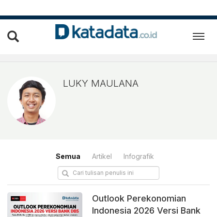
Luky Maulana
LUKY MAULANA
Semua
Artikel
Infografik
Outlook Perekonomian
Indonesia 2026 Versi Bank