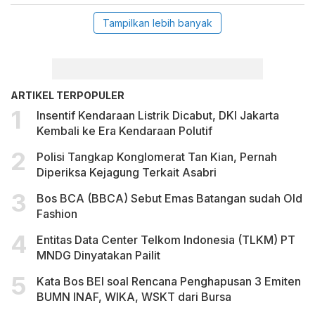
Tampilkan lebih banyak
ARTIKEL TERPOPULER
Insentif Kendaraan Listrik Dicabut, DKI Jakarta
Kembali ke Era Kendaraan Polutif
Polisi Tangkap Konglomerat Tan Kian, Pernah
Diperiksa Kejagung Terkait Asabri
Bos BCA (BBCA) Sebut Emas Batangan sudah Old
Fashion
Entitas Data Center Telkom Indonesia (TLKM) PT
MNDG Dinyatakan Pailit
Kata Bos BEI soal Rencana Penghapusan 3 Emiten
BUMN INAF, WIKA, WSKT dari Bursa