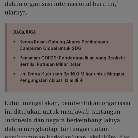
dalam organisasi internasional baru ini,"
ujarnya.
BACA JUGA
Kenya Resmi Gabung Aliansi Pembiayaan
Campuran Global untuk SDG
Pemimpin COP29: Pendanaan Iklim yang Realistis
Bernilai Ratusan Miliar Dolar
Uni Eropa Kucurkan Rp 16,9 Miliar untuk Mitigasi
Pengungsian Akibat Iklim di RI
Luhut mengatakan, pembentukan organisasi
ini ditujukan untuk menjawab tantangan
Indonesia dan negara berkembang lainya
dalam menghadapi tantangan dalam
pembangunan berkelanjutan, aksi iklim, dan