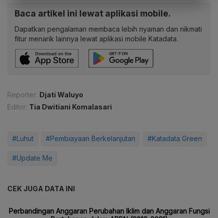
Baca artikel ini lewat aplikasi mobile.
Dapatkan pengalaman membaca lebih nyaman dan nikmati
fitur menarik lainnya lewat aplikasi mobile Katadata.
Reporter:
Djati Waluyo
Editor:
Tia Dwitiani Komalasari
#Luhut
#Pembiayaan Berkelanjutan
#Katadata Green
#Update Me
CEK JUGA DATA INI