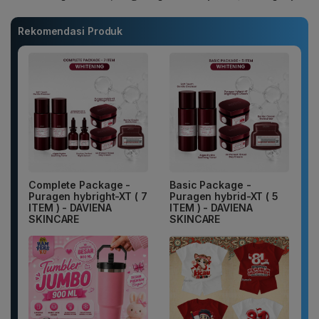
Rekomendasi Produk
Complete Package -
Basic Package -
Puragen hybright-XT ( 7
Puragen hybrid-XT ( 5
ITEM ) - DAVIENA
ITEM ) - DAVIENA
SKINCARE
SKINCARE