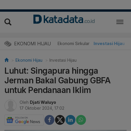
EKONOMI HIJAU
Energi Baru
Ekonomi Sirkular
Investasi Hijau
Ekonomi Hijau
Investasi Hijau
Luhut: Singapura hingga
Jerman Bakal Gabung GBFA
untuk Pendanaan Iklim
Oleh
Djati Waluyo
17 Oktober 2024, 17:02