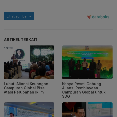
ARTIKEL TERKAIT
Luhut: Aliansi Keuangan
Kenya Resmi Gabung
Campuran Global Bisa
Aliansi Pembiayaan
Atasi Perubahan Iklim
Campuran Global untuk
SDG