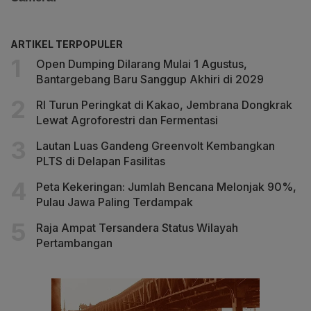
ARTIKEL TERPOPULER
Open Dumping Dilarang Mulai 1 Agustus,
Bantargebang Baru Sanggup Akhiri di 2029
RI Turun Peringkat di Kakao, Jembrana Dongkrak
Lewat Agroforestri dan Fermentasi
Lautan Luas Gandeng Greenvolt Kembangkan
PLTS di Delapan Fasilitas
Peta Kekeringan: Jumlah Bencana Melonjak 90%,
Pulau Jawa Paling Terdampak
Raja Ampat Tersandera Status Wilayah
Pertambangan