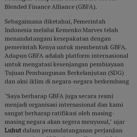
Blended Finance Alliance (GBFA).
Sebagaimana diketahui, Pemerintah
Indonesia melalui Kemenko Marves telah
menandatangani kesepakatan dengan
pemerintah Kenya untuk membentuk GBFA.
Adapun GBFA adalah platform internasional
untuk mengatasi kesenjangan pembiayaan
Tujuan Pembangunan Berkelanjutan (SDG)
dan aksi iklim di negara-negara berkembang
"Saya berharap GBFA juga secara resmi
menjadi organisasi internasional dan kami
sangat berharap ratifikasi oleh masing-
masing negara akan segera menyusul," ujar
Luhut
dalam penandatanganan perjanjian