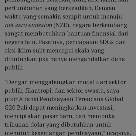
pertumbuhan yang berkeadilan. Dengan
waktu yang semakin sempit untuk menuju
net zero emission
(NZE), negara berkembang
sangat membutuhkan bantuan finansial dari
negara lain. Pasalnya, pencapaian SDGs dan
aksi iklim sulit mencapai skala yang
dibutuhkan jika hanya mengandalkan dana
publik.
"Dengan menggabungkan modal dari sektor
publik, filantropi, dan sektor swasta, saya
pikir Aliansi Pembiayaan Terencana Global
G20 Bali dapat meningkatkan investasi,
menciptakan pasar baru, dan membuka
triliunan dolar yang dibutuhkan untuk
menutup kesenjangan pembiayaan," ucapnya.