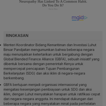
RINGKASAN
Menteri Koordinator Bidang Kemaritiman dan Investasi Luhut
Binsar Pandjaitan mengumumkan bahwa beberapa negara
maju menunjukkan ketertarikan untuk bergabung dengan
Global Blended Finance Alliance (GBFA), sebuah inisiatif yang
dibentuk bersama dengan pemerintah Kenya untuk
mempercepat pencapaian Tujuan Pembangunan
Berkelanjutan (SDG) dan aksi iklim di negara-negara
berkembang.
GBFA bertujuan menjadi organisasi internasional yang
mengatasi kesenjangan pembiayaan untuk SDG dan aksi
iklim, dengan Luhut menyatakan harapan untuk ratifikasi cepat
dari negara-negara anggota. Ini mendapat dukungan dari
beberapa negara yang menyatakan minat pada perhelatan