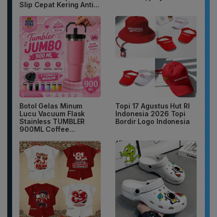
Slip Cepat Kering Anti...
Botol Gelas Minum
Topi 17 Agustus Hut RI
Lucu Vacuum Flask
Indonesia 2026 Topi
Stainless TUMBLER
Bordir Logo Indonesia
900ML Coffee...