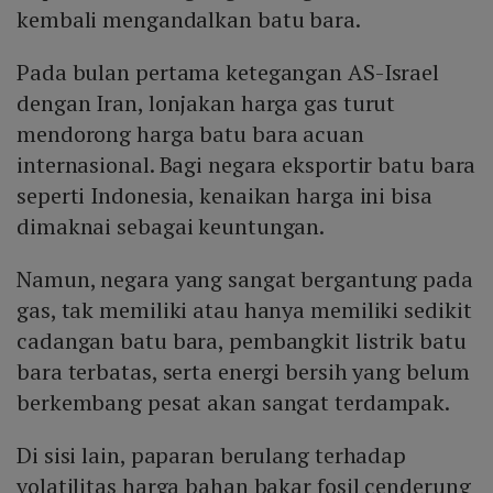
kembali mengandalkan batu bara.
Pada bulan pertama ketegangan AS-Israel
dengan Iran, lonjakan harga gas turut
mendorong harga batu bara acuan
internasional. Bagi negara eksportir batu bara
seperti Indonesia, kenaikan harga ini bisa
dimaknai sebagai keuntungan.
Namun, negara yang sangat bergantung pada
gas, tak memiliki atau hanya memiliki sedikit
cadangan batu bara, pembangkit listrik batu
bara terbatas, serta energi bersih yang belum
berkembang pesat akan sangat terdampak.
Di sisi lain, paparan berulang terhadap
volatilitas harga bahan bakar fosil cenderung