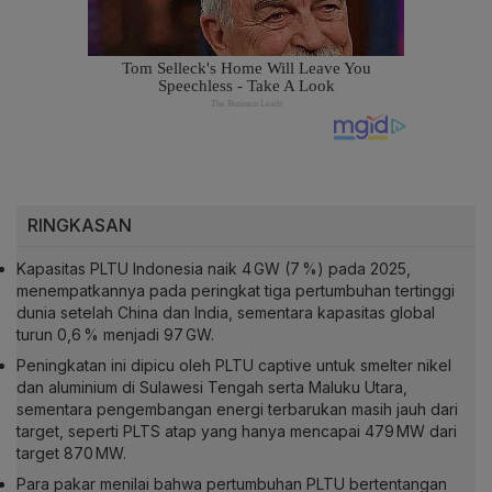
RINGKASAN
Kapasitas PLTU Indonesia naik 4 GW (7 %) pada 2025,
menempatkannya pada peringkat tiga pertumbuhan tertinggi
dunia setelah China dan India, sementara kapasitas global
turun 0,6 % menjadi 97 GW.
Peningkatan ini dipicu oleh PLTU captive untuk smelter nikel
dan aluminium di Sulawesi Tengah serta Maluku Utara,
sementara pengembangan energi terbarukan masih jauh dari
target, seperti PLTS atap yang hanya mencapai 479 MW dari
target 870 MW.
Para pakar menilai bahwa pertumbuhan PLTU bertentangan