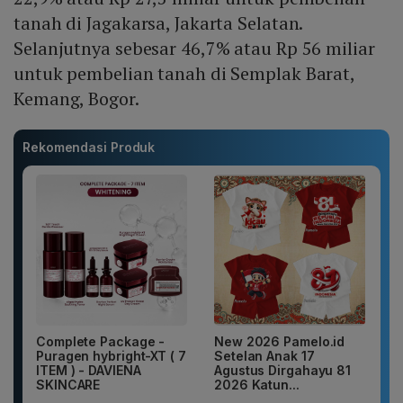
tanah di Jagakarsa, Jakarta Selatan.
Selanjutnya sebesar 46,7% atau Rp 56 miliar
untuk pembelian tanah di Semplak Barat,
Kemang, Bogor.
Rekomendasi Produk
Complete Package -
New 2026 Pamelo.id
Puragen hybright-XT ( 7
Setelan Anak 17
ITEM ) - DAVIENA
Agustus Dirgahayu 81
SKINCARE
2026 Katun...