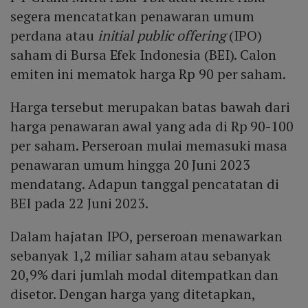
segera mencatatkan penawaran umum
perdana atau
initial public offering
(IPO)
saham di Bursa Efek Indonesia (BEI). Calon
emiten ini mematok harga Rp 90 per saham.
Harga tersebut merupakan batas bawah dari
harga penawaran awal yang ada di Rp 90-100
per saham. Perseroan mulai memasuki masa
penawaran umum hingga 20 Juni 2023
mendatang. Adapun tanggal pencatatan di
BEI pada 22 Juni 2023.
Dalam hajatan IPO, perseroan menawarkan
sebanyak 1,2 miliar saham atau sebanyak
20,9% dari jumlah modal ditempatkan dan
disetor. Dengan harga yang ditetapkan,