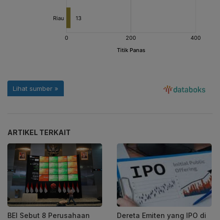
ARTIKEL TERKAIT
BEI Sebut 8 Perusahaan
Dereta Emiten yang IPO di