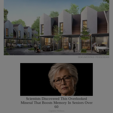
DOKUMENTASI PERSEROAN