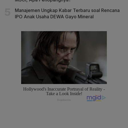
Manajemen Ungkap Kabar Terbaru soal Rencana
IPO Anak Usaha DEWA Gayo Mineral