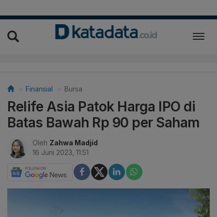
Finansial
Bursa
Relife Asia Patok Harga IPO di
Batas Bawah Rp 90 per Saham
Oleh
Zahwa Madjid
16 Juni 2023, 11:51