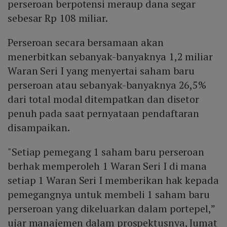
perseroan berpotensi meraup dana segar
sebesar Rp 108 miliar.
Perseroan secara bersamaan akan
menerbitkan sebanyak-banyaknya 1,2 miliar
Waran Seri I yang menyertai saham baru
perseroan atau sebanyak-banyaknya 26,5%
dari total modal ditempatkan dan disetor
penuh pada saat pernyataan pendaftaran
disampaikan.
"Setiap pemegang 1 saham baru perseroan
berhak memperoleh 1 Waran Seri I di mana
setiap 1 Waran Seri I memberikan hak kepada
pemegangnya untuk membeli 1 saham baru
perseroan yang dikeluarkan dalam portepel,”
ujar manajemen dalam prospektusnya, Jumat