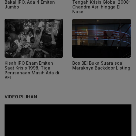
Bakal IPO, Ada 4 Emiten
Tengah Krisis Global 2008:
Jumbo
Chandra Asri hingga El
Nusa
Kisah IPO Enam Emiten
Bos BEI Buka Suara soal
Saat Krisis 1998, Tiga
Maraknya Backdoor Listing
Perusahaan Masih Ada di
BEI
VIDEO PILIHAN