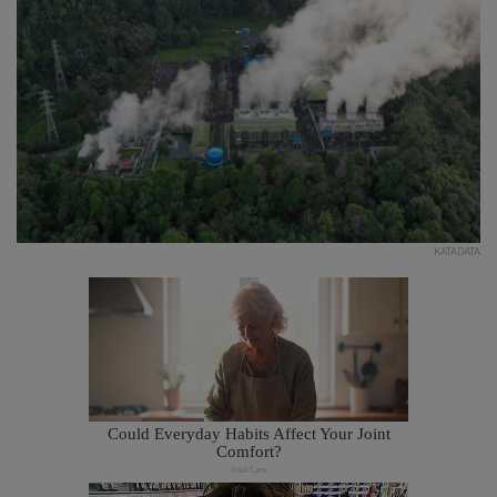
KATADATA