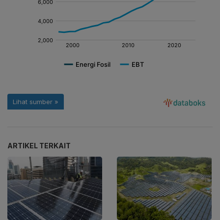
ARTIKEL TERKAIT