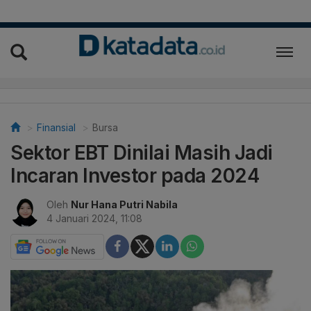
Finansial
Bursa
Sektor EBT Dinilai Masih Jadi
Incaran Investor pada 2024
Oleh
Nur Hana Putri Nabila
4 Januari 2024, 11:08