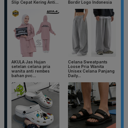
Slip Cepat Kering Anti...
Bordir Logo Indonesia
AKULA Jas Hujan
Celana Sweatpants
setelan celana pria
Loose Pria Wanita
wanita anti rembes
Unisex Celana Panjang
bahan pvc...
Daily...