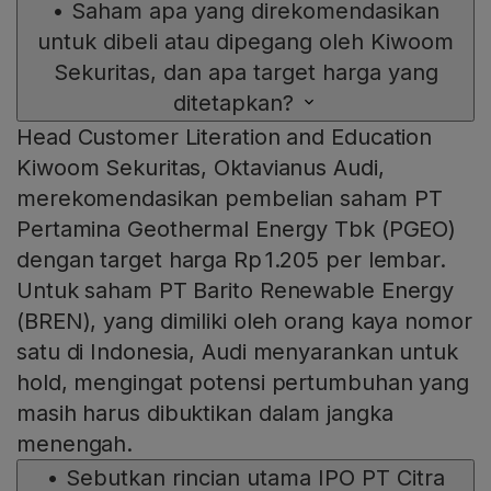
•
Saham apa yang direkomendasikan
untuk dibeli atau dipegang oleh Kiwoom
Sekuritas, dan apa target harga yang
ditetapkan?
Head Customer Literation and Education
Kiwoom Sekuritas, Oktavianus Audi,
merekomendasikan pembelian saham PT
Pertamina Geothermal Energy Tbk (PGEO)
dengan target harga Rp 1.205 per lembar.
Untuk saham PT Barito Renewable Energy
(BREN), yang dimiliki oleh orang kaya nomor
satu di Indonesia, Audi menyarankan untuk
hold, mengingat potensi pertumbuhan yang
masih harus dibuktikan dalam jangka
menengah.
•
Sebutkan rincian utama IPO PT Citra