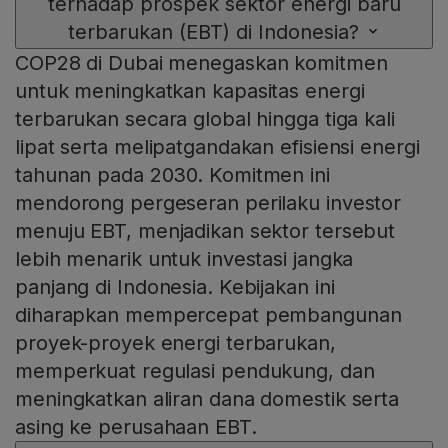
terhadap prospek sektor energi baru
terbarukan (EBT) di Indonesia?
COP28 di Dubai menegaskan komitmen
untuk meningkatkan kapasitas energi
terbarukan secara global hingga tiga kali
lipat serta melipatgandakan efisiensi energi
tahunan pada 2030. Komitmen ini
mendorong pergeseran perilaku investor
menuju EBT, menjadikan sektor tersebut
lebih menarik untuk investasi jangka
panjang di Indonesia. Kebijakan ini
diharapkan mempercepat pembangunan
proyek-proyek energi terbarukan,
memperkuat regulasi pendukung, dan
meningkatkan aliran dana domestik serta
asing ke perusahaan EBT.