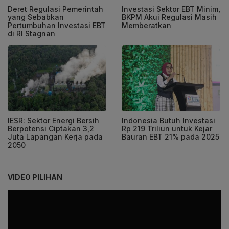
Deret Regulasi Pemerintah
Investasi Sektor EBT Minim,
yang Sebabkan
BKPM Akui Regulasi Masih
Pertumbuhan Investasi EBT
Memberatkan
di RI Stagnan
IESR: Sektor Energi Bersih
Indonesia Butuh Investasi
Berpotensi Ciptakan 3,2
Rp 219 Triliun untuk Kejar
Juta Lapangan Kerja pada
Bauran EBT 21% pada 2025
2050
VIDEO PILIHAN