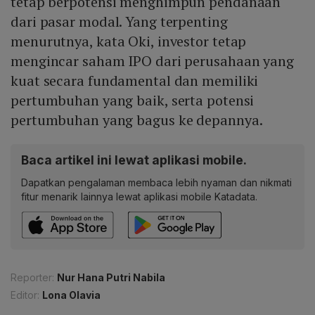
tetap berpotensi menghimpun pendanaan
dari pasar modal. Yang terpenting
menurutnya, kata Oki, investor tetap
mengincar saham IPO dari perusahaan yang
kuat secara fundamental dan memiliki
pertumbuhan yang baik, serta potensi
pertumbuhan yang bagus ke depannya.
Baca artikel ini lewat aplikasi mobile.
Dapatkan pengalaman membaca lebih nyaman dan nikmati
fitur menarik lainnya lewat aplikasi mobile Katadata.
Reporter:
Nur Hana Putri Nabila
Editor:
Lona Olavia