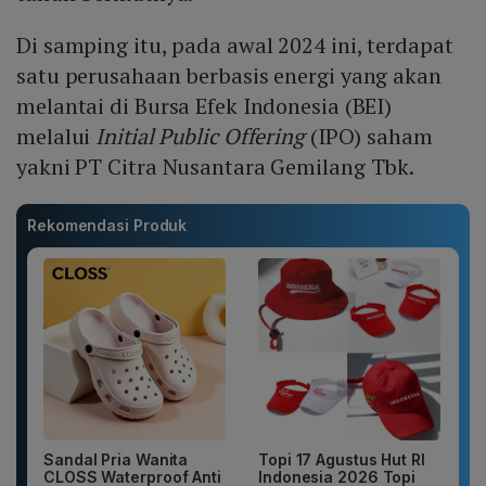
Di samping itu, pada awal 2024 ini, terdapat
satu perusahaan berbasis energi yang akan
melantai di Bursa Efek Indonesia (BEI)
melalui
Initial Public Offering
(IPO) saham
yakni PT Citra Nusantara Gemilang Tbk.
Rekomendasi Produk
Sandal Pria Wanita
Topi 17 Agustus Hut RI
CLOSS Waterproof Anti
Indonesia 2026 Topi