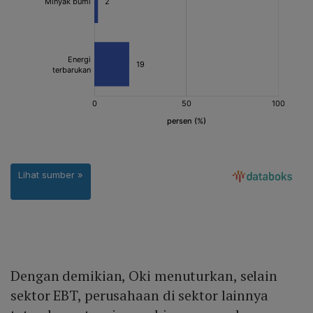
Dengan demikian, Oki menuturkan, selain
sektor EBT, perusahaan di sektor lainnya