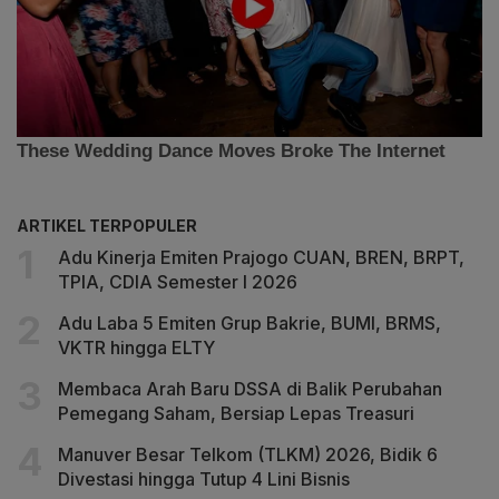
ARTIKEL TERPOPULER
Adu Kinerja Emiten Prajogo CUAN, BREN, BRPT,
TPIA, CDIA Semester I 2026
Adu Laba 5 Emiten Grup Bakrie, BUMI, BRMS,
VKTR hingga ELTY
Membaca Arah Baru DSSA di Balik Perubahan
Pemegang Saham, Bersiap Lepas Treasuri
Manuver Besar Telkom (TLKM) 2026, Bidik 6
Divestasi hingga Tutup 4 Lini Bisnis