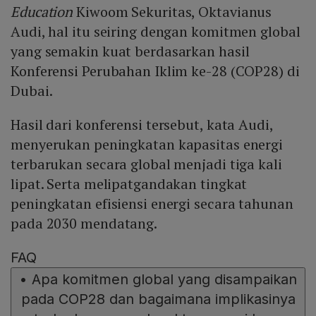
Education
Kiwoom Sekuritas, Oktavianus
Audi, hal itu seiring dengan komitmen global
yang semakin kuat berdasarkan hasil
Konferensi Perubahan Iklim ke-28 (COP28) di
Dubai.
Hasil dari konferensi tersebut, kata Audi,
menyerukan peningkatan kapasitas energi
terbarukan secara global menjadi tiga kali
lipat. Serta melipatgandakan tingkat
peningkatan efisiensi energi secara tahunan
pada 2030 mendatang.
FAQ
•
Apa komitmen global yang disampaikan
pada COP28 dan bagaimana implikasinya