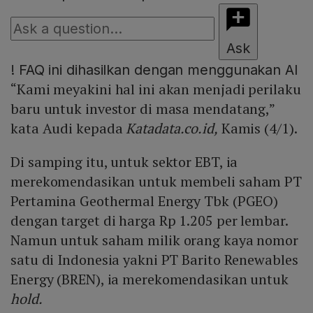
Ask
!
FAQ ini dihasilkan dengan menggunakan AI
“Kami meyakini hal ini akan menjadi perilaku
baru untuk investor di masa mendatang,”
kata Audi kepada
Katadata.co.id,
Kamis (4/1).
Di samping itu, untuk sektor EBT, ia
merekomendasikan untuk membeli saham PT
Pertamina Geothermal Energy Tbk (PGEO)
dengan target di harga Rp 1.205 per lembar.
Namun untuk saham milik orang kaya nomor
satu di Indonesia yakni PT Barito Renewables
Energy (BREN), ia merekomendasikan untuk
hold.