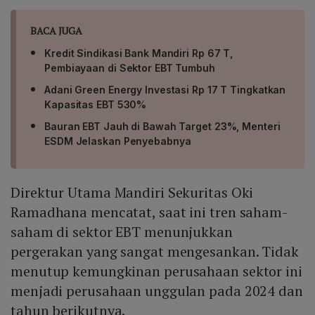
BACA JUGA
Kredit Sindikasi Bank Mandiri Rp 67 T,
Pembiayaan di Sektor EBT Tumbuh
Adani Green Energy Investasi Rp 17 T Tingkatkan
Kapasitas EBT 530%
Bauran EBT Jauh di Bawah Target 23%, Menteri
ESDM Jelaskan Penyebabnya
Direktur Utama Mandiri Sekuritas Oki
Ramadhana mencatat, saat ini tren saham-
saham di sektor EBT menunjukkan
pergerakan yang sangat mengesankan. Tidak
menutup kemungkinan perusahaan sektor ini
menjadi perusahaan unggulan pada 2024 dan
tahun berikutnya.