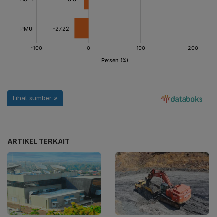
ARTIKEL TERKAIT