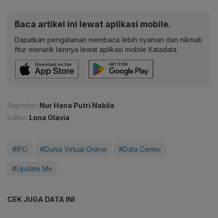
Baca artikel ini lewat aplikasi mobile.
Dapatkan pengalaman membaca lebih nyaman dan nikmati
fitur menarik lainnya lewat aplikasi mobile Katadata.
Reporter:
Nur Hana Putri Nabila
Editor:
Lona Olavia
#IPO
#Dunia Virtual Online
#Data Center
#Update Me
CEK JUGA DATA INI