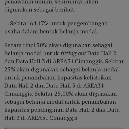
penawaran umum, seluruhnya akan
digunakan sebagai berikut:
1. Sekitar 64,17% untuk pengembangan
usaha dalam bentuk belanja modal.
Secara rinci 50% akan digunakan sebagai
belanja modal untuk
fitting out
Data Hall 2
dan Data Hall 3 di AREA31 Cimanggis. Sekitar
25% akan digunakan sebagai belanja modal
untuk penambahan kapasitas kelistrikan
Data Hall 2 dan Data Hall 3 di AREA31
Cimanggis. Sekitar 25,00% akan digunakan
sebagai belanja modal untuk penambahan
kapasitas pendinginan Data Hall 2 dan Data
Hall 3 di AREA31 Cimanggis