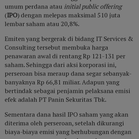
umum perdana atau
initial public offering
(
IPO
) dengan melepas maksimal 510 juta
lembar saham atau 20,8%.
Emiten yang bergerak di bidang IT Services &
Consulting tersebut membuka harga
penawaran awal di rentang Rp 121-131 per
saham. Sehingga dari aksi korporasi ini,
perseroan bisa meraup dana segar sebanyak-
banyaknya Rp 66,81 miliar. Adapun yang
bertindak sebagai penjamin pelaksana emisi
efek adalah PT Panin Sekuritas Tbk.
Sementara dana hasil IPO saham yang akan
diterima oleh perseroan, setelah dikurangi
biaya-biaya emisi yang berhubungan dengan