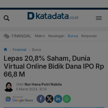
FINANSIAL
Makro
Keuangan
Bursa
Korporasi
Finansial
Bursa
Lepas 20,8% Saham, Dunia
Virtual Online Bidik Dana IPO Rp
66,8 M
Oleh
Nur Hana Putri Nabila
5 Maret 2024, 15:14