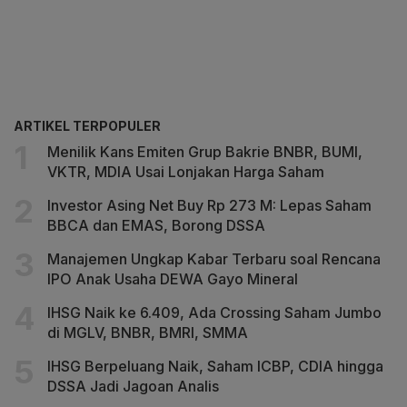
ARTIKEL TERPOPULER
Menilik Kans Emiten Grup Bakrie BNBR, BUMI,
VKTR, MDIA Usai Lonjakan Harga Saham
Investor Asing Net Buy Rp 273 M: Lepas Saham
BBCA dan EMAS, Borong DSSA
Manajemen Ungkap Kabar Terbaru soal Rencana
IPO Anak Usaha DEWA Gayo Mineral
IHSG Naik ke 6.409, Ada Crossing Saham Jumbo
di MGLV, BNBR, BMRI, SMMA
IHSG Berpeluang Naik, Saham ICBP, CDIA hingga
DSSA Jadi Jagoan Analis