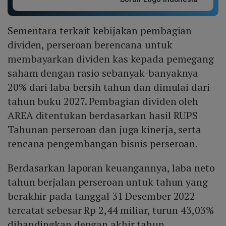
Sementara terkait kebijakan pembagian
dividen, perseroan berencana untuk
membayarkan dividen kas kepada pemegang
saham dengan rasio sebanyak-banyaknya
20% dari laba bersih tahun dan dimulai dari
tahun buku 2027. Pembagian dividen oleh
AREA ditentukan berdasarkan hasil RUPS
Tahunan perseroan dan juga kinerja, serta
rencana pengembangan bisnis perseroan.
Berdasarkan laporan keuangannya, laba neto
tahun berjalan perseroan untuk tahun yang
berakhir pada tanggal 31 Desember 2022
tercatat sebesar Rp 2,44 miliar, turun 43,03%
dibandingkan dengan akhir tahun