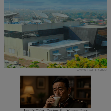
DOKUMENTASI PERSEROAN