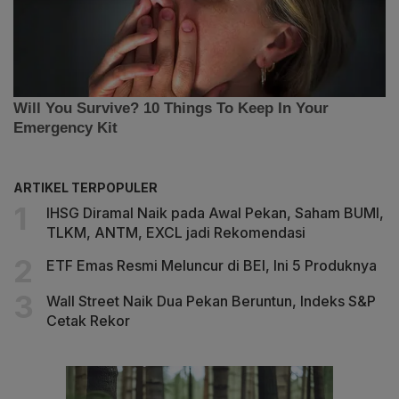
ARTIKEL TERPOPULER
IHSG Diramal Naik pada Awal Pekan, Saham BUMI,
TLKM, ANTM, EXCL jadi Rekomendasi
ETF Emas Resmi Meluncur di BEI, Ini 5 Produknya
Wall Street Naik Dua Pekan Beruntun, Indeks S&P
Cetak Rekor