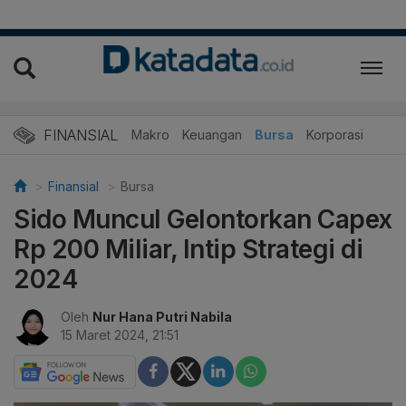
FINANSIAL
Makro
Keuangan
Bursa
Korporasi
Finansial
Bursa
Sido Muncul Gelontorkan Capex
Rp 200 Miliar, Intip Strategi di
2024
Oleh
Nur Hana Putri Nabila
15 Maret 2024, 21:51