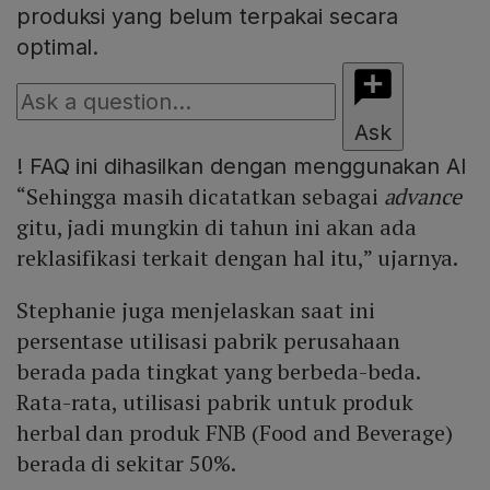
produksi yang belum terpakai secara
optimal.
Ask
!
FAQ ini dihasilkan dengan menggunakan AI
“Sehingga masih dicatatkan sebagai
advance
gitu, jadi mungkin di tahun ini akan ada
reklasifikasi terkait dengan hal itu,” ujarnya.
Stephanie juga menjelaskan saat ini
persentase utilisasi pabrik perusahaan
berada pada tingkat yang berbeda-beda.
Rata-rata, utilisasi pabrik untuk produk
herbal dan produk FNB (Food and Beverage)
berada di sekitar 50%.