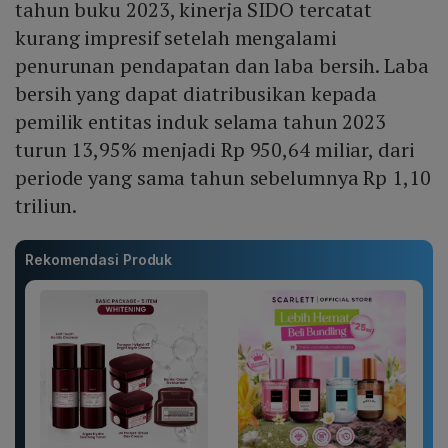
tahun buku 2023, kinerja SIDO tercatat
kurang impresif setelah mengalami
penurunan pendapatan dan laba bersih. Laba
bersih yang dapat diatribusikan kepada
pemilik entitas induk selama tahun 2023
turun 13,95% menjadi Rp 950,64 miliar, dari
periode yang sama tahun sebelumnya Rp 1,10
triliun.
Rekomendasi Produk