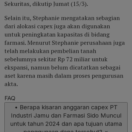
Sekuritas, dikutip Jumat (15/3).
Selain itu, Stephanie mengatakan sebagian
dari alokasi capex juga akan digunakan
untuk peningkatan kapasitas di bidang
farmasi. Menurut Stephanie perusahaan juga
telah melakukan pembelian tanah
sebelumnya sekitar Rp 72 miliar untuk
ekspansi, namun belum dicatatkan sebagai
aset karena masih dalam proses pengurusan
akta.
FAQ
•
Berapa kisaran anggaran capex PT
Industri Jamu dan Farmasi Sido Muncul
untuk tahun 2024 dan apa tujuan utama