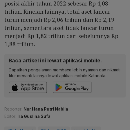
posisi akhir tahun 2022 sebesar Rp 4,08
triliun. Rincian lainnya, total aset lancar
turun menjadi Rp 2,06 triliun dari Rp 2,19
triliun, sementara aset tidak lancar turun
menjadi Rp 1,82 triliun dari sebelumnya Rp
1,88 triliun.
Baca artikel ini lewat aplikasi mobile.
Dapatkan pengalaman membaca lebih nyaman dan nikmati
fitur menarik lainnya lewat aplikasi mobile Katadata.
Reporter:
Nur Hana Putri Nabila
Editor:
Ira Guslina Sufa