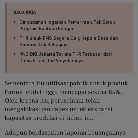
BACA JUGA
Ombudsman Ingatkan Pemerintah Tak Setop
Program Bantuan Pangan
THR untuk PNS Segera Cair, Kepala Desa dan
Honorer Tak Kebagian
PNS DKI Jakarta Terima THR Terbesar dari
Daerah Lain, Ini Penyebabnya
Sementara itu utilisasi pabrik untuk produk
Farma lebih tinggi, mencapai sekitar 85%.
Oleh karena itu, perusahaan telah
mengalokasikan capex untuk ekspansi
kapasitas produksi di tahun ini.
Adapun berdasarkan laporan keuangannya