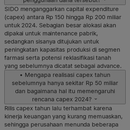
penggunaan dana tersebut?
SIDO menganggarkan capital expenditure
(capex) antara Rp 150 hingga Rp 200 miliar
untuk 2024. Sebagian besar alokasi akan
dipakai untuk maintenance pabrik,
sedangkan sisanya ditujukan untuk
peningkatan kapasitas produksi di segmen
farmasi serta potensi reklasifikasi tanah
yang sebelumnya dicatat sebagai advance.
•
Mengapa realisasi capex tahun
sebelumnya hanya sekitar Rp 50 miliar
dan bagaimana hal itu memengaruhi
rencana capex 2024?
Rilis capex tahun lalu terhambat karena
kinerja keuangan yang kurang memuaskan,
sehingga perusahaan menunda beberapa