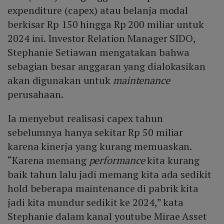
expenditure (capex) atau belanja modal
berkisar Rp 150 hingga Rp 200 miliar untuk
2024 ini. Investor Relation Manager SIDO,
Stephanie Setiawan mengatakan bahwa
sebagian besar anggaran yang dialokasikan
akan digunakan untuk
maintenance
perusahaan.
Ia menyebut realisasi capex tahun
sebelumnya hanya sekitar Rp 50 miliar
karena kinerja yang kurang memuaskan.
“Karena memang
performance
kita kurang
baik tahun lalu jadi memang kita ada sedikit
hold beberapa maintenance di pabrik kita
jadi kita mundur sedikit ke 2024,” kata
Stephanie dalam kanal youtube Mirae Asset