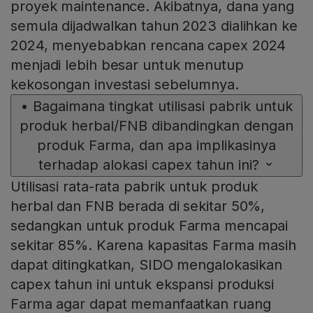
proyek maintenance. Akibatnya, dana yang
semula dijadwalkan tahun 2023 dialihkan ke
2024, menyebabkan rencana capex 2024
menjadi lebih besar untuk menutup
kekosongan investasi sebelumnya.
•
Bagaimana tingkat utilisasi pabrik untuk
produk herbal/FNB dibandingkan dengan
produk Farma, dan apa implikasinya
terhadap alokasi capex tahun ini?
Utilisasi rata-rata pabrik untuk produk
herbal dan FNB berada di sekitar 50%,
sedangkan untuk produk Farma mencapai
sekitar 85%. Karena kapasitas Farma masih
dapat ditingkatkan, SIDO mengalokasikan
capex tahun ini untuk ekspansi produksi
Farma agar dapat memanfaatkan ruang