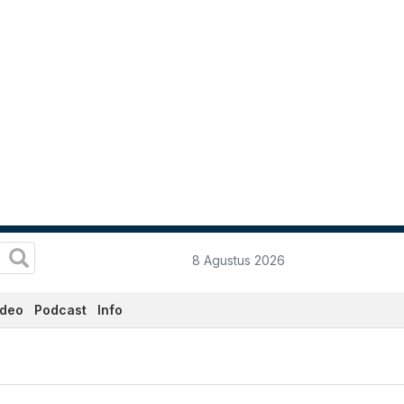
8 Agustus 2026
ideo
Podcast
Info