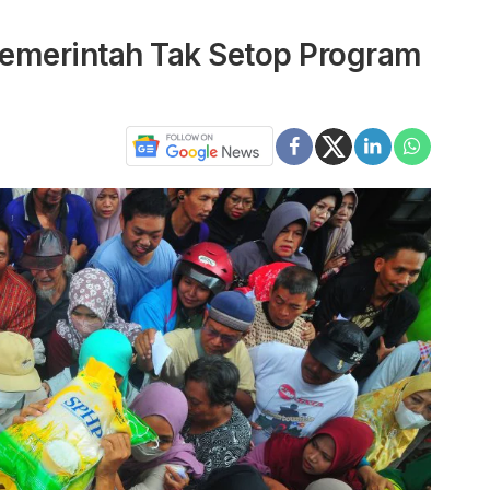
merintah Tak Setop Program