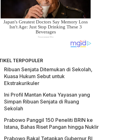
TIKEL TERPOPULER
Ribuan Senjata Ditemukan di Sekolah,
Kuasa Hukum Sebut untuk
Ekstrakurikuler
Ini Profil Mantan Ketua Yayasan yang
Simpan Ribuan Senjata di Ruang
Sekolah
Prabowo Panggil 150 Peneliti BRIN ke
Istana, Bahas Riset Pangan hingga Nuklir
Prabowo Bakal Tetapkan Gubernur BI