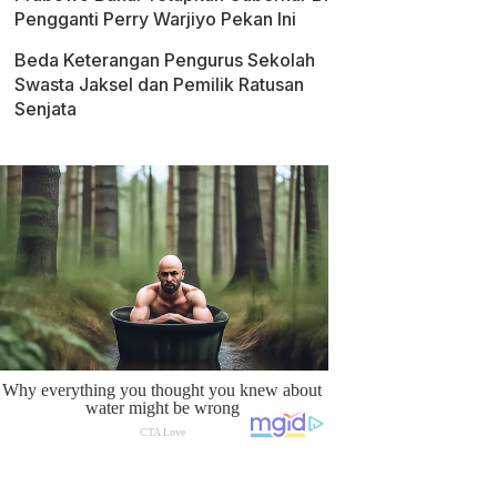
Pengganti Perry Warjiyo Pekan Ini
Beda Keterangan Pengurus Sekolah
Swasta Jaksel dan Pemilik Ratusan
Senjata