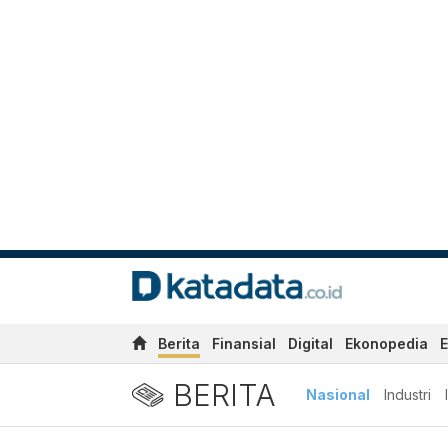
Berita
Finansial
Digital
Ekonopedia
E
BERITA
Nasional
Industri