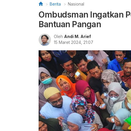
Berita
Nasional
Ombudsman Ingatkan Pe
Bantuan Pangan
Oleh
Andi M. Arief
15 Maret 2024, 21:07