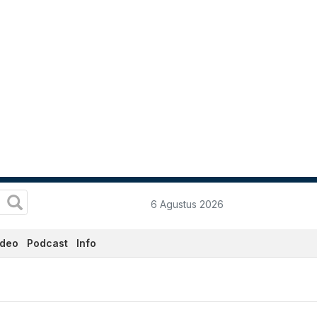
6 Agustus 2026
ideo
Podcast
Info