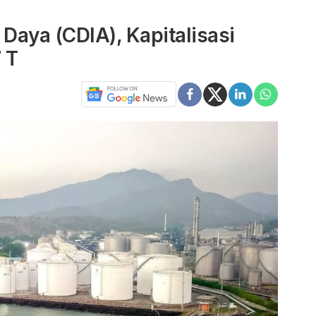
 Daya (CDIA), Kapitalisasi
 T