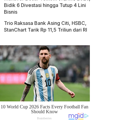
Bidik 6 Divestasi hingga Tutup 4 Lini
Bisnis
Trio Raksasa Bank Asing Citi, HSBC,
StanChart Tarik Rp 11,5 Triliun dari RI