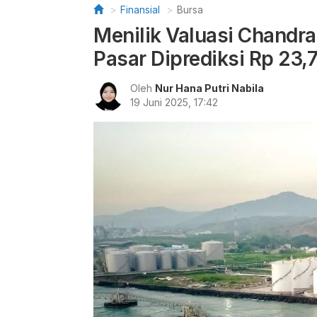
Finansial
Bursa
Menilik Valuasi Chandra
Pasar Diprediksi Rp 23,7
Oleh
Nur Hana Putri Nabila
19 Juni 2025, 17:42