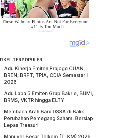
TIKEL TERPOPULER
Adu Kinerja Emiten Prajogo CUAN,
BREN, BRPT, TPIA, CDIA Semester I
2026
Adu Laba 5 Emiten Grup Bakrie, BUMI,
BRMS, VKTR hingga ELTY
Membaca Arah Baru DSSA di Balik
Perubahan Pemegang Saham, Bersiap
Lepas Treasuri
Manuver Besar Telkom (TLKM) 2026,