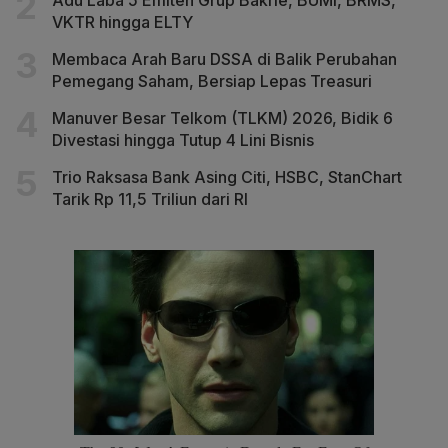
VKTR hingga ELTY
Membaca Arah Baru DSSA di Balik Perubahan
Pemegang Saham, Bersiap Lepas Treasuri
Manuver Besar Telkom (TLKM) 2026, Bidik 6
Divestasi hingga Tutup 4 Lini Bisnis
Trio Raksasa Bank Asing Citi, HSBC, StanChart
Tarik Rp 11,5 Triliun dari RI