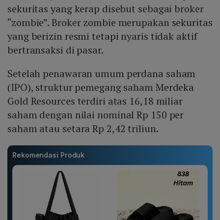
sekuritas yang kerap disebut sebagai broker
“zombie”. Broker zombie merupakan sekuritas
yang berizin resmi tetapi nyaris tidak aktif
bertransaksi di pasar.
Setelah penawaran umum perdana saham
(IPO), struktur pemegang saham Merdeka
Gold Resources terdiri atas 16,18 miliar
saham dengan nilai nominal Rp 150 per
saham atau setara Rp 2,42 triliun.
Rekomendasi Produk