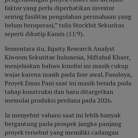
faktor yang perlu diperhatikan investor
seiring fasilitas pengolahan perusahaan yang
belum beroperasi,” tulis Stockbit Sekuritas
seperti dikutip Kamis (11/9).
Sementara itu, Equity Research Analyst
Kiwoom Sekuritas Indonesia, Miftahul Khaer,
menjelaskan bahwa kondisi ini masih cukup
wajar karena masih pada fase awal. Pasalnya,
Proyek Emas Pani saat ini masih berada pada
tahap konstruksi dan baru ditargetkan
memulai produksi perdana pada 2026.
Ia menyebut valuasi saat ini lebih banyak
bergantung pada prospek jangka panjang
proyek tersebut yang memiliki cadangan