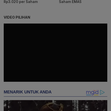
Rp3.020 per Saham
Saham EMAS
VIDEO PILIHAN