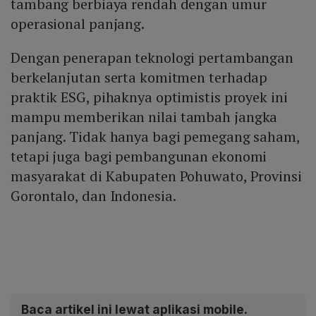
tambang berbiaya rendah dengan umur
operasional panjang.
Dengan penerapan teknologi pertambangan
berkelanjutan serta komitmen terhadap
praktik ESG, pihaknya optimistis proyek ini
mampu memberikan nilai tambah jangka
panjang. Tidak hanya bagi pemegang saham,
tetapi juga bagi pembangunan ekonomi
masyarakat di Kabupaten Pohuwato, Provinsi
Gorontalo, dan Indonesia.
Baca artikel ini lewat aplikasi mobile.