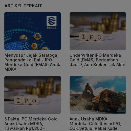
ARTIKEL TERKAIT
Menyusur Jejak Saratoga,
Underwriter IPO Merdeka
Pengendali di Balik IPO
Gold (EMAS) Bertambah
Merdeka Gold (EMAS) Anak
Jadi 7, Ada Broker Tak Aktif
MDKA
5 Fakta IPO Merdeka Gold
Anak Usaha MDKA
Anak Usaha MDKA,
Merdeka Gold Resmi IPO,
Tawarkan Rp1.800 –
OJK Setujui Pakai Kode