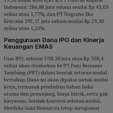
Indonesia: 286,88 juta saham senilai Rp 43,03
miliar atau 1,77%, dan PT Nugraha Eka
Kencana 195,37 juta saham senilai Rp 29,30
miliar atau 1,21%.
Penggunaan Dana IPO dan Kinerja
Keuangan EMAS
Usai IPO, sebesar US$ 20 juta atau Rp 328,4
miliar akan disalurkan ke PT Pani Bersama
Tambang (PBT) dalam bentuk setoran modal
bertahap. Dana ini akan dipakai untuk modal
kerja, termasuk pembelian bahan baku
utama dan penunjang, biaya listrik, serta gaji
karyawan. Setelah konversi setoran modal,
Merdeka Gold Resources tetap menguasai