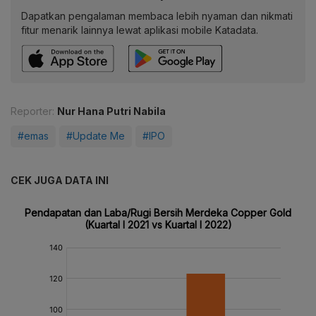
Dapatkan pengalaman membaca lebih nyaman dan nikmati
fitur menarik lainnya lewat aplikasi mobile Katadata.
Reporter:
Nur Hana Putri Nabila
#emas
#Update Me
#IPO
CEK JUGA DATA INI