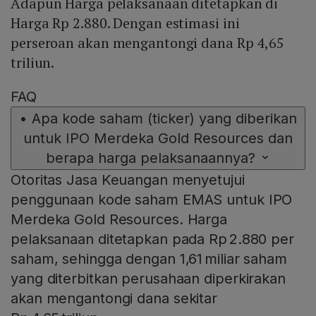
Adapun Harga pelaksanaan ditetapkan di
Harga Rp 2.880. Dengan estimasi ini
perseroan akan mengantongi dana Rp 4,65
triliun.
FAQ
•
Apa kode saham (ticker) yang diberikan
untuk IPO Merdeka Gold Resources dan
berapa harga pelaksanaannya?
Otoritas Jasa Keuangan menyetujui
penggunaan kode saham EMAS untuk IPO
Merdeka Gold Resources. Harga
pelaksanaan ditetapkan pada Rp 2.880 per
saham, sehingga dengan 1,61 miliar saham
yang diterbitkan perusahaan diperkirakan
akan mengantongi dana sekitar