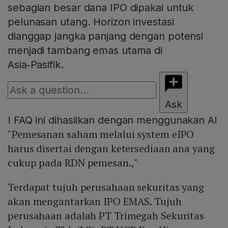
sebagian besar dana IPO dipakai untuk
pelunasan utang. Horizon investasi
dianggap jangka panjang dengan potensi
menjadi tambang emas utama di
Asia‑Pasifik.
Ask
!
FAQ ini dihasilkan dengan menggunakan AI
"Pemesanan saham melalui system eIPO
harus disertai dengan ketersediaan ana yang
cukup pada RDN pemesan.,"
Terdapat tujuh perusahaan sekuritas yang
akan mengantarkan IPO EMAS. Tujuh
perusahaan adalah PT Trimegah Sekuritas