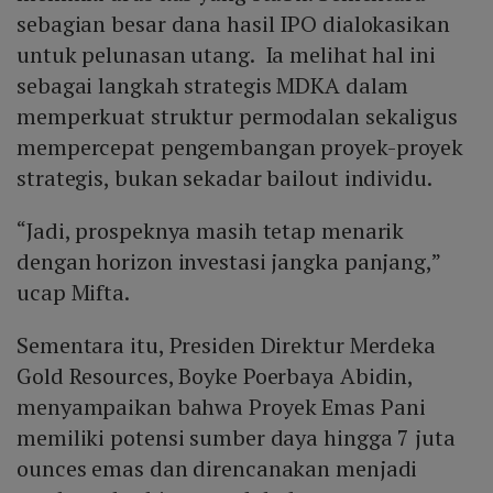
sebagian besar dana hasil IPO dialokasikan
untuk pelunasan utang. Ia melihat hal ini
sebagai langkah strategis MDKA dalam
memperkuat struktur permodalan sekaligus
mempercepat pengembangan proyek-proyek
strategis, bukan sekadar bailout individu.
“Jadi, prospeknya masih tetap menarik
dengan horizon investasi jangka panjang,”
ucap Mifta.
Sementara itu, Presiden Direktur Merdeka
Gold Resources, Boyke Poerbaya Abidin,
menyampaikan bahwa Proyek Emas Pani
memiliki potensi sumber daya hingga 7 juta
ounces emas dan direncanakan menjadi