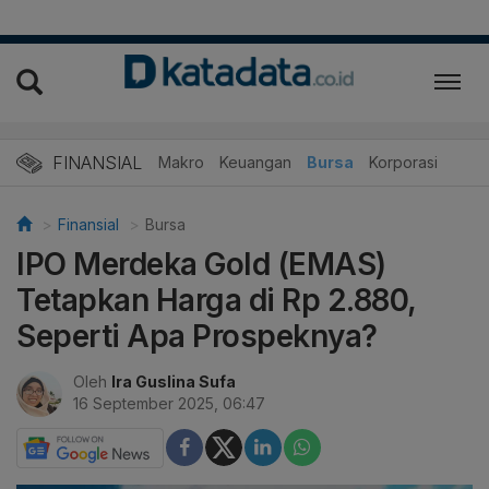
FINANSIAL
Makro
Keuangan
Bursa
Korporasi
Finansial
Bursa
IPO Merdeka Gold (EMAS)
Tetapkan Harga di Rp 2.880,
Seperti Apa Prospeknya?
Oleh
Ira Guslina Sufa
16 September 2025, 06:47