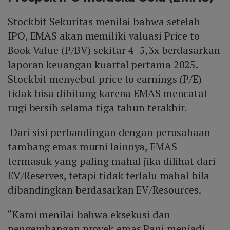
Stockbit Sekuritas menilai bahwa setelah
IPO, EMAS akan memiliki valuasi Price to
Book Value (P/BV) sekitar 4–5,3x berdasarkan
laporan keuangan kuartal pertama 2025.
Stockbit menyebut price to earnings (P/E)
tidak bisa dihitung karena EMAS mencatat
rugi bersih selama tiga tahun terakhir.
Dari sisi perbandingan dengan perusahaan
tambang emas murni lainnya, EMAS
termasuk yang paling mahal jika dilihat dari
EV/Reserves, tetapi tidak terlalu mahal bila
dibandingkan berdasarkan EV/Resources.
“Kami menilai bahwa eksekusi dan
pengembangan proyek emas Pani menjadi