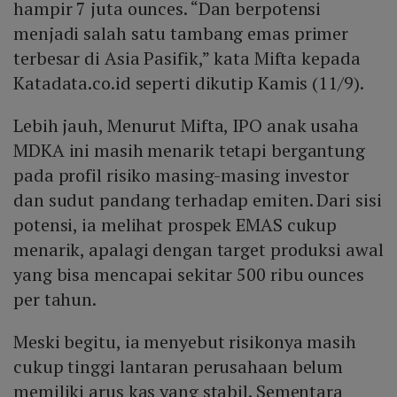
hampir 7 juta ounces. “Dan berpotensi
menjadi salah satu tambang emas primer
terbesar di Asia Pasifik,” kata Mifta kepada
Katadata.co.id seperti dikutip Kamis (11/9).
Lebih jauh, Menurut Mifta, IPO anak usaha
MDKA ini masih menarik tetapi bergantung
pada profil risiko masing-masing investor
dan sudut pandang terhadap emiten. Dari sisi
potensi, ia melihat prospek EMAS cukup
menarik, apalagi dengan target produksi awal
yang bisa mencapai sekitar 500 ribu ounces
per tahun.
Meski begitu, ia menyebut risikonya masih
cukup tinggi lantaran perusahaan belum
memiliki arus kas yang stabil. Sementara