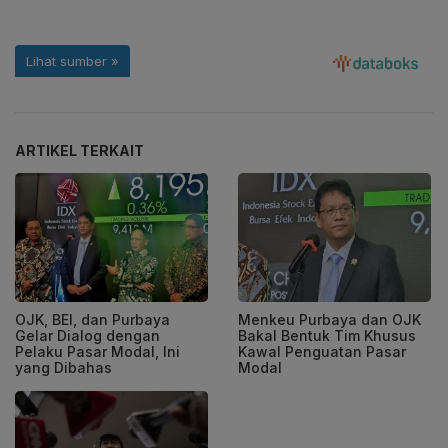
ARTIKEL TERKAIT
OJK, BEI, dan Purbaya
Menkeu Purbaya dan OJK
Gelar Dialog dengan
Bakal Bentuk Tim Khusus
Pelaku Pasar Modal, Ini
Kawal Penguatan Pasar
yang Dibahas
Modal