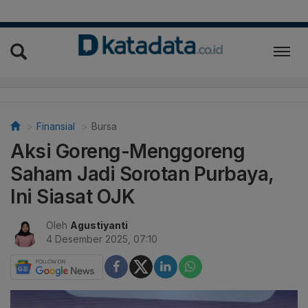
Finansial
Bursa
Aksi Goreng-Menggoreng
Saham Jadi Sorotan Purbaya,
Ini Siasat OJK
Oleh
Agustiyanti
4 Desember 2025, 07:10