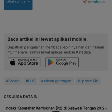
Baca artikel ini lewat aplikasi mobile.
Dapatkan pengalaman membaca lebih nyaman dan nikmati
fitur menarik lainnya lewat aplikasi mobile Katadata.
#Saham
#OJK
#saham gorengan
#Update Me
CEK JUGA DATA INI