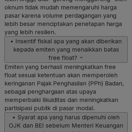
oknum tidak mudah memengaruhi harga
pasar karena volume perdagangan yang
lebih besar menciptakan penetapan harga
yang lebih resilien.
•
Insentif fiskal apa yang akan diberikan
kepada emiten yang menaikkan batas
free float?
Emiten yang berhasil meningkatkan free
float sesuai ketentuan akan memperoleh
keringanan Pajak Penghasilan (PPh) Badan,
sebagai penghargaan atas upaya
memperbaiki likuiditas dan meningkatkan
partisipasi publik di pasar modal.
•
Syarat apa yang harus dipenuhi oleh
OJK dan BEI sebelum Menteri Keuangan