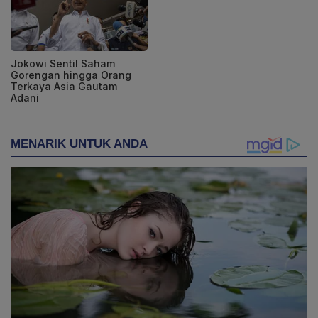
Jokowi Sentil Saham
Gorengan hingga Orang
Terkaya Asia Gautam
Adani