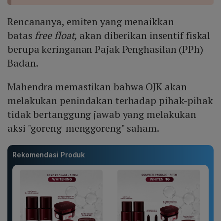
Rencananya, emiten yang menaikkan
batas
free float,
akan diberikan insentif fiskal
berupa keringanan Pajak Penghasilan (PPh)
Badan.
Mahendra memastikan bahwa OJK akan
melakukan penindakan terhadap pihak-pihak
tidak bertanggung jawab yang melakukan
aksi "goreng-menggoreng" saham.
Rekomendasi Produk