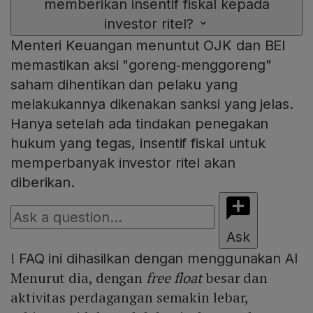
memberikan insentif fiskal kepada
investor ritel?
Menteri Keuangan menuntut OJK dan BEI
memastikan aksi "goreng‑menggoreng"
saham dihentikan dan pelaku yang
melakukannya dikenakan sanksi yang jelas.
Hanya setelah ada tindakan penegakan
hukum yang tegas, insentif fiskal untuk
memperbanyak investor ritel akan
diberikan.
Ask
!
FAQ ini dihasilkan dengan menggunakan AI
Menurut dia, dengan
free float
besar dan
aktivitas perdagangan semakin lebar,