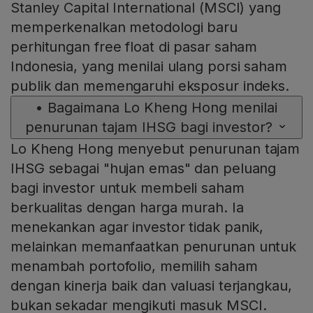
Stanley Capital International (MSCI) yang
memperkenalkan metodologi baru
perhitungan free float di pasar saham
Indonesia, yang menilai ulang porsi saham
publik dan memengaruhi eksposur indeks.
•
Bagaimana Lo Kheng Hong menilai
penurunan tajam IHSG bagi investor?
Lo Kheng Hong menyebut penurunan tajam
IHSG sebagai "hujan emas" dan peluang
bagi investor untuk membeli saham
berkualitas dengan harga murah. Ia
menekankan agar investor tidak panik,
melainkan memanfaatkan penurunan untuk
menambah portofolio, memilih saham
dengan kinerja baik dan valuasi terjangkau,
bukan sekadar mengikuti masuk MSCI.