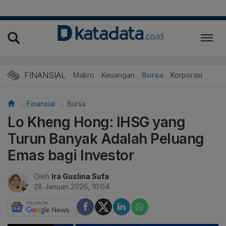
FINANSIAL
Makro
Keuangan
Bursa
Korporasi
Finansial
Bursa
Lo Kheng Hong: IHSG yang
Turun Banyak Adalah Peluang
Emas bagi Investor
Oleh
Ira Guslina Sufa
28 Januari 2026, 10:04