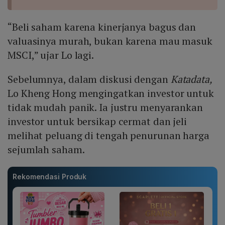
“Beli saham karena kinerjanya bagus dan
valuasinya murah, bukan karena mau masuk
MSCI,” ujar Lo lagi.
Sebelumnya, dalam diskusi dengan
Katadata,
Lo Kheng Hong mengingatkan investor untuk
tidak mudah panik. Ia justru menyarankan
investor untuk bersikap cermat dan jeli
melihat peluang di tengah penurunan harga
sejumlah saham.
Rekomendasi Produk