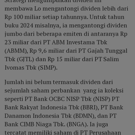
membawa Lo mengantongi dividen lebih dari
Rp 100 miliar setiap tahunnya. Untuk tahun
buku 2024 misalnya, ia mengantongi dividen
jumbo dari beberapa emiten di antaranya Rp
23 miliar dari PT ABM Investama Tbk
(ABMM), Rp 9,6 miliar dari PT Gajah Tunggal
Tbk (GJTL) dan Rp 15 miliar dari PT Salim
Ivomas Tbk (SIMP).
Jumlah ini belum termasuk dividen dari
sejumlah saham perbankan yang ia koleksi
seperti PT Bank OCBC NISP Tbk (NISP) PT
Bank Rakyat Indonesia Tbk (BBRI), PT Bank
Danamon Indonesia Tbk (BDMN), dan PT
Bank CIMB Niaga Tbk. (BNGA). Ia juga
tercatat memiliki saham di PT Perusahaan