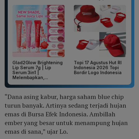
Glad2Glow Brightening
Topi 17 Agustus Hut RI
Lip Serum 7g | Lip
Indonesia 2026 Topi
Serum 3in1 |
Bordir Logo Indonesia
Melembapkan,...
“Dana asing kabur, harga saham blue chip
turun banyak. Artinya sedang terjadi hujan
emas di Bursa Efek Indonesia. Ambillah
ember yang besar untuk menampung hujan
emas di sana,” ujar Lo.