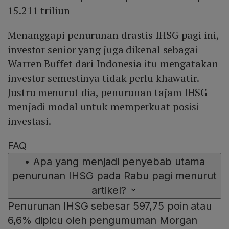
15.211 triliun
Menanggapi penurunan drastis IHSG pagi ini,
investor senior yang juga dikenal sebagai
Warren Buffet dari Indonesia itu mengatakan
investor semestinya tidak perlu khawatir.
Justru menurut dia, penurunan tajam IHSG
menjadi modal untuk memperkuat posisi
investasi.
FAQ
•
Apa yang menjadi penyebab utama
penurunan IHSG pada Rabu pagi menurut
artikel?
Penurunan IHSG sebesar 597,75 poin atau
6,6% dipicu oleh pengumuman Morgan