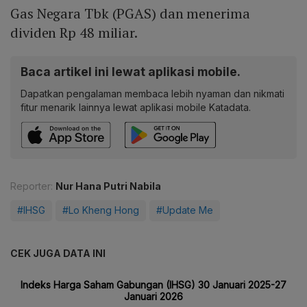
Gas Negara Tbk (PGAS) dan menerima
dividen Rp 48 miliar.
Baca artikel ini lewat aplikasi mobile.
Dapatkan pengalaman membaca lebih nyaman dan nikmati
fitur menarik lainnya lewat aplikasi mobile Katadata.
Reporter:
Nur Hana Putri Nabila
#IHSG
#Lo Kheng Hong
#Update Me
CEK JUGA DATA INI