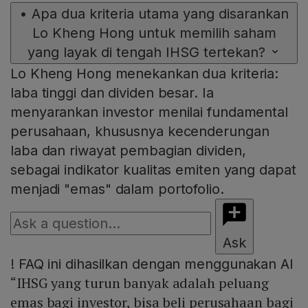
•
Apa dua kriteria utama yang disarankan
Lo Kheng Hong untuk memilih saham
yang layak di tengah IHSG tertekan?
Lo Kheng Hong menekankan dua kriteria:
laba tinggi dan dividen besar. Ia
menyarankan investor menilai fundamental
perusahaan, khususnya kecenderungan
laba dan riwayat pembagian dividen,
sebagai indikator kualitas emiten yang dapat
menjadi "emas" dalam portofolio.
Ask
!
FAQ ini dihasilkan dengan menggunakan AI
“IHSG yang turun banyak adalah peluang
emas bagi investor, bisa beli perusahaan bagi