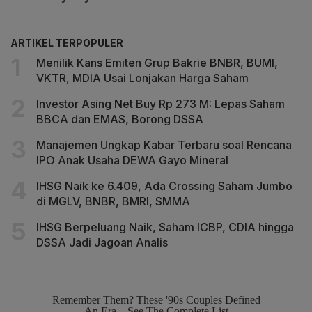
ARTIKEL TERPOPULER
Menilik Kans Emiten Grup Bakrie BNBR, BUMI,
VKTR, MDIA Usai Lonjakan Harga Saham
Investor Asing Net Buy Rp 273 M: Lepas Saham
BBCA dan EMAS, Borong DSSA
Manajemen Ungkap Kabar Terbaru soal Rencana
IPO Anak Usaha DEWA Gayo Mineral
IHSG Naik ke 6.409, Ada Crossing Saham Jumbo
di MGLV, BNBR, BMRI, SMMA
IHSG Berpeluang Naik, Saham ICBP, CDIA hingga
DSSA Jadi Jagoan Analis