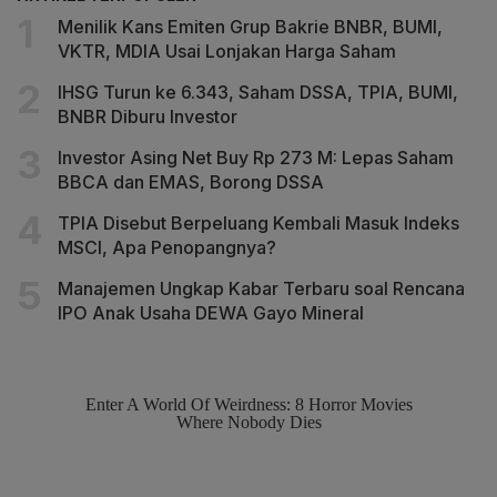
Menilik Kans Emiten Grup Bakrie BNBR, BUMI,
VKTR, MDIA Usai Lonjakan Harga Saham
IHSG Turun ke 6.343, Saham DSSA, TPIA, BUMI,
BNBR Diburu Investor
Investor Asing Net Buy Rp 273 M: Lepas Saham
BBCA dan EMAS, Borong DSSA
TPIA Disebut Berpeluang Kembali Masuk Indeks
MSCI, Apa Penopangnya?
Manajemen Ungkap Kabar Terbaru soal Rencana
IPO Anak Usaha DEWA Gayo Mineral