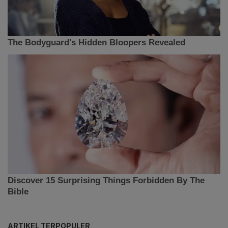
ARTIKEL TERPOPULER