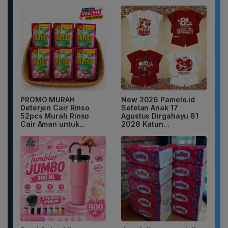
PROMO MURAH
New 2026 Pamelo.id
Deterjen Cair Rinso
Setelan Anak 17
52pcs Murah Rinso
Agustus Dirgahayu 81
Cair Aman untuk...
2026 Katun...