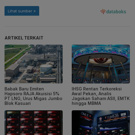
ARTIKEL TERKAIT
Babak Baru Emiten
IHSG Rentan Terkoreksi
Hapsoro RAJA Akuisisi 5%
Awal Pekan, Analis
PT LNG, Urus Migas Jumbo
Jagokan Saham ASII, EMTK
Blok Kasuari
hingga MBMA