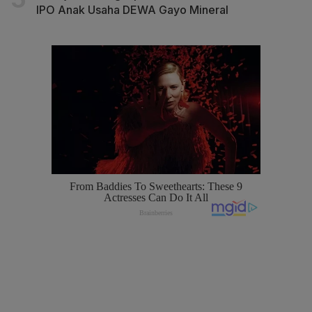
IPO Anak Usaha DEWA Gayo Mineral