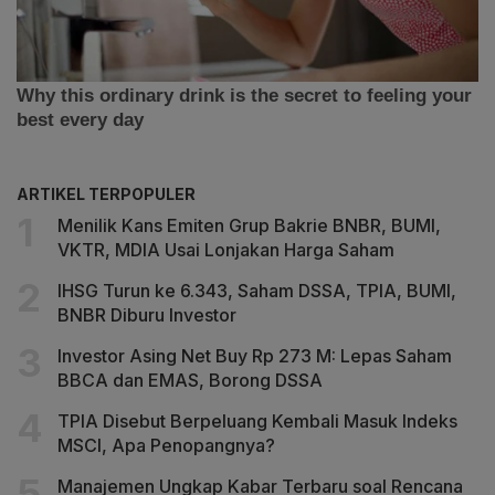
ARTIKEL TERPOPULER
Menilik Kans Emiten Grup Bakrie BNBR, BUMI,
VKTR, MDIA Usai Lonjakan Harga Saham
IHSG Turun ke 6.343, Saham DSSA, TPIA, BUMI,
BNBR Diburu Investor
Investor Asing Net Buy Rp 273 M: Lepas Saham
BBCA dan EMAS, Borong DSSA
TPIA Disebut Berpeluang Kembali Masuk Indeks
MSCI, Apa Penopangnya?
Manajemen Ungkap Kabar Terbaru soal Rencana