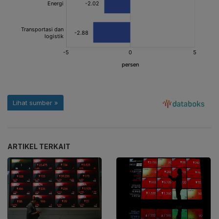
ARTIKEL TERKAIT