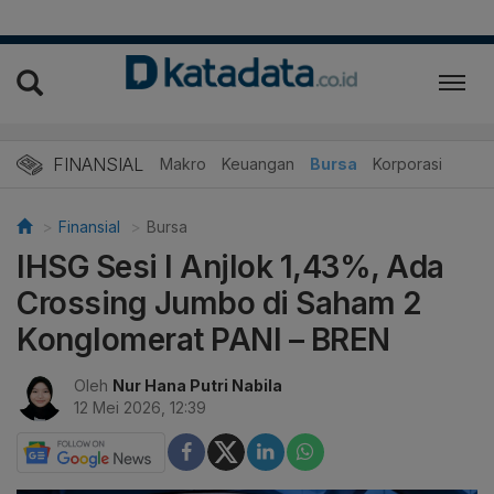
FINANSIAL
Makro
Keuangan
Bursa
Korporasi
Finansial
Bursa
IHSG Sesi I Anjlok 1,43%, Ada
Crossing Jumbo di Saham 2
Konglomerat PANI – BREN
Oleh
Nur Hana Putri Nabila
12 Mei 2026, 12:39