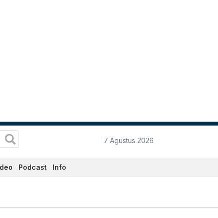
7 Agustus 2026
ideo
Podcast
Info