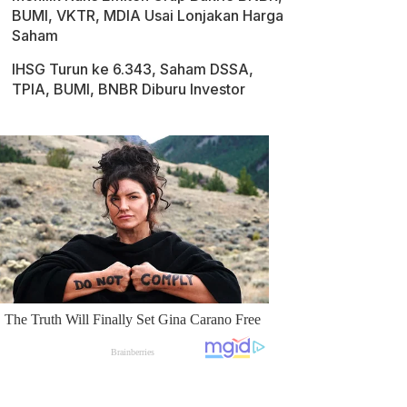
BUMI, VKTR, MDIA Usai Lonjakan Harga
Saham
IHSG Turun ke 6.343, Saham DSSA,
TPIA, BUMI, BNBR Diburu Investor