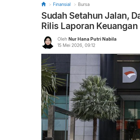
Finansial
Bursa
Sudah Setahun Jalan, D
Rilis Laporan Keuangan
Oleh
Nur Hana Putri Nabila
15 Mei 2026, 09:12