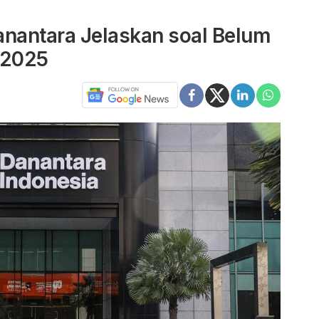
anantara Jelaskan soal Belum
 2025