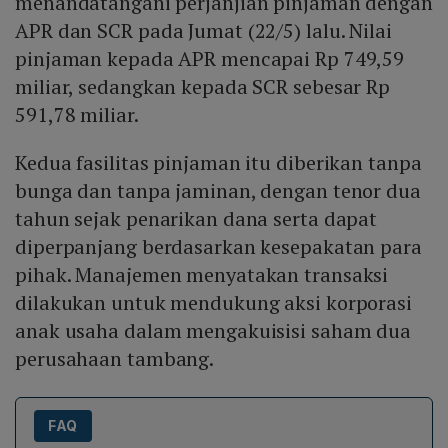
menandatangani perjanjian pinjaman dengan
APR dan SCR pada Jumat (22/5) lalu. Nilai
pinjaman kepada APR mencapai Rp 749,59
miliar, sedangkan kepada SCR sebesar Rp
591,78 miliar.
Kedua fasilitas pinjaman itu diberikan tanpa
bunga dan tanpa jaminan, dengan tenor dua
tahun sejak penarikan dana serta dapat
diperpanjang berdasarkan kesepakatan para
pihak. Manajemen menyatakan transaksi
dilakukan untuk mendukung aksi korporasi
anak usaha dalam mengakuisisi saham dua
perusahaan tambang.
FAQ