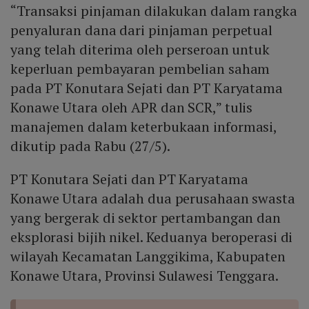
“Transaksi pinjaman dilakukan dalam rangka
keuangan perseroan.
penyaluran dana dari pinjaman perpetual
yang telah diterima oleh perseroan untuk
keperluan pembayaran pembelian saham
pada PT Konutara Sejati dan PT Karyatama
Konawe Utara oleh APR dan SCR,” tulis
manajemen dalam keterbukaan informasi,
dikutip pada Rabu (27/5).
PT Konutara Sejati dan PT Karyatama
Konawe Utara adalah dua perusahaan swasta
yang bergerak di sektor pertambangan dan
eksplorasi bijih nikel. Keduanya beroperasi di
wilayah Kecamatan Langgikima, Kabupaten
Konawe Utara, Provinsi Sulawesi Tenggara.