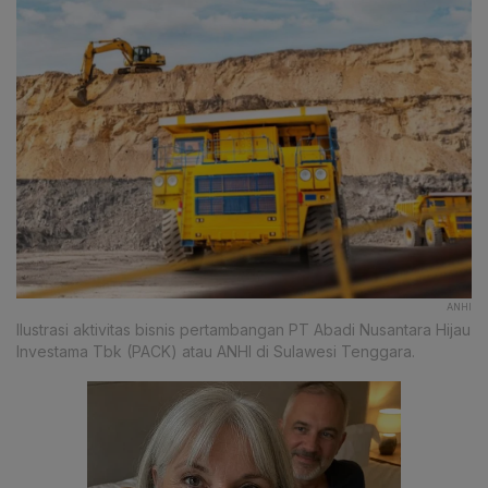
ANHI
Ilustrasi aktivitas bisnis pertambangan PT Abadi Nusantara Hijau
Investama Tbk (PACK) atau ANHI di Sulawesi Tenggara.