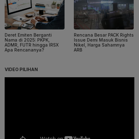
Deret Emiten Berganti
Rencana Besar PACK Rights
Nama di 2025: PKPK,
Issue Demi Masuk Bisnis
ADMR, FUTR hingga IRSX
Nikel, Harga Sahamnya
Apa Rencananya?
ARB
VIDEO PILIHAN