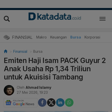
FINANSIAL
Makro
Keuangan
Bursa
Korporasi
Finansial
Bursa
Emiten Haji Isam PACK Guyur 2
Anak Usaha Rp 1,34 Triliun
untuk Akuisisi Tambang
Oleh
Ahmad Islamy
27 Mei 2026, 19:23