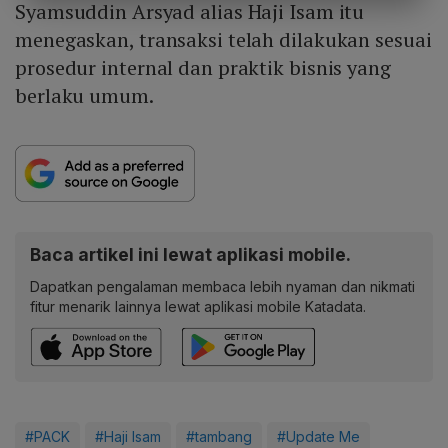
Syamsuddin Arsyad alias Haji Isam itu
menegaskan, transaksi telah dilakukan sesuai
prosedur internal dan praktik bisnis yang
berlaku umum.
Baca artikel ini lewat aplikasi mobile.
Dapatkan pengalaman membaca lebih nyaman dan nikmati
fitur menarik lainnya lewat aplikasi mobile Katadata.
#PACK
#Haji Isam
#tambang
#Update Me