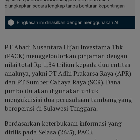
diungkapkan secara lengkap tanpa benturan kepentingan.
!
Ringkasan ini dihasilkan dengan menggunakan AI
PT Abadi Nusantara Hijau Investama Tbk
(PACK) menggelontorkan pinjaman dengan
nilai total Rp 1,34 triliun kepada dua entitas
anaknya, yakni PT Adhi Prakarsa Raya (APR)
dan PT Sumber Cahaya Raya (SCR). Dana
jumbo itu akan digunakan untuk
mengakuisisi dua perusahaan tambang yang
beroperasi di Sulawesi Tenggara.
Berdasarkan keterbukaan informasi yang
dirilis pada Selasa (26/5), PACK