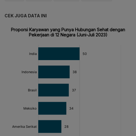
CEK JUGA DATA INI