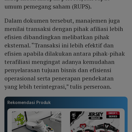
umum pemegang saham (RUPS).
Dalam dokumen tersebut, manajemen juga
menilai transaksi dengan pihak afiliasi lebih
efisien dibandingkan melibatkan pihak
eksternal. “Transaksi ini lebih efektif dan
efisien apabila dilakukan antara pihak-pihak
terafiliasi mengingat adanya kemudahan
penyelarasan tujuan bisnis dan efisiensi
operasional serta penerapan pendekatan
yang lebih terintegrasi,” tulis perseroan.
Rekomendasi Produk