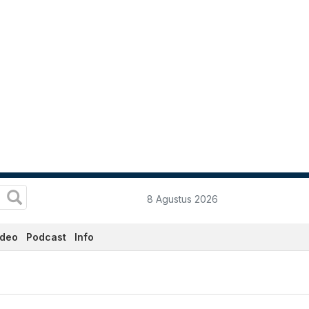
8 Agustus 2026
ideo
Podcast
Info