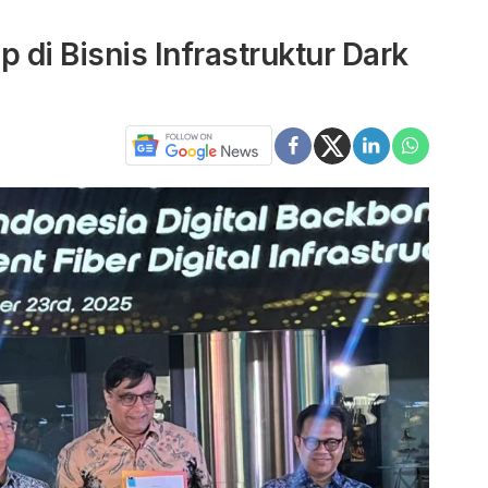
 di Bisnis Infrastruktur Dark