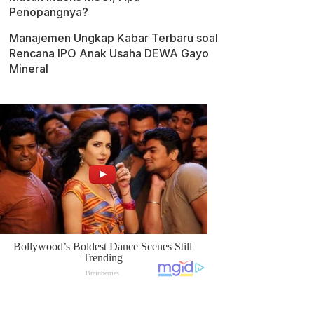
Penopangnya?
Manajemen Ungkap Kabar Terbaru soal
Rencana IPO Anak Usaha DEWA Gayo
Mineral