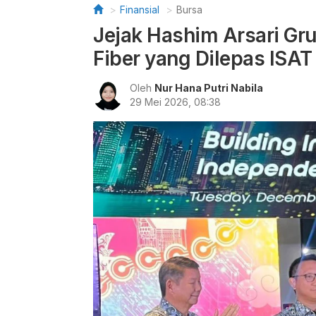
Finansial
Bursa
Jejak Hashim Arsari Grup
Fiber yang Dilepas ISAT
Oleh
Nur Hana Putri Nabila
29 Mei 2026, 08:38