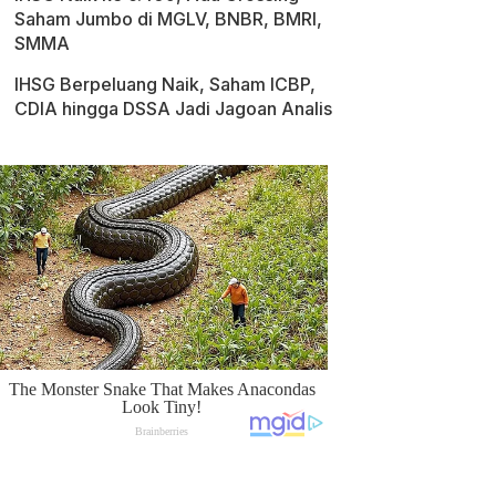
Saham Jumbo di MGLV, BNBR, BMRI,
SMMA
IHSG Berpeluang Naik, Saham ICBP,
CDIA hingga DSSA Jadi Jagoan Analis