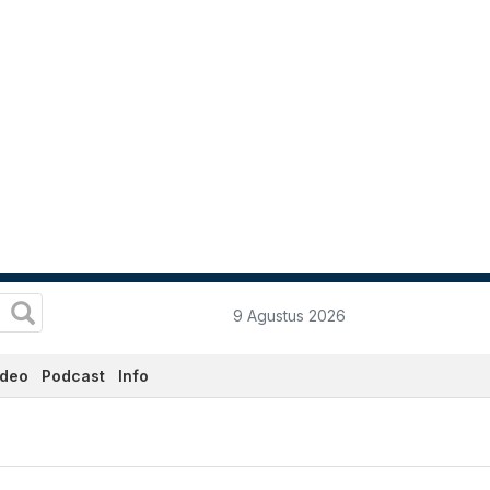
9 Agustus 2026
ideo
Podcast
Info