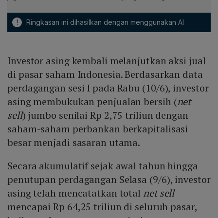
!
Ringkasan ini dihasilkan dengan menggunakan AI
Investor asing kembali melanjutkan aksi jual
di pasar saham Indonesia. Berdasarkan data
perdagangan sesi I pada Rabu (10/6), investor
asing membukukan penjualan bersih (
net
sell
) jumbo senilai Rp 2,75 triliun dengan
saham-saham perbankan berkapitalisasi
besar menjadi sasaran utama.
Secara akumulatif sejak awal tahun hingga
penutupan perdagangan Selasa (9/6), investor
asing telah mencatatkan total
net sell
mencapai Rp 64,25 triliun di seluruh pasar,