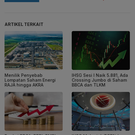
ARTIKEL TERKAIT
Menilik Penyebab
IHSG Sesi I Naik 5.881, Ada
Lompatan Saham Energi
Crossing Jumbo di Saham
RAJA hingga AKRA
BBCA dan TLKM