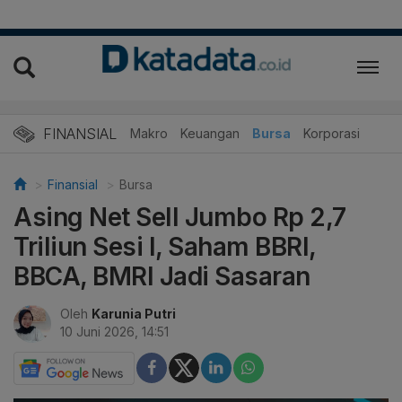
FINANSIAL
Makro
Keuangan
Bursa
Korporasi
Finansial
Bursa
Asing Net Sell Jumbo Rp 2,7
Triliun Sesi I, Saham BBRI,
BBCA, BMRI Jadi Sasaran
Oleh
Karunia Putri
10 Juni 2026, 14:51