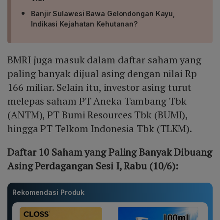
Banjir Sulawesi Bawa Gelondongan Kayu,
Indikasi Kejahatan Kehutanan?
BMRI juga masuk dalam daftar saham yang
paling banyak dijual asing dengan nilai Rp
166 miliar. Selain itu, investor asing turut
melepas saham PT Aneka Tambang Tbk
(ANTM), PT Bumi Resources Tbk (BUMI),
hingga PT Telkom Indonesia Tbk (TLKM).
Daftar 10 Saham yang Paling Banyak Dibuang
Asing Perdagangan Sesi I, Rabu (10/6):
Rekomendasi Produk