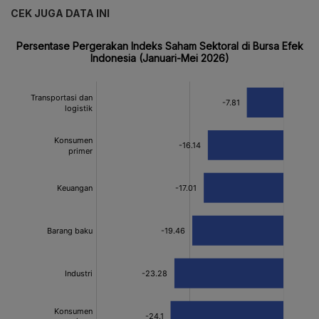
CEK JUGA DATA INI