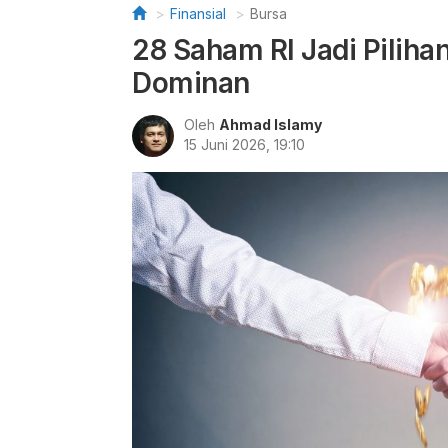
Finansial
Bursa
28 Saham RI Jadi Pilih
Dominan
Oleh
Ahmad Islamy
15 Juni 2026, 19:10