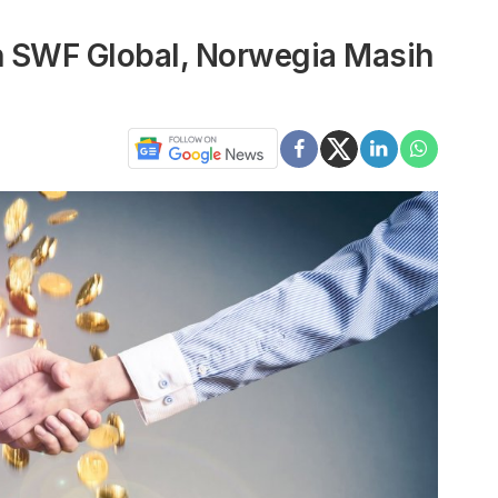
an SWF Global, Norwegia Masih