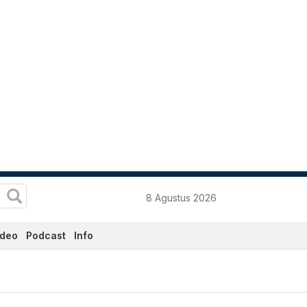
8 Agustus 2026
ideo
Podcast
Info