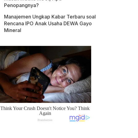
Penopangnya?
Manajemen Ungkap Kabar Terbaru soal
Rencana IPO Anak Usaha DEWA Gayo
Mineral