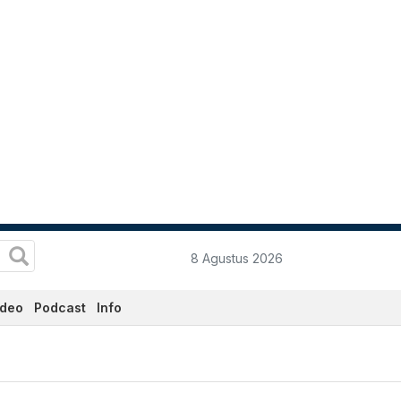
8 Agustus 2026
ideo
Podcast
Info