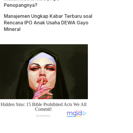
Penopangnya?
Manajemen Ungkap Kabar Terbaru soal
Rencana IPO Anak Usaha DEWA Gayo
Mineral