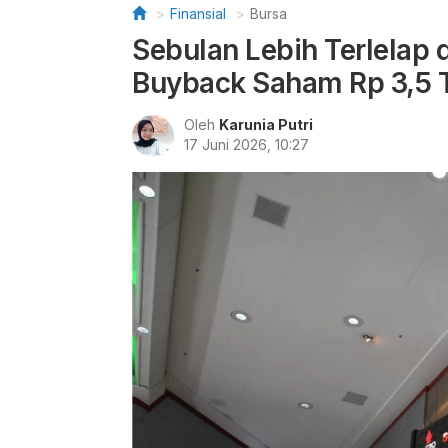
Finansial
Bursa
Sebulan Lebih Terlelap 
Buyback Saham Rp 3,5 T
Oleh
Karunia Putri
17 Juni 2026, 10:27