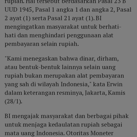
rupiah. Hal tersebut berdasarkan Pasal 23 B
UUD 1945, Pasal 1 angka 1 dan angka 2, Pasal
2 ayat (1) serta Pasal 21 ayat (1). BI
mengingatkan masyarakat untuk berhati-
hati dan menghindari penggunaan alat
pembayaran selain rupiah.
"Kami menegaskan bahwa dinar, dirham,
atau bentuk-bentuk lainnya selain uang
rupiah bukan merupakan alat pembayaran
yang sah di wilayah Indonesia," kata Erwin
dalam keterangan resminya, Jakarta, Kamis
(28/1).
BI mengajak masyarakat dan berbagai pihak
untuk menjaga kedaulatan rupiah sebagai
mata uang Indonesia. Otoritas Moneter