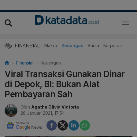
FINANSIAL
Makro
Keuangan
Bursa
Korporasi
Finansial
Keuangan
Viral Transaksi Gunakan Dinar
di Depok, BI: Bukan Alat
Pembayaran Sah
Oleh
Agatha Olivia Victoria
28 Januari 2021, 17:54