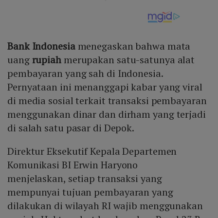
Bank Indonesia
menegaskan bahwa mata
uang
rupiah
merupakan satu-satunya alat
pembayaran yang sah di Indonesia.
Pernyataan ini menanggapi kabar yang viral
di media sosial terkait transaksi pembayaran
menggunakan dinar dan dirham yang terjadi
di salah satu pasar di Depok.
Direktur Eksekutif Kepala Departemen
Komunikasi BI Erwin Haryono
menjelaskan, setiap transaksi yang
mempunyai tujuan pembayaran yang
dilakukan di wilayah RI wajib menggunakan