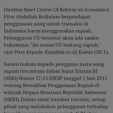
Direktur Riset Center Of Reform on Economics
Piter Abdullah Redjalam berpendapat
penggunaan uang untuk transaksi di
Indonesia harus menggunakan rupiah.
Pelanggaran UU tersebut akan ada sanksi
hukumnya. "Ini sesuai UU tentang rupiah,"
ujar Piter kepada
Katadata.co.id
, Kamis (28/1).
Sanksi hukum kepada pengguna mata uang
rupiah tercantum dalam Surat Edaran BI
(SEBI) Nomor 17/11/DKSP tanggal 1 Juni 2015
tentang Kewajiban Penggunaan Rupiah di
wilayah Negara Kesatuan Republik Indonesia
(NKRI). Dalam surat tersebut tercatat, setiap
pihak yang melakukan pelanggaran terhadap