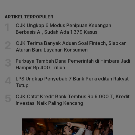
ARTIKEL TERPOPULER
OJK Ungkap 6 Modus Penipuan Keuangan
Berbasis AI, Sudah Ada 1.379 Kasus
OJK Terima Banyak Aduan Soal Fintech, Siapkan
Aturan Baru Layanan Konsumen
Purbaya Tambah Dana Pemerintah di Himbara Jadi
Hampir Rp 400 Triliun
LPS Ungkap Penyebab 7 Bank Perkreditan Rakyat
Tutup
OJK Catat Kredit Bank Tembus Rp 9.000 T, Kredit
Investasi Naik Paling Kencang