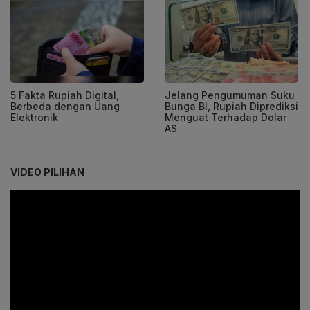
5 Fakta Rupiah Digital,
Jelang Pengumuman Suku
Berbeda dengan Uang
Bunga BI, Rupiah Diprediksi
Elektronik
Menguat Terhadap Dolar
AS
VIDEO PILIHAN