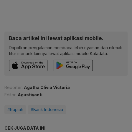
Baca artikel ini lewat aplikasi mobile.
Dapatkan pengalaman membaca lebih nyaman dan nikmati
fitur menarik lainnya lewat aplikasi mobile Katadata.
Reporter:
Agatha Olivia Victoria
Editor:
Agustiyanti
#Rupiah
#Bank Indonesia
CEK JUGA DATA INI