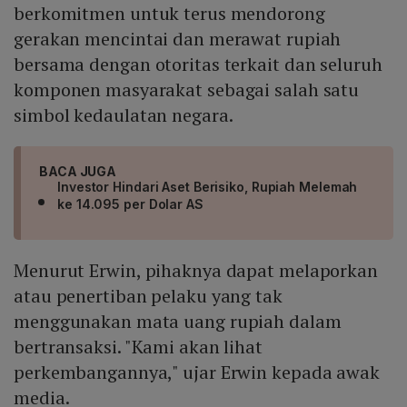
berkomitmen untuk terus mendorong
gerakan mencintai dan merawat rupiah
bersama dengan otoritas terkait dan seluruh
komponen masyarakat sebagai salah satu
simbol kedaulatan negara.
BACA JUGA
Investor Hindari Aset Berisiko, Rupiah Melemah
ke 14.095 per Dolar AS
Menurut Erwin, pihaknya dapat melaporkan
atau penertiban pelaku yang tak
menggunakan mata uang rupiah dalam
bertransaksi. "Kami akan lihat
perkembangannya," ujar Erwin kepada awak
media.