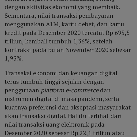
dengan aktivitas ekonomi yang membaik.
Sementara, nilai transaksi pembayaran
menggunakan ATM, kartu debet, dan kartu
kredit pada Desember 2020 tercatat Rp 695,5
triliun, kembali tumbuh 1,36%, setelah
kontraksi pada bulan November 2020 sebesar
1,93%.
Transaksi ekonomi dan keuangan digital
terus tumbuh tinggi sejalan dengan
penggunaan
platform
e-commerce
dan
instrumen digital di masa pandemi, serta
kuatnya preferensi dan akseptasi masyarakat
akan transaksi digital. Hal itu terlihat dari
nilai transaksi uang elektronik pada
Desember 2020 sebesar Rp 22,1 triliun atau