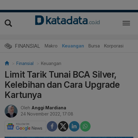
FINANSIAL
Makro
Keuangan
Bursa
Korporasi
Finansial
Keuangan
Limit Tarik Tunai BCA Silver,
Kelebihan dan Cara Upgrade
Kartunya
Oleh
Anggi Mardiana
24 November 2022, 17:08