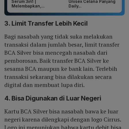
Serum 3in1 |
Unisex Celana Panjang
Melembapkan,...
Daily...
3. Limit Transfer Lebih Kecil
Bagi nasabah yang tidak suka melakukan
transaksi dalam jumlah besar, limit transfer
BCA Silver bisa mencegah nasabah dari
pemborosan. Baik transfer BCA Silver ke
sesama BCA maupun ke bank lain. Terlebih
transaksi sekarang bisa dilakukan secara
digital dan membuat lupa diri.
4. Bisa Digunakan di Luar Negeri
Kartu BCA Silver bisa nasabah bawa ke luar
negeri karena dilengkapi dengan logo Cirrus.
Logo ini menunjukan bahwa kartu debit bisa