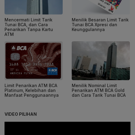
Mencermati Limit Tarik
Menilik Besaran Limit Tarik
Tunai BCA, dan Cara
Tunai BCA Xpresi dan
Penarikan Tanpa Kartu
Keunggulannya
ATM
Limit Penarikan ATM BCA
Menilik Nominal Limit
Platinum, Kelebihan dan
Penarikan ATM BCA Gold
Manfaat Penggunaannya
dan Cara Tarik Tunai BCA
VIDEO PILIHAN