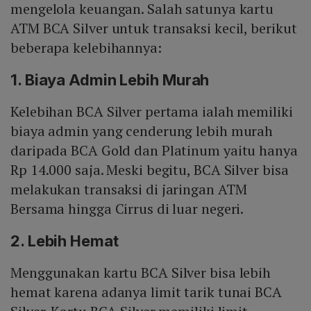
mengelola keuangan. Salah satunya kartu
ATM BCA Silver untuk transaksi kecil, berikut
beberapa kelebihannya:
1. Biaya Admin Lebih Murah
Kelebihan BCA Silver pertama ialah memiliki
biaya admin yang cenderung lebih murah
daripada BCA Gold dan Platinum yaitu hanya
Rp 14.000 saja. Meski begitu, BCA Silver bisa
melakukan transaksi di jaringan ATM
Bersama hingga Cirrus di luar negeri.
2. Lebih Hemat
Menggunakan kartu BCA Silver bisa lebih
hemat karena adanya limit tarik tunai BCA