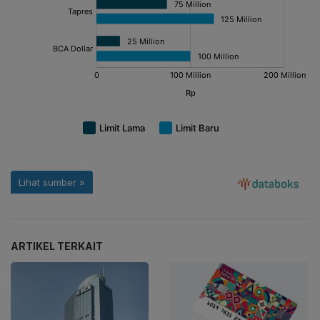
ARTIKEL TERKAIT