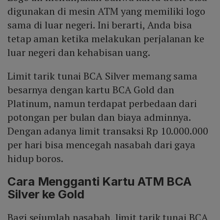
digunakan di mesin ATM yang memiliki logo
sama di luar negeri. Ini berarti, Anda bisa
tetap aman ketika melakukan perjalanan ke
luar negeri dan kehabisan uang.
Limit tarik tunai BCA Silver memang sama
besarnya dengan kartu BCA Gold dan
Platinum, namun terdapat perbedaan dari
potongan per bulan dan biaya adminnya.
Dengan adanya limit transaksi Rp 10.000.000
per hari bisa mencegah nasabah dari gaya
hidup boros.
Cara Mengganti Kartu ATM BCA
Silver ke Gold
Bagi sejumlah nasabah, limit tarik tunai BCA