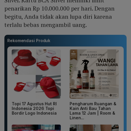
Silver. Kartu BCA Silver memiliki limit
penarikan Rp 10.000.000 per hari. Dengan
begitu, Anda tidak akan lupa diri karena
terlalu bebas mengambil uang.
Rekomendasi Produk
Topi 17 Agustus Hut RI
Pengharum Ruangan &
Indonesia 2026 Topi
Kain Anti Bau Tahan
Bordir Logo Indonesia
Lama 12 Jam | Room &
Linen...