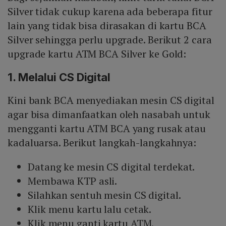
Silver tidak cukup karena ada beberapa fitur
lain yang tidak bisa dirasakan di kartu BCA
Silver sehingga perlu upgrade. Berikut 2 cara
upgrade kartu ATM BCA Silver ke Gold:
1. Melalui CS Digital
Kini bank BCA menyediakan mesin CS digital
agar bisa dimanfaatkan oleh nasabah untuk
mengganti kartu ATM BCA yang rusak atau
kadaluarsa. Berikut langkah-langkahnya:
Datang ke mesin CS digital terdekat.
Membawa KTP asli.
Silahkan sentuh mesin CS digital.
Klik menu kartu lalu cetak.
Klik menu ganti kartu ATM.