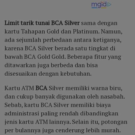
Limit tarik tunai BCA Silver
sama dengan
kartu Tahapan Gold dan Platinum. Namun,
ada sejumlah perbedaan antara ketiganya,
karena BCA Silver berada satu tingkat di
bawah BCA Gold Gold. Beberapa fitur yang
ditawarkan juga berbeda dan bisa
disesuaikan dengan kebutuhan.
Kartu ATM
BCA
Silver memiliki warna biru,
dan cukup banyak digunakan oleh nasabah.
Sebab, kartu BCA Silver memiliki biaya
administrasi paling rendah dibandingkan
jenis kartu ATM lainnya. Selain itu, potongan
per bulannya juga cenderung lebih murah.