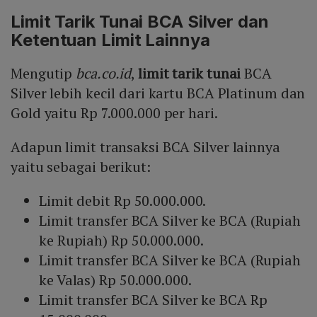
Limit Tarik Tunai BCA Silver dan
Ketentuan Limit Lainnya
Mengutip
bca.co.id
,
limit tarik tunai
BCA
Silver lebih kecil dari kartu BCA Platinum dan
Gold yaitu Rp 7.000.000 per hari.
Adapun limit transaksi BCA Silver lainnya
yaitu sebagai berikut:
Limit debit Rp 50.000.000.
Limit transfer BCA Silver ke BCA (Rupiah
ke Rupiah) Rp 50.000.000.
Limit transfer BCA Silver ke BCA (Rupiah
ke Valas) Rp 50.000.000.
Limit transfer BCA Silver ke BCA Rp