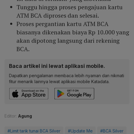
Tunggu hingga proses pengajuan kartu
ATM BCA diproses dan selesai.
Proses pergantian kartu ATM BCA
biasanya dikenakan biaya Rp 10.000 yang
akan dipotong langsung dari rekening
BCA.
Baca artikel ini lewat aplikasi mobile.
Dapatkan pengalaman membaca lebih nyaman dan nikmati
fitur menarik lainnya lewat aplikasi mobile Katadata.
Editor:
Agung
#Limit tarik tunai BCA Silver
#Update Me
#BCA Silver