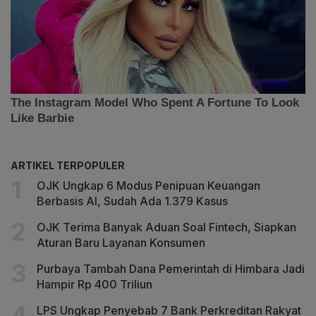
ARTIKEL TERPOPULER
OJK Ungkap 6 Modus Penipuan Keuangan
Berbasis AI, Sudah Ada 1.379 Kasus
OJK Terima Banyak Aduan Soal Fintech, Siapkan
Aturan Baru Layanan Konsumen
Purbaya Tambah Dana Pemerintah di Himbara Jadi
Hampir Rp 400 Triliun
LPS Ungkap Penyebab 7 Bank Perkreditan Rakyat