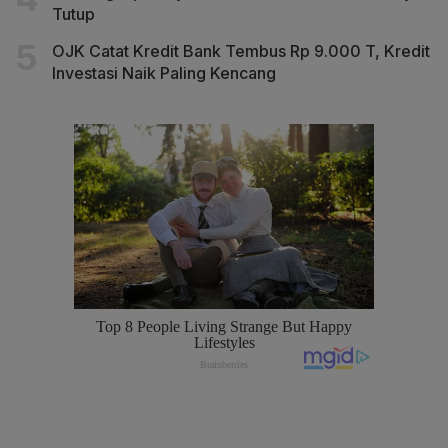
Tutup
OJK Catat Kredit Bank Tembus Rp 9.000 T, Kredit
Investasi Naik Paling Kencang