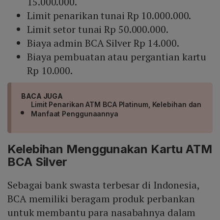
15.000.000.
Limit penarikan tunai Rp 10.000.000.
Limit setor tunai Rp 50.000.000.
Biaya admin BCA Silver Rp 14.000.
Biaya pembuatan atau pergantian kartu
Rp 10.000.
BACA JUGA
Limit Penarikan ATM BCA Platinum, Kelebihan dan
Manfaat Penggunaannya
Kelebihan Menggunakan Kartu ATM
BCA Silver
Sebagai bank swasta terbesar di Indonesia,
BCA memiliki beragam produk perbankan
untuk membantu para nasabahnya dalam