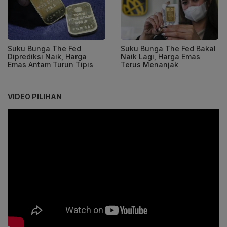
Suku Bunga The Fed
Suku Bunga The Fed Bakal
Diprediksi Naik, Harga
Naik Lagi, Harga Emas
Emas Antam Turun Tipis
Terus Menanjak
VIDEO PILIHAN