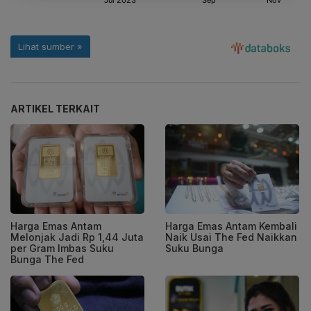
ARTIKEL TERKAIT
Harga Emas Antam
Harga Emas Antam Kembali
Melonjak Jadi Rp 1,44 Juta
Naik Usai The Fed Naikkan
per Gram Imbas Suku
Suku Bunga
Bunga The Fed