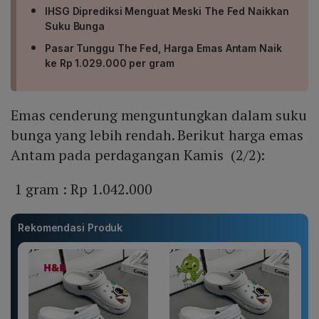
IHSG Diprediksi Menguat Meski The Fed Naikkan
Suku Bunga
Pasar Tunggu The Fed, Harga Emas Antam Naik
ke Rp 1.029.000 per gram
Emas cenderung menguntungkan dalam suku
bunga yang lebih rendah. Berikut harga emas
Antam pada perdagangan Kamis (2/2):
1 gram : Rp 1.042.000
Rekomendasi Produk