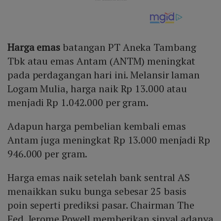
Harga emas
batangan PT Aneka Tambang
Tbk atau emas Antam (ANTM) meningkat
pada perdagangan hari ini. Melansir laman
Logam Mulia, harga naik Rp 13.000 atau
menjadi Rp 1.042.000 per gram.
Adapun harga pembelian kembali emas
Antam juga meningkat Rp 13.000 menjadi Rp
946.000 per gram.
Harga emas naik setelah bank sentral AS
menaikkan suku bunga sebesar 25 basis
poin seperti prediksi pasar. Chairman The
Fed, Jerome Powell memberikan sinyal adanya