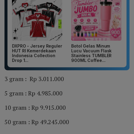
DXPRO - Jersey Reguler
Botol Gelas Minum
HUT RI Kemerdekaan
Lucu Vacuum Flask
Indonesia Collection
Stainless TUMBLER
Drop 1...
900ML Coffee...
3 gram : Rp 3.011.000
5 gram : Rp 4.985.000
10 gram : Rp 9.915.000
50 gram : Rp 49.245.000