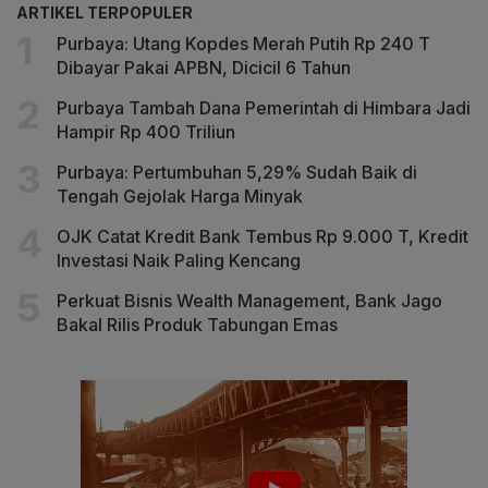
ARTIKEL TERPOPULER
Purbaya: Utang Kopdes Merah Putih Rp 240 T
Dibayar Pakai APBN, Dicicil 6 Tahun
Purbaya Tambah Dana Pemerintah di Himbara Jadi
Hampir Rp 400 Triliun
Purbaya: Pertumbuhan 5,29% Sudah Baik di
Tengah Gejolak Harga Minyak
OJK Catat Kredit Bank Tembus Rp 9.000 T, Kredit
Investasi Naik Paling Kencang
Perkuat Bisnis Wealth Management, Bank Jago
Bakal Rilis Produk Tabungan Emas