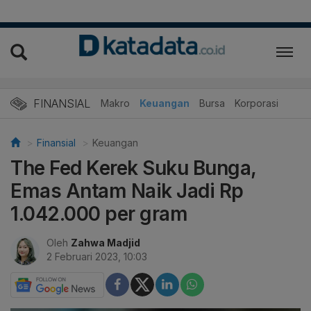
FINANSIAL
Makro
Keuangan
Bursa
Korporasi
Finansial
Keuangan
The Fed Kerek Suku Bunga,
Emas Antam Naik Jadi Rp
1.042.000 per gram
Oleh
Zahwa Madjid
2 Februari 2023, 10:03