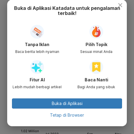
×
Buka di Aplikasi Katadata untuk pengalaman
terbaik!
Tanpa Iklan
Pilih Topik
Baca berita lebih nyaman
Sesuai minat Anda
Fitur AI
Baca Nanti
Lebih mudah berbagi artikel
Bagi Anda yang sibuk
Buka di Aplikasi
Tetap di Browser