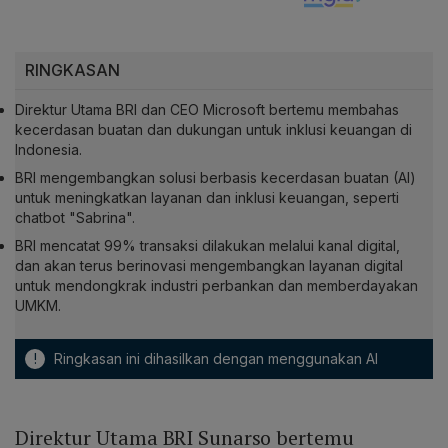
RINGKASAN
Direktur Utama BRI dan CEO Microsoft bertemu membahas
kecerdasan buatan dan dukungan untuk inklusi keuangan di
Indonesia.
BRI mengembangkan solusi berbasis kecerdasan buatan (AI)
untuk meningkatkan layanan dan inklusi keuangan, seperti
chatbot "Sabrina".
BRI mencatat 99% transaksi dilakukan melalui kanal digital,
dan akan terus berinovasi mengembangkan layanan digital
untuk mendongkrak industri perbankan dan memberdayakan
UMKM.
!
Ringkasan ini dihasilkan dengan menggunakan AI
Direktur Utama BRI Sunarso bertemu