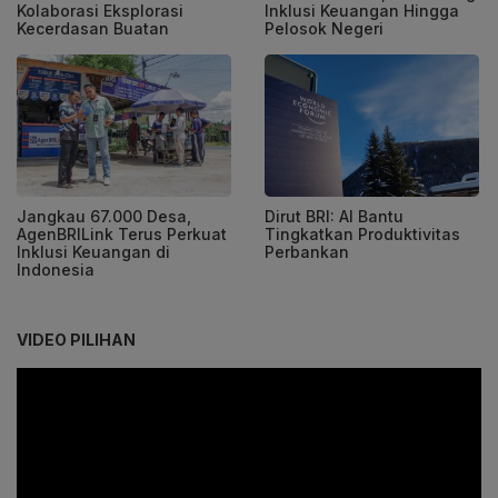
Kolaborasi Eksplorasi
Inklusi Keuangan Hingga
Kecerdasan Buatan
Pelosok Negeri
Jangkau 67.000 Desa,
Dirut BRI: AI Bantu
AgenBRILink Terus Perkuat
Tingkatkan Produktivitas
Inklusi Keuangan di
Perbankan
Indonesia
VIDEO PILIHAN