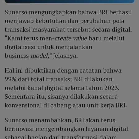
Sunarso mengungkapkan bahwa BRI berhasil
menjawab kebutuhan dan perubahan pola
transaksi masyarakat tersebut secara digital.
“Kami terus men-
create value
baru melalui
digitalisasi untuk menjalankan
business
model,
” jelasnya.
Hal ini dibuktikan dengan catatan bahwa
99% dari total transaksi BRI dilakukan
melalui kanal digital selama tahun 2023.
Sementara itu, sisanya dilakukan secara
konvensional di cabang atau unit kerja BRI.
Sunarso menambahkan, BRI akan terus
berinovasi mengembangkan layanan digital
sebagai bagian dari transformasi dalam