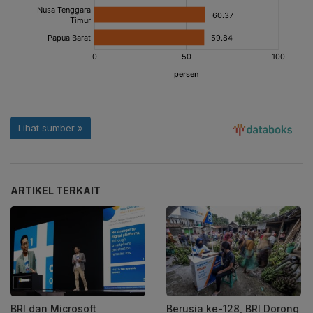
ARTIKEL TERKAIT
BRI dan Microsoft
Berusia ke-128, BRI Dorong