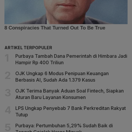
ARTIKEL TERPOPULER
Purbaya Tambah Dana Pemerintah di Himbara Jadi
Hampir Rp 400 Triliun
OJK Ungkap 6 Modus Penipuan Keuangan
Berbasis AI, Sudah Ada 1.379 Kasus
OJK Terima Banyak Aduan Soal Fintech, Siapkan
Aturan Baru Layanan Konsumen
LPS Ungkap Penyebab 7 Bank Perkreditan Rakyat
Tutup
Purbaya: Pertumbuhan 5,29% Sudah Baik di