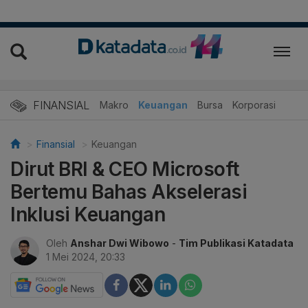
FINANSIAL
Makro
Keuangan
Bursa
Korporasi
Finansial
Keuangan
Dirut BRI & CEO Microsoft
Bertemu Bahas Akselerasi
Inklusi Keuangan
Oleh
Anshar Dwi Wibowo
-
Tim Publikasi Katadata
1 Mei 2024, 20:33