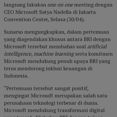
langsung lakukan
one on one
meeting dengan
CEO Microsoft Satya Nadella di Jakarta
Convention Center, Selasa (30/04).
Sunarso mengungkapkan, dalam pertemuan
yang diagendakan khusus antara BRI dengan
Microsoft tersebut membahas soal
artificial
intelligence, machine learning
serta komitmen
Microsoft mendukung penuh upaya BRI yang
terus mendorong inklusi keuangan di
Indonesia.
“Pertemuan tersebut sangat positif,
mengingat Microsoft merupakan salah satu
perusahaan teknologi terbesar di dunia.
Microsoft mendukung transformasi digital