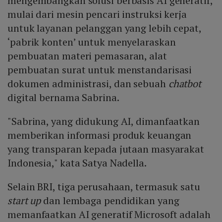
mengembangkan solusi berbasis AI generatif,
mulai dari mesin pencari instruksi kerja
untuk layanan pelanggan yang lebih cepat,
‘pabrik konten’ untuk menyelaraskan
pembuatan materi pemasaran, alat
pembuatan surat untuk menstandarisasi
dokumen administrasi, dan sebuah
chatbot
digital bernama Sabrina.
"Sabrina, yang didukung AI, dimanfaatkan
memberikan informasi produk keuangan
yang transparan kepada jutaan masyarakat
Indonesia," kata Satya Nadella.
Selain BRI, tiga perusahaan, termasuk satu
start up
dan lembaga pendidikan yang
memanfaatkan AI generatif Microsoft adalah