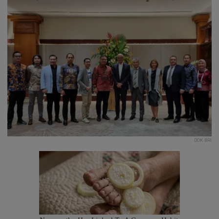
DOK BRI