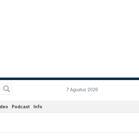
7 Agustus 2026
ideo
Podcast
Info