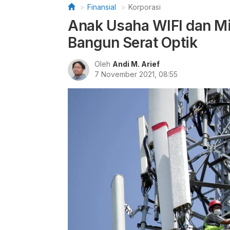
Finansial
Korporasi
Anak Usaha WIFI dan Mi
Bangun Serat Optik
Oleh
Andi M. Arief
7 November 2021, 08:55