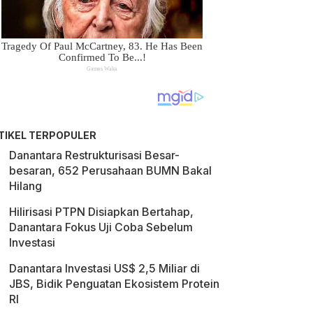
TIKEL TERPOPULER
Danantara Restrukturisasi Besar-
besaran, 652 Perusahaan BUMN Bakal
Hilang
Hilirisasi PTPN Disiapkan Bertahap,
Danantara Fokus Uji Coba Sebelum
Investasi
Danantara Investasi US$ 2,5 Miliar di
JBS, Bidik Penguatan Ekosistem Protein
RI