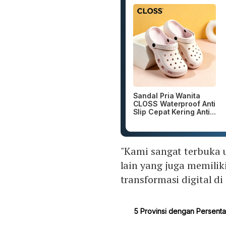
Sandal Pria Wanita
CLOSS Waterproof Anti
Slip Cepat Kering Anti...
"Kami sangat terbuka 
lain yang juga memili
transformasi digital di