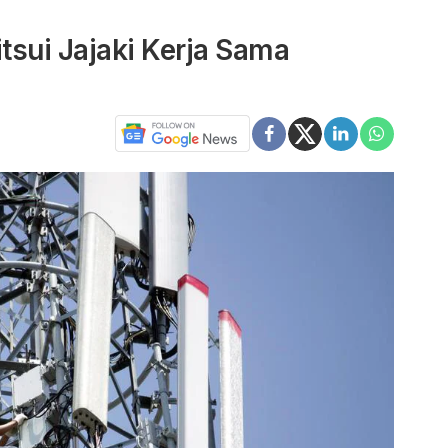
tsui Jajaki Kerja Sama