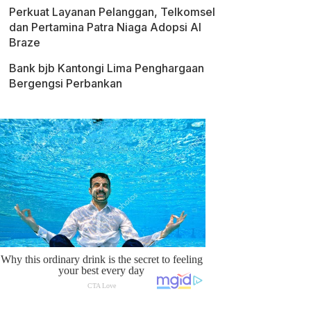
Perkuat Layanan Pelanggan, Telkomsel
dan Pertamina Patra Niaga Adopsi AI
Braze
Bank bjb Kantongi Lima Penghargaan
Bergengsi Perbankan