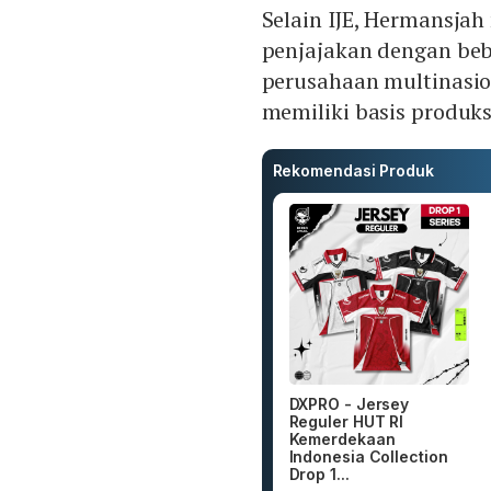
Selain IJE, Hermansja
penjajakan dengan beb
perusahaan multinasio
memiliki basis produks
Rekomendasi Produk
DXPRO - Jersey
Reguler HUT RI
Kemerdekaan
Indonesia Collection
Drop 1...