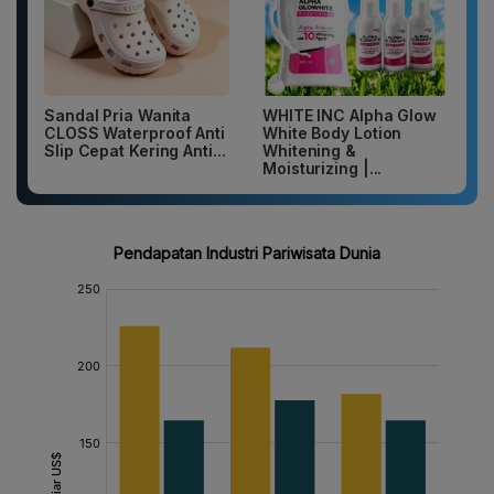
Sandal Pria Wanita
WHITE INC Alpha Glow
CLOSS Waterproof Anti
White Body Lotion
Slip Cepat Kering Anti...
Whitening &
Moisturizing |...