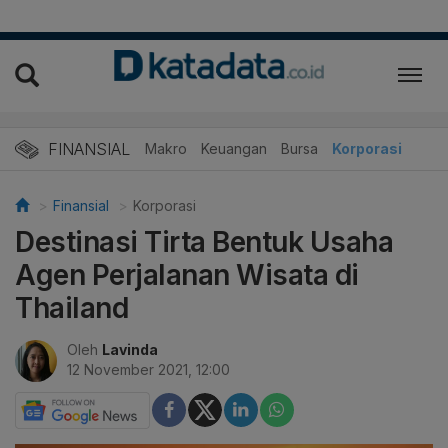
FINANSIAL
Makro
Keuangan
Bursa
Korporasi
Finansial
Korporasi
Destinasi Tirta Bentuk Usaha
Agen Perjalanan Wisata di
Thailand
Oleh
Lavinda
12 November 2021, 12:00