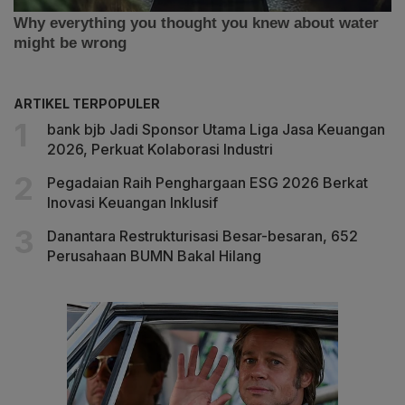
ARTIKEL TERPOPULER
bank bjb Jadi Sponsor Utama Liga Jasa Keuangan
2026, Perkuat Kolaborasi Industri
Pegadaian Raih Penghargaan ESG 2026 Berkat
Inovasi Keuangan Inklusif
Danantara Restrukturisasi Besar-besaran, 652
Perusahaan BUMN Bakal Hilang