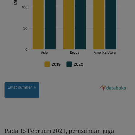
Pada 15 Februari 2021, perusahaan juga