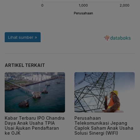
ARTIKEL TERKAIT
Kabar Terbaru IPO Chandra
Perusahaan
Daya Anak Usaha TPIA
Telekomunikasi Jepang
Usai Ajukan Pendaftaran
Caplok Saham Anak Usaha
ke OJK
Solusi Sinergi (WIFI)