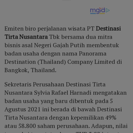
Emiten biro perjalanan wisata PT
Destinasi
Tirta Nusantara
Tbk bersama dua mitra
bisnis asal Negeri Gajah Putih membentuk
badan usaha dengan nama Panorama
Destination (Thailand) Company Limited di
Bangkok, Thailand.
Sekretaris Perusahaan Destinasi Tirta
Nusantara Sylvia Rafael Harnadi mengatakan
badan usaha yang baru dibentuk pada 5
Agustus 2021 ini berada di bawah Destinasi
Tirta Nusantara dengan kepemilikan 49%
atau 58.800 saham perusahaan. Adapun, nilai