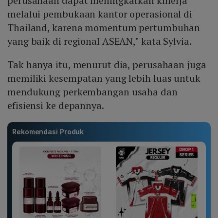
perusahaan dapat meningkatkan kinerja
melalui pembukaan kantor operasional di
Thailand, karena momentum pertumbuhan
yang baik di regional ASEAN," kata Sylvia.
Tak hanya itu, menurut dia, perusahaan juga
memiliki kesempatan yang lebih luas untuk
mendukung perkembangan usaha dan
efisiensi ke depannya.
Rekomendasi Produk