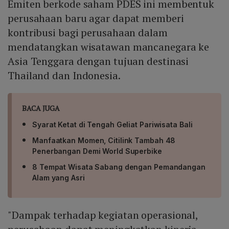
Emiten berkode saham PDES ini membentuk
perusahaan baru agar dapat memberi
kontribusi bagi perusahaan dalam
mendatangkan wisatawan mancanegara ke
Asia Tenggara dengan tujuan destinasi
Thailand dan Indonesia.
BACA JUGA
Syarat Ketat di Tengah Geliat Pariwisata Bali
Manfaatkan Momen, Citilink Tambah 48
Penerbangan Demi World Superbike
8 Tempat Wisata Sabang dengan Pemandangan
Alam yang Asri
"Dampak terhadap kegiatan operasional,