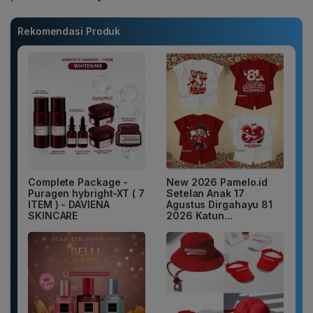
Rekomendasi Produk
Complete Package -
New 2026 Pamelo.id
Puragen hybright-XT ( 7
Setelan Anak 17
ITEM ) - DAVIENA
Agustus Dirgahayu 81
SKINCARE
2026 Katun...