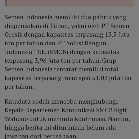
Semen Indonesia memiliki dua pabrik yang
dioperasikan di Tuban, yakni oleh PT Semen
Gresik dengan kapasitas terpasang 13,5 juta
ton per tahun dan PT Solusi Bangun
Indonesia Tbk. (SMCB) dengan kapasitas
terpasang 3,96 juta ton per tahun. Grup
Semen Indonesia tercatat memiliki total
kapasitas terpasang mencapai 51,03 juta ton
per tahun.
Katadata sudah mencoba menghubungi
Kepala Departemen Komunikasi SMCB Sigit
Wahono untuk meminta konfirmasi. Namun,
hingga berita ini diturunkan belum ada
jawaban dari perusahaan.