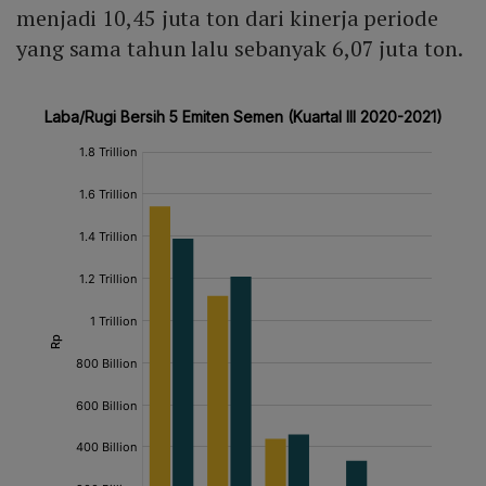
menjadi 10,45 juta ton dari kinerja periode
yang sama tahun lalu sebanyak 6,07 juta ton.