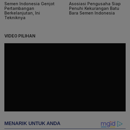
Semen Indonesia Genjot
Asosiasi Pengusaha Siap
Pertambangan
Penuhi Kekurangan Batu
Berkelanjutan, Ini
Bara Semen Indonesia
Tekniknya
VIDEO PILIHAN