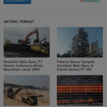
ARTIKEL TERKAIT
Kesulitan Batu Bara, PT
Potensi Besar Sampah
Semen Indonesia Minta
Gantikan Batu Bara di
Kepastian Jatah DMO
Pabrik Semen PT SBI