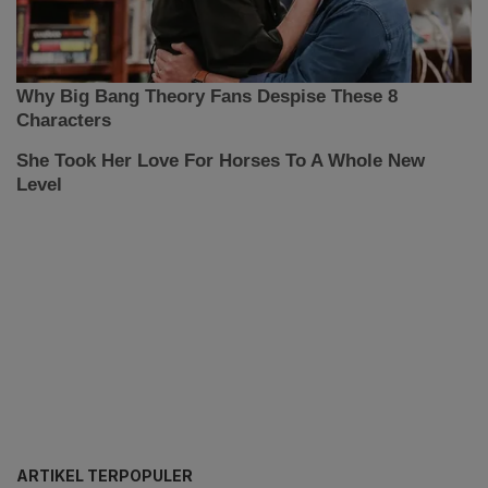
ARTIKEL TERPOPULER