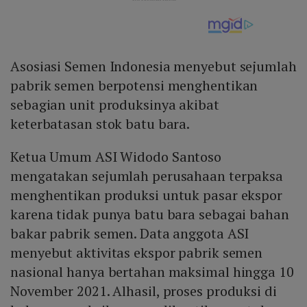
Asosiasi Semen Indonesia menyebut sejumlah
pabrik semen berpotensi menghentikan
sebagian unit produksinya akibat
keterbatasan stok batu bara.
Ketua Umum ASI Widodo Santoso
mengatakan sejumlah perusahaan terpaksa
menghentikan produksi untuk pasar ekspor
karena tidak punya batu bara sebagai bahan
bakar pabrik semen. Data anggota ASI
menyebut aktivitas ekspor pabrik semen
nasional hanya bertahan maksimal hingga 10
November 2021. Alhasil, proses produksi di