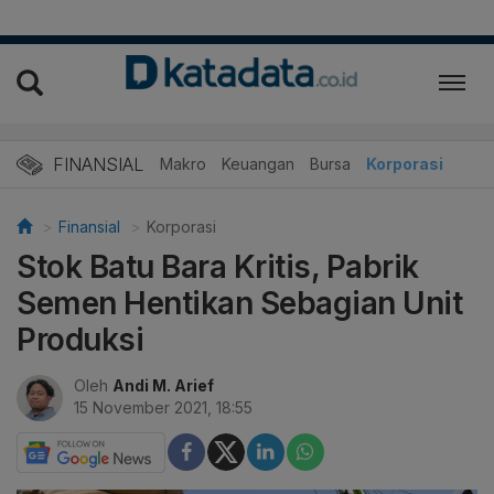
FINANSIAL
Makro
Keuangan
Bursa
Korporasi
Finansial
Korporasi
Stok Batu Bara Kritis, Pabrik
Semen Hentikan Sebagian Unit
Produksi
Oleh
Andi M. Arief
15 November 2021, 18:55