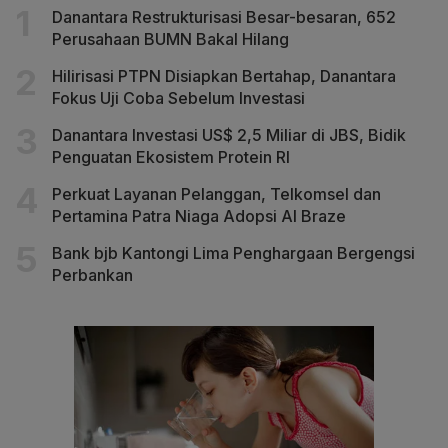
Danantara Restrukturisasi Besar-besaran, 652
Perusahaan BUMN Bakal Hilang
Hilirisasi PTPN Disiapkan Bertahap, Danantara
Fokus Uji Coba Sebelum Investasi
Danantara Investasi US$ 2,5 Miliar di JBS, Bidik
Penguatan Ekosistem Protein RI
Perkuat Layanan Pelanggan, Telkomsel dan
Pertamina Patra Niaga Adopsi AI Braze
Bank bjb Kantongi Lima Penghargaan Bergengsi
Perbankan