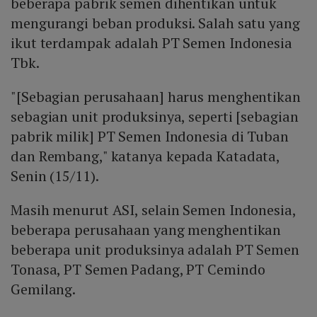
beberapa pabrik semen dihentikan untuk
mengurangi beban produksi. Salah satu yang
ikut terdampak adalah PT Semen Indonesia
Tbk.
"[Sebagian perusahaan] harus menghentikan
sebagian unit produksinya, seperti [sebagian
pabrik milik] PT Semen Indonesia di Tuban
dan Rembang," katanya kepada Katadata,
Senin (15/11).
Masih menurut ASI, selain Semen Indonesia,
beberapa perusahaan yang menghentikan
beberapa unit produksinya adalah PT Semen
Tonasa, PT Semen Padang, PT Cemindo
Gemilang.