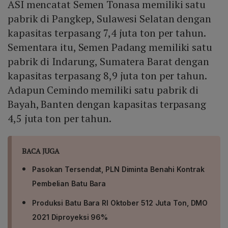
ASI mencatat Semen Tonasa memiliki satu
pabrik di Pangkep, Sulawesi Selatan dengan
kapasitas terpasang 7,4 juta ton per tahun.
Sementara itu, Semen Padang memiliki satu
pabrik di Indarung, Sumatera Barat dengan
kapasitas terpasang 8,9 juta ton per tahun.
Adapun Cemindo memiliki satu pabrik di
Bayah, Banten dengan kapasitas terpasang
4,5 juta ton per tahun.
BACA JUGA
Pasokan Tersendat, PLN Diminta Benahi Kontrak
Pembelian Batu Bara
Produksi Batu Bara RI Oktober 512 Juta Ton, DMO
2021 Diproyeksi 96%