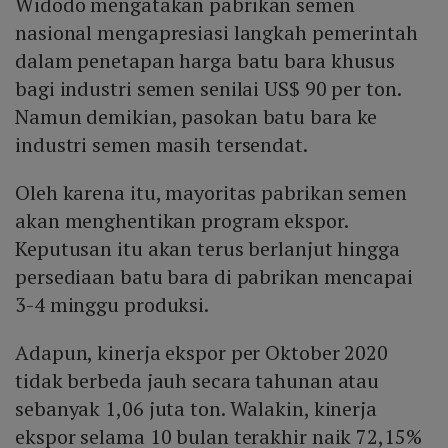
Widodo mengatakan pabrikan semen
nasional mengapresiasi langkah pemerintah
dalam penetapan harga batu bara khusus
bagi industri semen senilai US$ 90 per ton.
Namun demikian, pasokan batu bara ke
industri semen masih tersendat.
Oleh karena itu, mayoritas pabrikan semen
akan menghentikan program ekspor.
Keputusan itu akan terus berlanjut hingga
persediaan batu bara di pabrikan mencapai
3-4 minggu produksi.
Adapun, kinerja ekspor per Oktober 2020
tidak berbeda jauh secara tahunan atau
sebanyak 1,06 juta ton. Walakin, kinerja
ekspor selama 10 bulan terakhir naik 72,15%