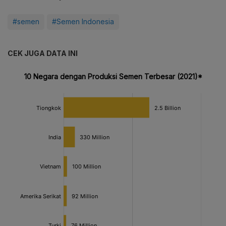
#semen
#Semen Indonesia
CEK JUGA DATA INI