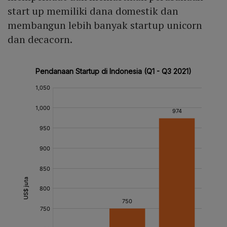
start up memiliki dana domestik dan
membangun lebih banyak startup unicorn
dan decacorn.