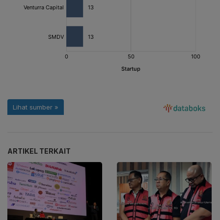
ARTIKEL TERKAIT