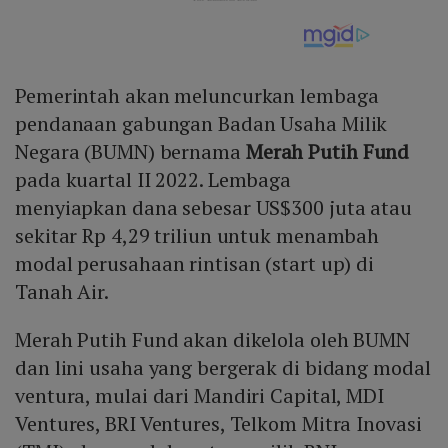
Pemerintah akan meluncurkan lembaga
pendanaan gabungan Badan Usaha Milik
Negara (BUMN) bernama
Merah Putih Fund
pada kuartal II 2022. Lembaga
menyiapkan dana sebesar US$300 juta atau
sekitar Rp 4,29 triliun untuk menambah
modal perusahaan rintisan (start up) di
Tanah Air.
Merah Putih Fund akan dikelola oleh BUMN
dan lini usaha yang bergerak di bidang modal
ventura, mulai dari Mandiri Capital, MDI
Ventures, BRI Ventures, Telkom Mitra Inovasi