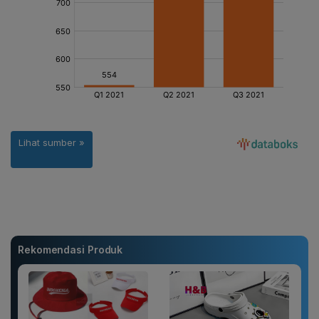
Rekomendasi Produk