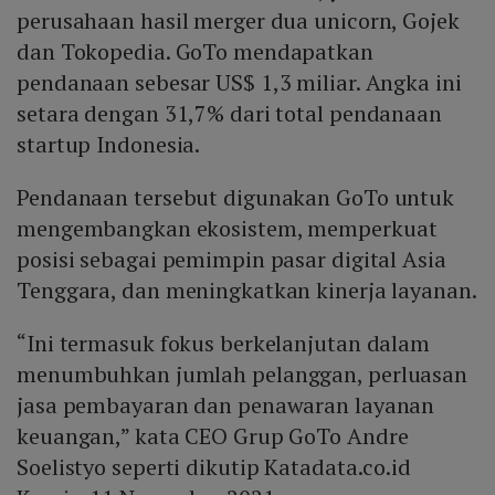
perusahaan hasil merger dua unicorn, Gojek
dan Tokopedia. GoTo mendapatkan
pendanaan sebesar US$ 1,3 miliar. Angka ini
setara dengan 31,7% dari total pendanaan
startup Indonesia.
Pendanaan tersebut digunakan GoTo untuk
mengembangkan ekosistem, memperkuat
posisi sebagai pemimpin pasar digital Asia
Tenggara, dan meningkatkan kinerja layanan.
“Ini termasuk fokus berkelanjutan dalam
menumbuhkan jumlah pelanggan, perluasan
jasa pembayaran dan penawaran layanan
keuangan,” kata CEO Grup GoTo Andre
Soelistyo seperti dikutip Katadata.co.id