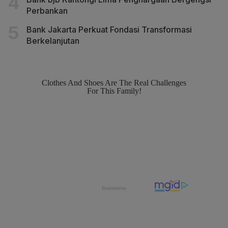
Perbankan
Bank Jakarta Perkuat Fondasi Transformasi
Berkelanjutan