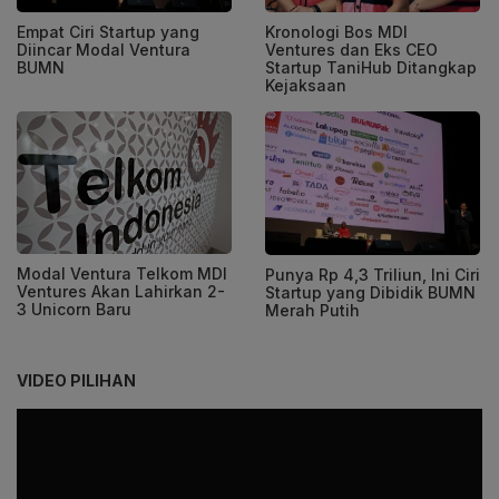
Empat Ciri Startup yang
Kronologi Bos MDI
Diincar Modal Ventura
Ventures dan Eks CEO
BUMN
Startup TaniHub Ditangkap
Kejaksaan
Modal Ventura Telkom MDI
Punya Rp 4,3 Triliun, Ini Ciri
Ventures Akan Lahirkan 2-
Startup yang Dibidik BUMN
3 Unicorn Baru
Merah Putih
VIDEO PILIHAN