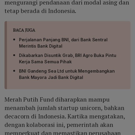
mengurangi pendanaan dari modal asing dan
tetap berada di Indonesia.
BACA JUGA
Perjalanan Panjang BNI, dari Bank Sentral
Merintis Bank Digital
Dikabarkan Disuntik Grab, BRI Agro Buka Pintu
Kerja Sama Semua Pihak
BNI Gandeng Sea Ltd untuk Mengembangkan
Bank Mayora Jadi Bank Digital
Merah Putih Fund diharapkan mampu
menambah jumlah startup unicorn, bahkan
decacorn di Indonesia. Kartika mengatakan,
dengan kolaborasi ini, pemerintah akan
memperkuat dan memastikan perusahaan