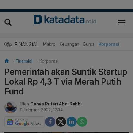
FINANSIAL
Makro
Keuangan
Bursa
Korporasi
Finansial
Korporasi
Pemerintah akan Suntik Startup
Lokal Rp 4,3 T via Merah Putih
Fund
Oleh
Cahya Puteri Abdi Rabbi
9 Februari 2022, 12:34