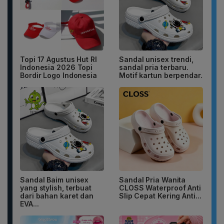
Topi 17 Agustus Hut RI
Sandal unisex trendi,
Indonesia 2026 Topi
sandal pria terbaru.
Bordir Logo Indonesia
Motif kartun berpendar.
Sandal Baim unisex
Sandal Pria Wanita
yang stylish, terbuat
CLOSS Waterproof Anti
dari bahan karet dan
Slip Cepat Kering Anti...
EVA...